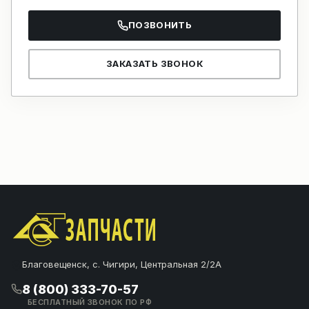
ПОЗВОНИТЬ
ЗАКАЗАТЬ ЗВОНОК
Благовещенск, с. Чигири, Центральная 2/2А
8 (800) 333-70-57
БЕСПЛАТНЫЙ ЗВОНОК ПО РФ