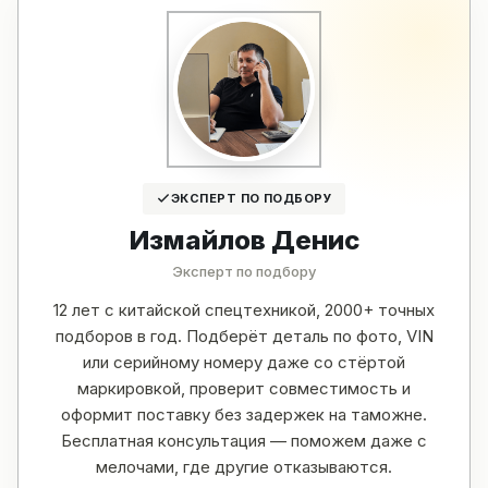
ЭКСПЕРТ ПО ПОДБОРУ
Измайлов Денис
Эксперт по подбору
12 лет с китайской спецтехникой, 2000+ точных
подборов в год. Подберёт деталь по фото, VIN
или серийному номеру даже со стёртой
маркировкой, проверит совместимость и
оформит поставку без задержек на таможне.
Бесплатная консультация — поможем даже с
мелочами, где другие отказываются.