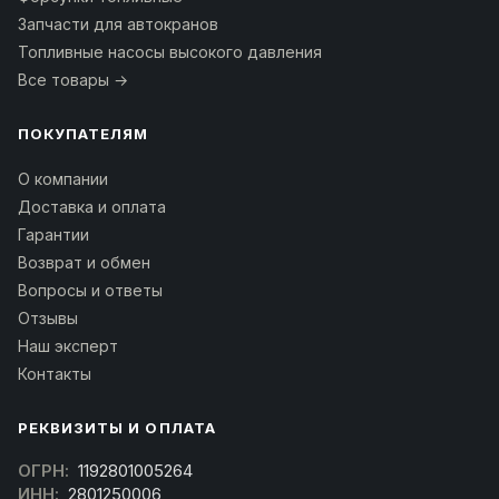
Запчасти для автокранов
Топливные насосы высокого давления
Все товары →
ПОКУПАТЕЛЯМ
О компании
Доставка и оплата
Гарантии
Возврат и обмен
Вопросы и ответы
Отзывы
Наш эксперт
Контакты
РЕКВИЗИТЫ И ОПЛАТА
ОГРН:
1192801005264
ИНН:
2801250006