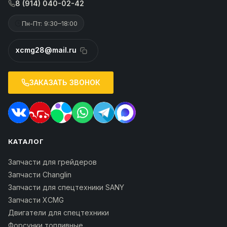
8 (914) 040-02-42
Пн-Пт: 9:30–18:00
xcmg28@mail.ru
ЗАКАЗАТЬ ЗВОНОК
КАТАЛОГ
Запчасти для грейдеров
Запчасти Changlin
Запчасти для спецтехники SANY
Запчасти XCMG
Двигатели для спецтехники
Форсунки топливные