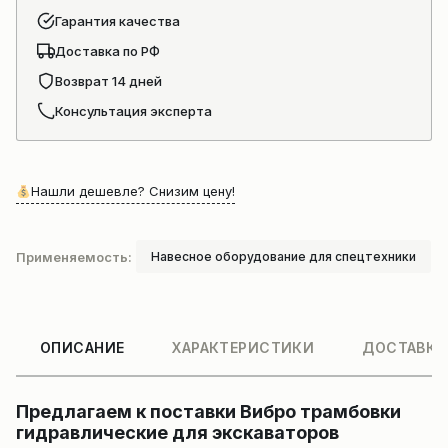
Гарантия качества
Доставка по РФ
Возврат 14 дней
Консультация эксперта
Нашли дешевле? Снизим цену!
Применяемость:
Навесное оборудование для спецтехники
ОПИСАНИЕ
ХАРАКТЕРИСТИКИ
ДОСТАВКА
Предлагаем к поставки Вибро трамбовки
гидравлические для экскаваторов