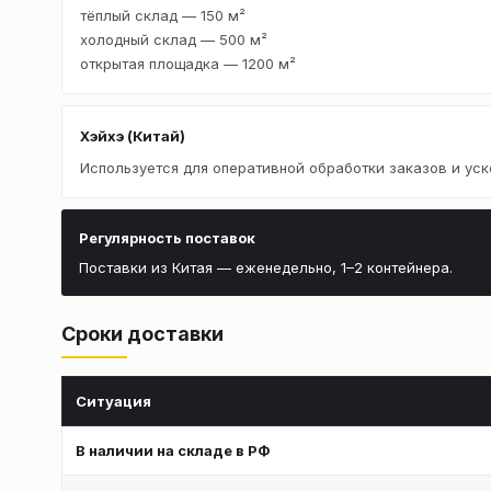
тёплый склад — 150 м²
холодный склад — 500 м²
открытая площадка — 1200 м²
Хэйхэ (Китай)
Используется для оперативной обработки заказов и уск
Регулярность поставок
Поставки из Китая — еженедельно, 1–2 контейнера.
Сроки доставки
Ситуация
В наличии на складе в РФ