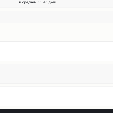
в среднем 30–40 дней