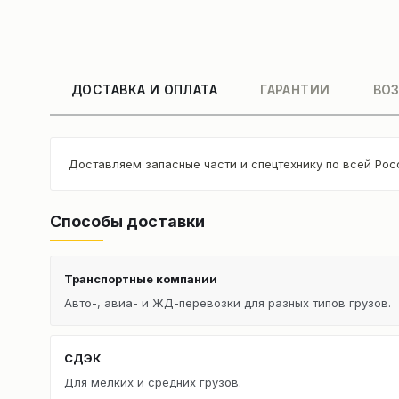
ДОСТАВКА И ОПЛАТА
ГАРАНТИИ
ВОЗ
Доставляем запасные части и спецтехнику по всей Рос
Способы доставки
Транспортные компании
Авто-, авиа- и ЖД-перевозки для разных типов грузов.
СДЭК
Для мелких и средних грузов.