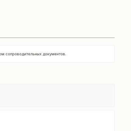
том сопроводительных документов.