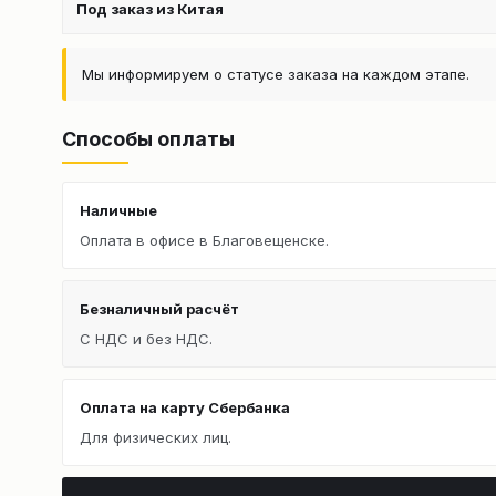
Под заказ из Китая
Мы информируем о статусе заказа на каждом этапе.
Способы оплаты
Наличные
Оплата в офисе в Благовещенске.
Безналичный расчёт
С НДС и без НДС.
Оплата на карту Сбербанка
Для физических лиц.