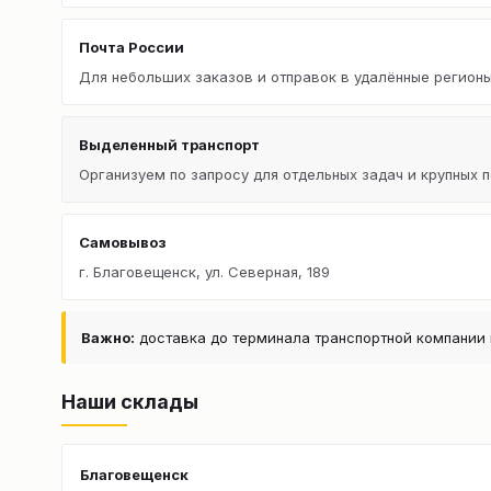
Почта России
Для небольших заказов и отправок в удалённые регионы
Выделенный транспорт
Организуем по запросу для отдельных задач и крупных п
Самовывоз
г. Благовещенск, ул. Северная, 189
Важно:
доставка до терминала транспортной компании 
Наши склады
Благовещенск