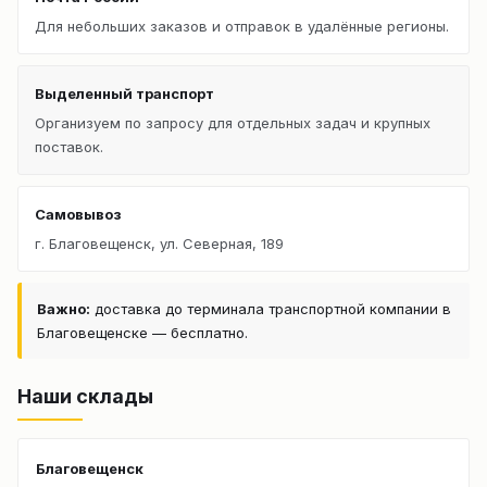
Для небольших заказов и отправок в удалённые регионы.
Выделенный транспорт
Организуем по запросу для отдельных задач и крупных
поставок.
Самовывоз
г. Благовещенск, ул. Северная, 189
Важно:
доставка до терминала транспортной компании в
Благовещенске — бесплатно.
Наши склады
Благовещенск