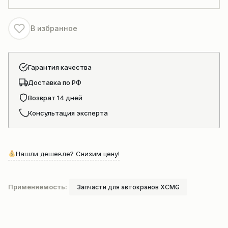
масла
автокрана
В избранное
Гарантия качества
Доставка по РФ
Возврат 14 дней
Консультация эксперта
Нашли дешевле? Снизим цену!
Применяемость:
Запчасти для автокранов XCMG