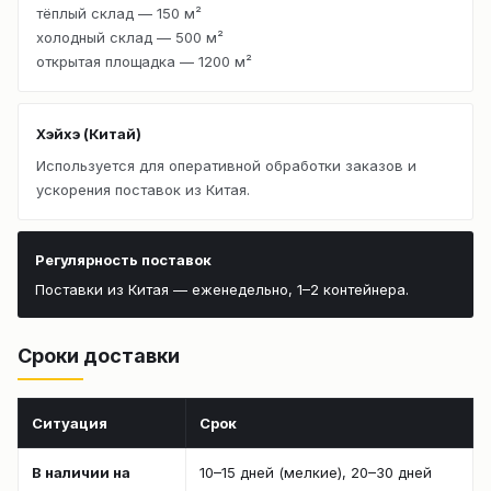
тёплый склад — 150 м²
холодный склад — 500 м²
открытая площадка — 1200 м²
Хэйхэ (Китай)
Используется для оперативной обработки заказов и
ускорения поставок из Китая.
Регулярность поставок
Поставки из Китая — еженедельно, 1–2 контейнера.
Сроки доставки
Ситуация
Срок
В наличии на
10–15 дней (мелкие), 20–30 дней