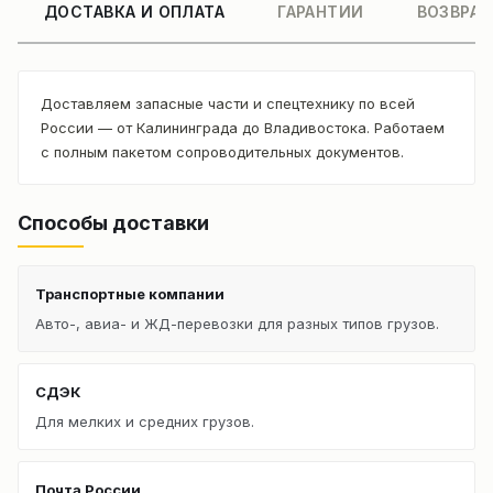
ДОСТАВКА И ОПЛАТА
ГАРАНТИИ
ВОЗВРАТ
Доставляем запасные части и спецтехнику по всей
России — от Калининграда до Владивостока. Работаем
с полным пакетом сопроводительных документов.
Способы доставки
Транспортные компании
Авто-, авиа- и ЖД-перевозки для разных типов грузов.
СДЭК
Для мелких и средних грузов.
Почта России