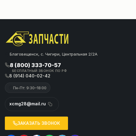
Благовещенск, с. Чигири, Центральная 2/2А
8 (800) 333-70-57
БЕСПЛАТНЫЙ ЗВОНОК ПО РФ
8 (914) 040-02-42
Пн-Пт: 9:30–18:00
xcmg28@mail.ru
ЗАКАЗАТЬ ЗВОНОК