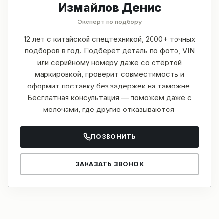
Измайлов Денис
Эксперт по подбору
12 лет с китайской спецтехникой, 2000+ точных
подборов в год. Подберёт деталь по фото, VIN
или серийному номеру даже со стёртой
маркировкой, проверит совместимость и
оформит поставку без задержек на таможне.
Бесплатная консультация — поможем даже с
мелочами, где другие отказываются.
ПОЗВОНИТЬ
ЗАКАЗАТЬ ЗВОНОК