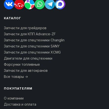
КАТАЛОГ
Запчасти для грейдеров
Запчасти для КПП Advance-ZF
Запчасти для спецтехники Changlin
Запчасти для спецтехники SANY
Запчасти для спецтехники XCMG
Двигатели для спецтехники
Форсунки топливные
Запчасти для автокранов
Все товары →
ПОКУПАТЕЛЯМ
О компании
Доставка и оплата