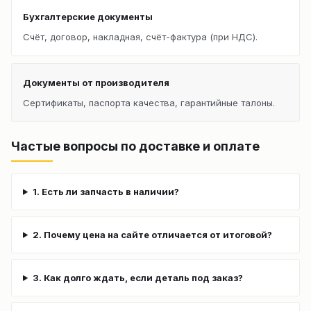
Бухгалтерские документы
Счёт, договор, накладная, счёт-фактура (при НДС).
Документы от производителя
Сертификаты, паспорта качества, гарантийные талоны.
Частые вопросы по доставке и оплате
1. Есть ли запчасть в наличии?
2. Почему цена на сайте отличается от итоговой?
3. Как долго ждать, если деталь под заказ?