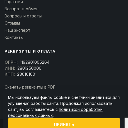
Гарантии
Возврат и обмен
Вопросы и ответы
Отзывы
Наш эксперт
Контакты
РЕКВИЗИТЫ И ОПЛАТА
ОГРН:
1192801005264
ИНН:
2801250006
КПП:
280101001
Скачать реквизиты в PDF
Договор оферта
Мы используем файлы cookie и счётчики аналитики для
(Скачать договор)
улучшения работы сайта. Продолжая использовать
сайт, вы соглашаетесь с
политикой обработки
персональных данных
.
ПРИНЯТЬ