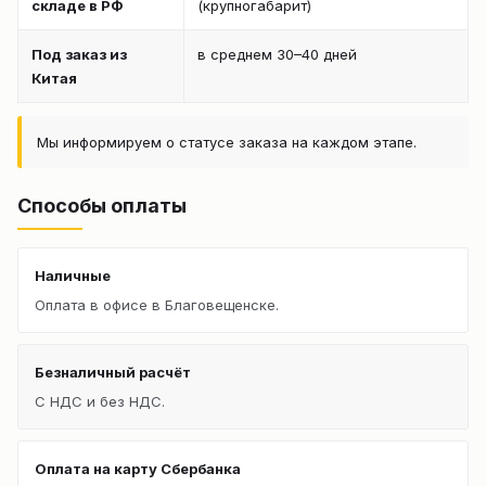
складе в РФ
(крупногабарит)
Под заказ из
в среднем 30–40 дней
Китая
Мы информируем о статусе заказа на каждом этапе.
Способы оплаты
Наличные
Оплата в офисе в Благовещенске.
Безналичный расчёт
С НДС и без НДС.
Оплата на карту Сбербанка