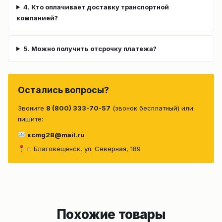
4. Кто оплачивает доставку транспортной
компанией?
5. Можно получить отсрочку платежа?
Остались вопросы?
Звоните
8 (800) 333-70-57
(звонок бесплатный) или
пишите:
xcmg28@mail.ru
г. Благовещенск, ул. Северная, 189
Похожие товары