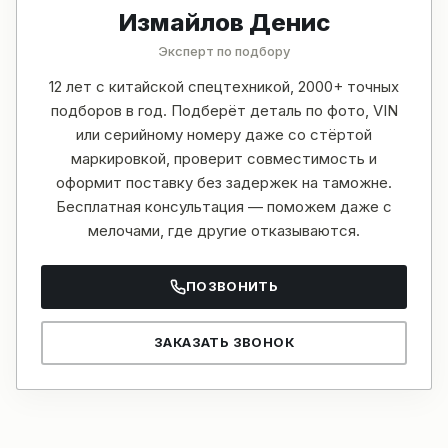
Измайлов Денис
Эксперт по подбору
12 лет с китайской спецтехникой, 2000+ точных
подборов в год. Подберёт деталь по фото, VIN
или серийному номеру даже со стёртой
маркировкой, проверит совместимость и
оформит поставку без задержек на таможне.
Бесплатная консультация — поможем даже с
мелочами, где другие отказываются.
ПОЗВОНИТЬ
ЗАКАЗАТЬ ЗВОНОК