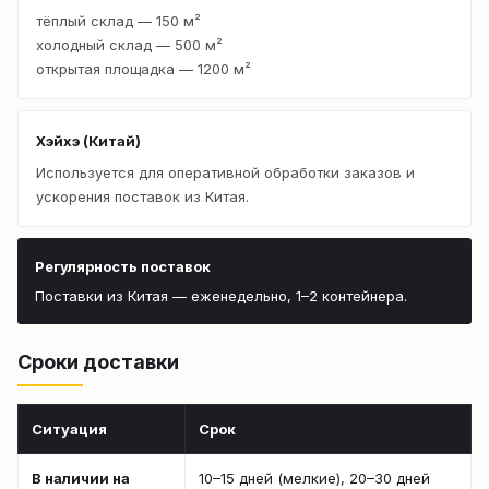
тёплый склад — 150 м²
холодный склад — 500 м²
открытая площадка — 1200 м²
Хэйхэ (Китай)
Используется для оперативной обработки заказов и
ускорения поставок из Китая.
Регулярность поставок
Поставки из Китая — еженедельно, 1–2 контейнера.
Сроки доставки
Ситуация
Срок
В наличии на
10–15 дней (мелкие), 20–30 дней