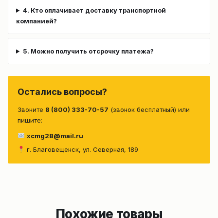
4. Кто оплачивает доставку транспортной
компанией?
5. Можно получить отсрочку платежа?
Остались вопросы?
Звоните
8 (800) 333-70-57
(звонок бесплатный) или
пишите:
xcmg28@mail.ru
г. Благовещенск, ул. Северная, 189
Похожие товары