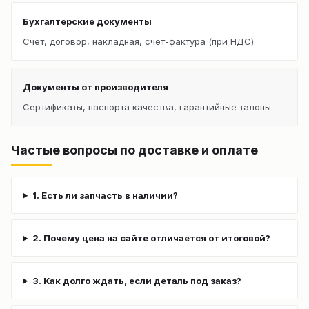
Бухгалтерские документы
Счёт, договор, накладная, счёт-фактура (при НДС).
Документы от производителя
Сертификаты, паспорта качества, гарантийные талоны.
Частые вопросы по доставке и оплате
1. Есть ли запчасть в наличии?
2. Почему цена на сайте отличается от итоговой?
3. Как долго ждать, если деталь под заказ?