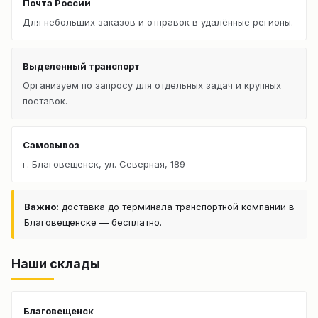
Почта России
Для небольших заказов и отправок в удалённые регионы.
Выделенный транспорт
Организуем по запросу для отдельных задач и крупных
поставок.
Самовывоз
г. Благовещенск, ул. Северная, 189
Важно:
доставка до терминала транспортной компании в
Благовещенске — бесплатно.
Наши склады
Благовещенск