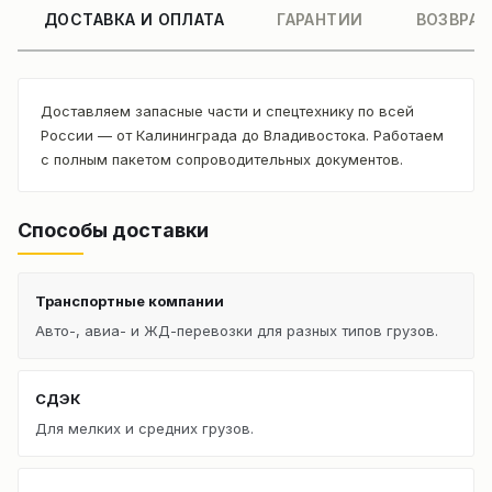
ДОСТАВКА И ОПЛАТА
ГАРАНТИИ
ВОЗВРАТ
Доставляем запасные части и спецтехнику по всей
России — от Калининграда до Владивостока. Работаем
с полным пакетом сопроводительных документов.
Способы доставки
Транспортные компании
Авто-, авиа- и ЖД-перевозки для разных типов грузов.
СДЭК
Для мелких и средних грузов.