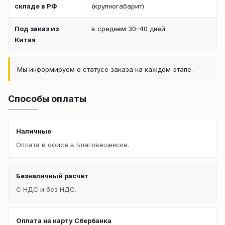
складе в РФ
(крупногабарит)
Под заказ из
в среднем 30–40 дней
Китая
Мы информируем о статусе заказа на каждом этапе.
Способы оплаты
Наличные
Оплата в офисе в Благовещенске.
Безналичный расчёт
С НДС и без НДС.
Оплата на карту Сбербанка