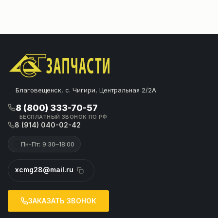
Благовещенск, с. Чигири, Центральная 2/2А
8 (800) 333-70-57
БЕСПЛАТНЫЙ ЗВОНОК ПО РФ
8 (914) 040-02-42
Пн-Пт: 9:30–18:00
xcmg28@mail.ru
ЗАКАЗАТЬ ЗВОНОК