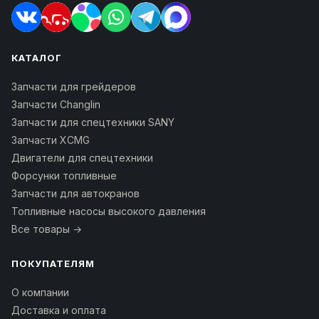
КАТАЛОГ
Запчасти для грейдеров
Запчасти Changlin
Запчасти для спецтехники SANY
Запчасти XCMG
Двигатели для спецтехники
Форсунки топливные
Запчасти для автокранов
Топливные насосы высокого давления
Все товары →
ПОКУПАТЕЛЯМ
О компании
Доставка и оплата