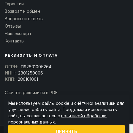
Гарантии
Возврат и обмен
Вопросы и ответы
Отзывы
Наш эксперт
Контакты
РЕКВИЗИТЫ И ОПЛАТА
ОГРН:
1192801005264
ИНН:
2801250006
КПП:
280101001
Скачать реквизиты в PDF
Договор оферта
Мы используем файлы cookie и счётчики аналитики для
(Скачать договор)
улучшения работы сайта. Продолжая использовать
сайт, вы соглашаетесь с
политикой обработки
персональных данных
.
ПРИНЯТЬ