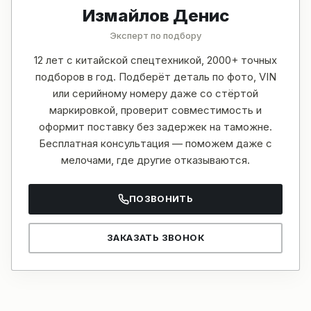
Измайлов Денис
Эксперт по подбору
12 лет с китайской спецтехникой, 2000+ точных
подборов в год. Подберёт деталь по фото, VIN
или серийному номеру даже со стёртой
маркировкой, проверит совместимость и
оформит поставку без задержек на таможне.
Бесплатная консультация — поможем даже с
мелочами, где другие отказываются.
ПОЗВОНИТЬ
ЗАКАЗАТЬ ЗВОНОК