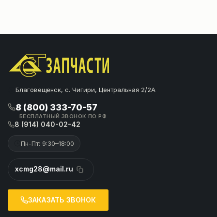
Благовещенск, с. Чигири, Центральная 2/2А
8 (800) 333-70-57
БЕСПЛАТНЫЙ ЗВОНОК ПО РФ
8 (914) 040-02-42
Пн-Пт: 9:30–18:00
xcmg28@mail.ru
ЗАКАЗАТЬ ЗВОНОК