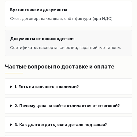
Бухгалтерские документы
Счёт, договор, накладная, счёт-фактура (при НДС).
Документы от производителя
Сертификаты, паспорта качества, гарантийные талоны.
Частые вопросы по доставке и оплате
1. Есть ли запчасть в наличии?
2. Почему цена на сайте отличается от итоговой?
3. Как долго ждать, если деталь под заказ?