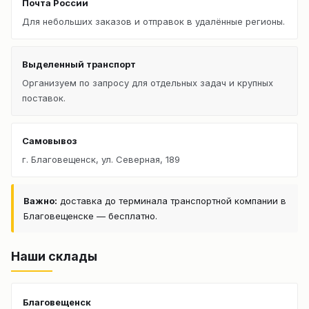
Почта России
Для небольших заказов и отправок в удалённые регионы.
Выделенный транспорт
Организуем по запросу для отдельных задач и крупных
поставок.
Самовывоз
г. Благовещенск, ул. Северная, 189
Важно:
доставка до терминала транспортной компании в
Благовещенске — бесплатно.
Наши склады
Благовещенск