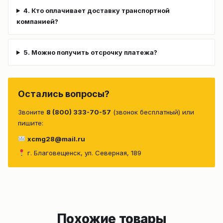
4. Кто оплачивает доставку транспортной
компанией?
5. Можно получить отсрочку платежа?
Остались вопросы?
Звоните
8 (800) 333-70-57
(звонок бесплатный) или
пишите:
xcmg28@mail.ru
г. Благовещенск, ул. Северная, 189
Похожие товары