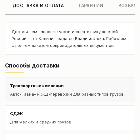
ДОСТАВКА И ОПЛАТА
ГАРАНТИИ
ВОЗВРАТ
Доставляем запасные части и спецтехнику по всей
России — от Калининграда до Владивостока. Работаем
с полным пакетом сопроводительных документов.
Способы доставки
Транспортные компании
Авто-, авиа- и ЖД-перевозки для разных типов грузов.
СДЭК
Для мелких и средних грузов.