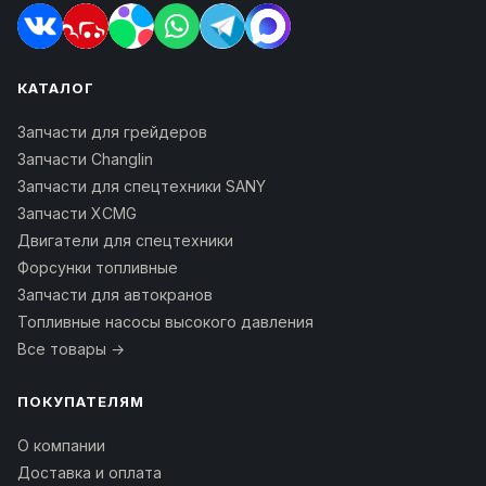
КАТАЛОГ
Запчасти для грейдеров
Запчасти Changlin
Запчасти для спецтехники SANY
Запчасти XCMG
Двигатели для спецтехники
Форсунки топливные
Запчасти для автокранов
Топливные насосы высокого давления
Все товары →
ПОКУПАТЕЛЯМ
О компании
Доставка и оплата