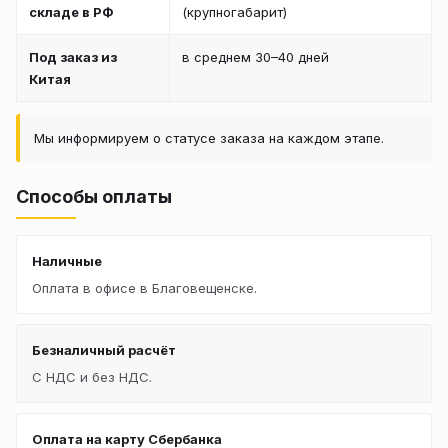
складе в РФ
(крупногабарит)
Под заказ из
в среднем 30–40 дней
Китая
Мы информируем о статусе заказа на каждом этапе.
Способы оплаты
Наличные
Оплата в офисе в Благовещенске.
Безналичный расчёт
С НДС и без НДС.
Оплата на карту Сбербанка