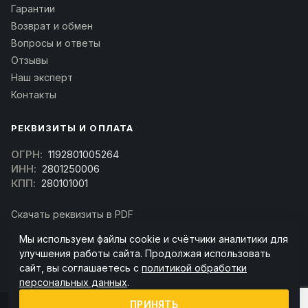
Гарантии
Возврат и обмен
Вопросы и ответы
Отзывы
Наш эксперт
Контакты
РЕКВИЗИТЫ И ОПЛАТА
ОГРН:
1192801005264
ИНН:
2801250006
КПП:
280101001
Скачать реквизиты в PDF
Договор оферта
Мы используем файлы cookie и счётчики аналитики для
(Скачать договор)
улучшения работы сайта. Продолжая использовать
сайт, вы соглашаетесь с
политикой обработки
персональных данных
.
ПРИНЯТЬ