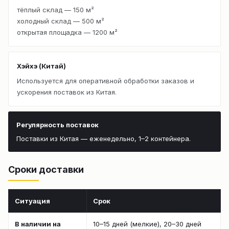
тёплый склад — 150 м²
холодный склад — 500 м²
открытая площадка — 1200 м²
Хэйхэ (Китай)
Используется для оперативной обработки заказов и
ускорения поставок из Китая.
Регулярность поставок
Поставки из Китая — еженедельно, 1–2 контейнера.
Сроки доставки
Ситуация
Срок
В наличии на
10–15 дней (мелкие), 20–30 дней