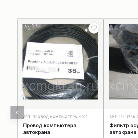
АРТ: ПРОВОД КОМПЬЮТЕРА_4012
АРТ: 11411748
Провод компьютера
Фильтр ос
автокрана
автокрана