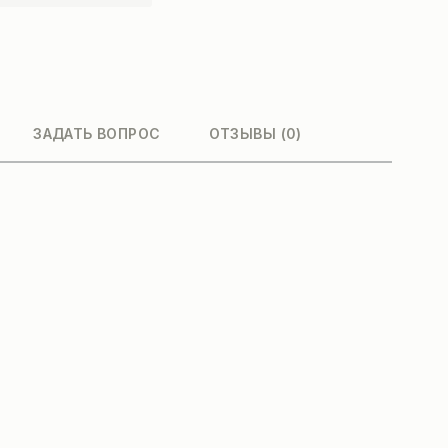
ЗАДАТЬ ВОПРОС
ОТЗЫВЫ (0)