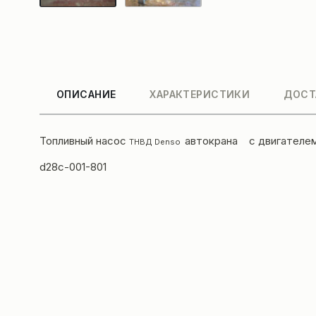
ОПИСАНИЕ
ХАРАКТЕРИСТИКИ
ДОСТ
Топливный насос
автокрана
с двигателе
ТНВД Denso
d28c-001-801