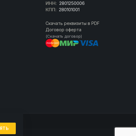
ИНН:
2801250006
КПП:
280101001
Скачать реквизиты в PDF
Договор оферта
(Скачать договор)
ЯТЬ