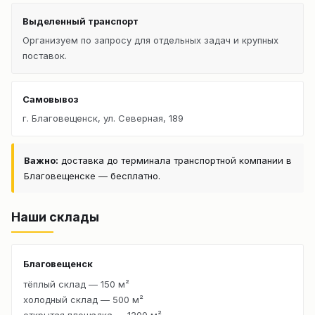
Выделенный транспорт
Организуем по запросу для отдельных задач и крупных
поставок.
Самовывоз
г. Благовещенск, ул. Северная, 189
Важно:
доставка до терминала транспортной компании в
Благовещенске — бесплатно.
Наши склады
Благовещенск
тёплый склад — 150 м²
холодный склад — 500 м²
открытая площадка — 1200 м²