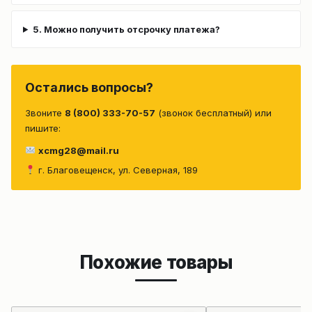
5. Можно получить отсрочку платежа?
Остались вопросы?
Звоните
8 (800) 333-70-57
(звонок бесплатный) или
пишите:
xcmg28@mail.ru
г. Благовещенск, ул. Северная, 189
Похожие товары