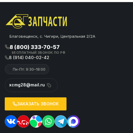
Благовещенск, с. Чигири, Центральная 2/2А
8 (800) 333-70-57
БЕСПЛАТНЫЙ ЗВОНОК ПО РФ
8 (914) 040-02-42
Пн-Пт: 9:30–18:00
xcmg28@mail.ru
ЗАКАЗАТЬ ЗВОНОК