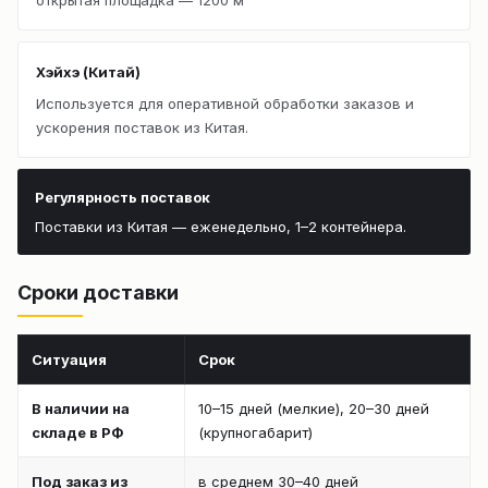
Хэйхэ (Китай)
Используется для оперативной обработки заказов и
ускорения поставок из Китая.
Регулярность поставок
Поставки из Китая — еженедельно, 1–2 контейнера.
Сроки доставки
Ситуация
Срок
В наличии на
10–15 дней (мелкие), 20–30 дней
складе в РФ
(крупногабарит)
Под заказ из
в среднем 30–40 дней