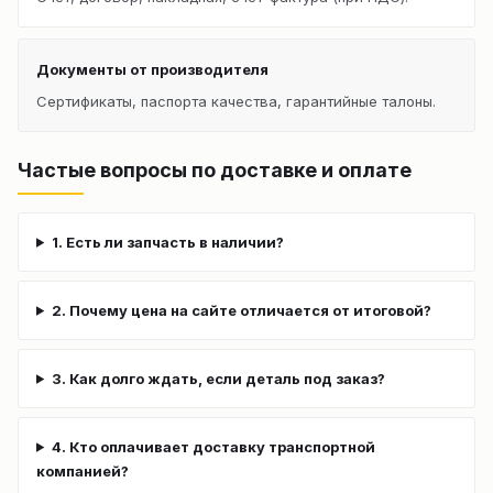
Документы от производителя
Сертификаты, паспорта качества, гарантийные талоны.
Частые вопросы по доставке и оплате
1. Есть ли запчасть в наличии?
2. Почему цена на сайте отличается от итоговой?
3. Как долго ждать, если деталь под заказ?
4. Кто оплачивает доставку транспортной
компанией?