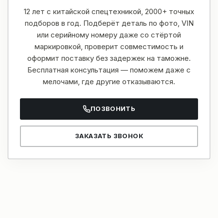
12 лет с китайской спецтехникой, 2000+ точных
подборов в год. Подберёт деталь по фото, VIN
или серийному номеру даже со стёртой
маркировкой, проверит совместимость и
оформит поставку без задержек на таможне.
Бесплатная консультация — поможем даже с
мелочами, где другие отказываются.
ПОЗВОНИТЬ
ЗАКАЗАТЬ ЗВОНОК