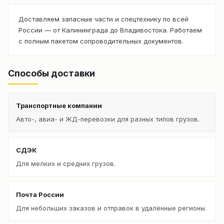
Доставляем запасные части и спецтехнику по всей
России — от Калининграда до Владивостока. Работаем
с полным пакетом сопроводительных документов.
Способы доставки
Транспортные компании
Авто-, авиа- и ЖД-перевозки для разных типов грузов.
СДЭК
Для мелких и средних грузов.
Почта России
Для небольших заказов и отправок в удалённые регионы.