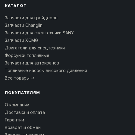
КАТАЛОГ
Запчасти для грейдеров
Запчасти Changlin
Запчасти для спецтехники SANY
Запчасти XCMG
Двигатели для спецтехники
Форсунки топливные
Запчасти для автокранов
Топливные насосы высокого давления
Все товары →
ПОКУПАТЕЛЯМ
О компании
Доставка и оплата
Гарантии
Возврат и обмен
Вопросы и ответы