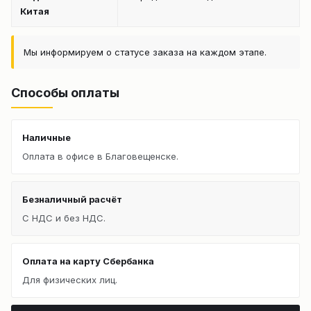
Китая
Мы информируем о статусе заказа на каждом этапе.
Способы оплаты
Наличные
Оплата в офисе в Благовещенске.
Безналичный расчёт
С НДС и без НДС.
Оплата на карту Сбербанка
Для физических лиц.