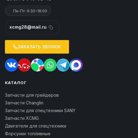
Пн-Пт: 9:30–18:00
xcmg28@mail.ru
ЗАКАЗАТЬ ЗВОНОК
КАТАЛОГ
Запчасти для грейдеров
Запчасти Changlin
Запчасти для спецтехники SANY
Запчасти XCMG
Двигатели для спецтехники
Форсунки топливные