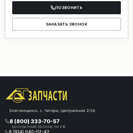
ПОЗВОНИТЬ
ЗАКАЗАТЬ ЗВОНОК
Благовещенск, с. Чигири, Центральная 2/2А
8 (800) 333-70-57
БЕСПЛАТНЫЙ ЗВОНОК ПО РФ
8 (914) 040-02-42