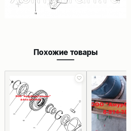
Похожие товары