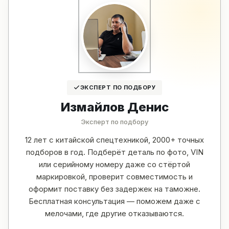
ЭКСПЕРТ ПО ПОДБОРУ
Измайлов Денис
Эксперт по подбору
12 лет с китайской спецтехникой, 2000+ точных
подборов в год. Подберёт деталь по фото, VIN
или серийному номеру даже со стёртой
маркировкой, проверит совместимость и
оформит поставку без задержек на таможне.
Бесплатная консультация — поможем даже с
мелочами, где другие отказываются.