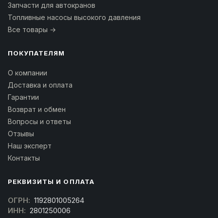
Запчасти для автокранов
Топливные насосы высокого давления
Все товары →
ПОКУПАТЕЛЯМ
О компании
Доставка и оплата
Гарантии
Возврат и обмен
Вопросы и ответы
Отзывы
Наш эксперт
Контакты
РЕКВИЗИТЫ И ОПЛАТА
ОГРН:
1192801005264
ИНН:
2801250006