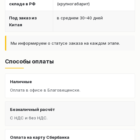
складе в РФ
(крупногабарит)
Под заказ из
в среднем 30–40 дней
Китая
Мы информируем о статусе заказа на каждом этапе.
Способы оплаты
Наличные
Оплата в офисе в Благовещенске.
Безналичный расчёт
С НДС и без НДС.
Оплата на карту Сбербанка