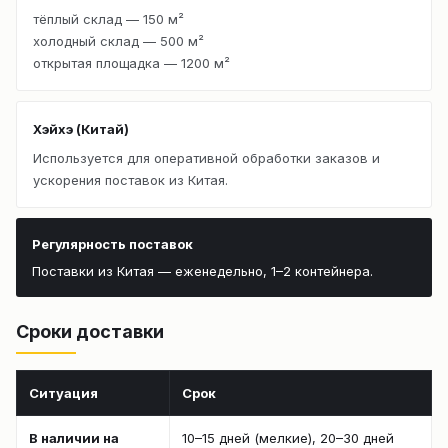
тёплый склад — 150 м²
холодный склад — 500 м²
открытая площадка — 1200 м²
Хэйхэ (Китай)
Используется для оперативной обработки заказов и
ускорения поставок из Китая.
Регулярность поставок
Поставки из Китая — еженедельно, 1–2 контейнера.
Сроки доставки
Ситуация
Срок
В наличии на
10–15 дней (мелкие), 20–30 дней