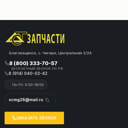
Благовещенск, с. Чигири, Центральная 2/2А
8 (800) 333-70-57
БЕСПЛАТНЫЙ ЗВОНОК ПО РФ
8 (914) 040-02-42
Пн-Пт: 9:30–18:00
xcmg28@mail.ru
ЗАКАЗАТЬ ЗВОНОК