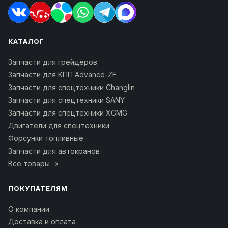
КАТАЛОГ
Запчасти для грейдеров
Запчасти для КПП Advance-ZF
Запчасти для спецтехники Changlin
Запчасти для спецтехники SANY
Запчасти для спецтехники XCMG
Двигатели для спецтехники
Форсунки топливные
Запчасти для автокранов
Все товары →
ПОКУПАТЕЛЯМ
О компании
Доставка и оплата