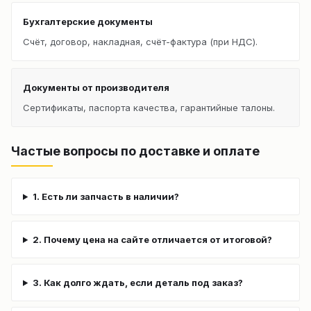
Бухгалтерские документы
Счёт, договор, накладная, счёт-фактура (при НДС).
Документы от производителя
Сертификаты, паспорта качества, гарантийные талоны.
Частые вопросы по доставке и оплате
1. Есть ли запчасть в наличии?
2. Почему цена на сайте отличается от итоговой?
3. Как долго ждать, если деталь под заказ?