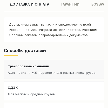
ДОСТАВКА И ОПЛАТА
ГАРАНТИИ
ВОЗВРАТ
Доставляем запасные части и спецтехнику по всей
России — от Калининграда до Владивостока. Работаем
с полным пакетом сопроводительных документов.
Способы доставки
Транспортные компании
Авто-, авиа- и ЖД-перевозки для разных типов грузов.
СДЭК
Для мелких и средних грузов.