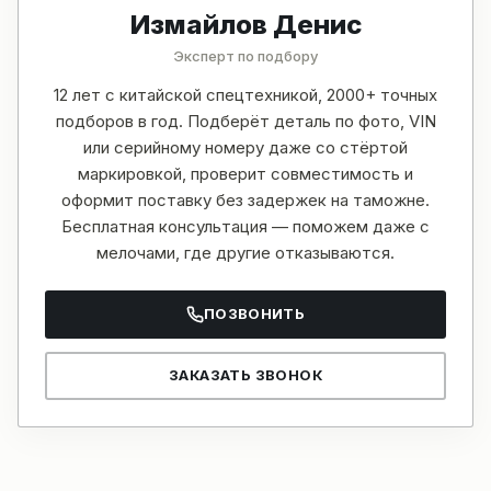
Измайлов Денис
Эксперт по подбору
12 лет с китайской спецтехникой, 2000+ точных
подборов в год. Подберёт деталь по фото, VIN
или серийному номеру даже со стёртой
маркировкой, проверит совместимость и
оформит поставку без задержек на таможне.
Бесплатная консультация — поможем даже с
мелочами, где другие отказываются.
ПОЗВОНИТЬ
ЗАКАЗАТЬ ЗВОНОК