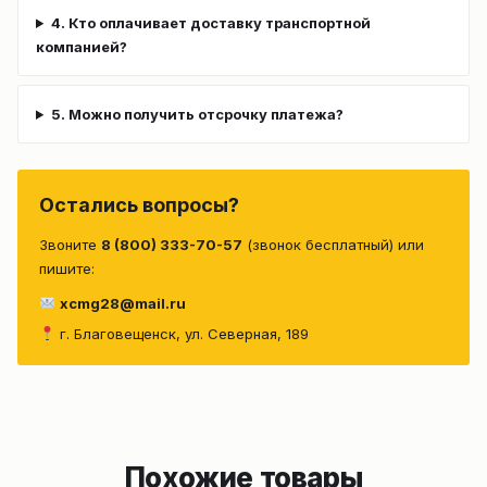
4. Кто оплачивает доставку транспортной
компанией?
5. Можно получить отсрочку платежа?
Остались вопросы?
Звоните
8 (800) 333-70-57
(звонок бесплатный) или
пишите:
xcmg28@mail.ru
г. Благовещенск, ул. Северная, 189
Похожие товары