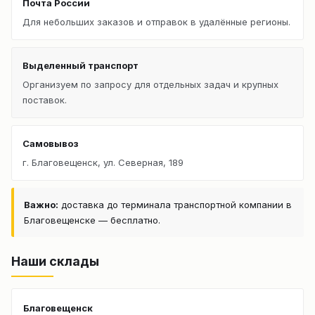
Почта России
Для небольших заказов и отправок в удалённые регионы.
Выделенный транспорт
Организуем по запросу для отдельных задач и крупных
поставок.
Самовывоз
г. Благовещенск, ул. Северная, 189
Важно:
доставка до терминала транспортной компании в
Благовещенске — бесплатно.
Наши склады
Благовещенск