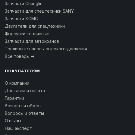
Запчасти Changlin
Запчасти для спецтехники SANY
Запчасти XCMG
Двигатели для спецтехники
Форсунки топливные
Запчасти для автокранов
Топливные насосы высокого давления
Все товары →
ПОКУПАТЕЛЯМ
О компании
Доставка и оплата
Гарантии
Возврат и обмен
Вопросы и ответы
Отзывы
Наш эксперт