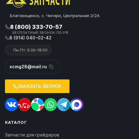
Благовещенск, с. Чигири, Центральная 2/2А
8 (800) 333-70-57
БЕСПЛАТНЫЙ ЗВОНОК ПО РФ
8 (914) 040-02-42
Пн-Пт: 9:30–18:00
xcmg28@mail.ru
ЗАКАЗАТЬ ЗВОНОК
КАТАЛОГ
Запчасти для грейдеров