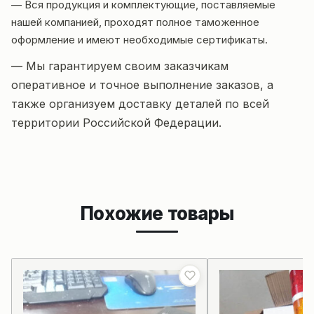
— Вся продукция и комплектующие, поставляемые
нашей компанией, проходят полное таможенное
оформление и имеют необходимые сертификаты.
— Мы гарантируем своим заказчикам
оперативное и точное выполнение заказов, а
также организуем доставку деталей по всей
территории Российской Федерации.
Похожие товары