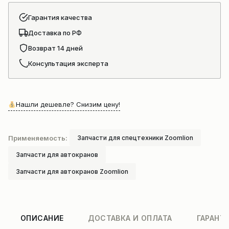
Гарантия качества
Доставка по РФ
Возврат 14 дней
Консультация эксперта
Нашли дешевле? Снизим цену!
Применяемость:
Запчасти для спецтехники Zoomlion
Запчасти для автокранов
Запчасти для автокранов Zoomlion
ОПИСАНИЕ
ДОСТАВКА И ОПЛАТА
ГАРАНТ