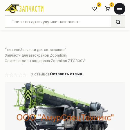
0
0
Главная
Запчасти для автокранов
Запчасти для автокранов Zoomlion
Секция стрелы автокрана Zoomlion ZTC800V
Оставить отзыв
0
отзывов