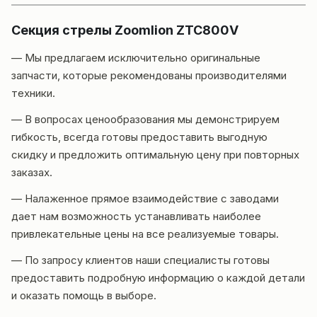
Секция стрелы Zoomlion ZTC800V
— Мы предлагаем исключительно оригинальные
запчасти, которые рекомендованы производителями
техники.
— В вопросах ценообразования мы демонстрируем
гибкость, всегда готовы предоставить выгодную
скидку и предложить оптимальную цену при повторных
заказах.
— Налаженное прямое взаимодействие с заводами
дает нам возможность устанавливать наиболее
привлекательные цены на все реализуемые товары.
— По запросу клиентов наши специалисты готовы
предоставить подробную информацию о каждой детали
и оказать помощь в выборе.