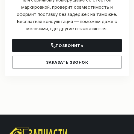
маркировкой, проверит совместимость и
оформит поставку без задержек на таможне.
Бесплатная консультация — поможем даже с
мелочами, где другие отказываются.
ПОЗВОНИТЬ
ЗАКАЗАТЬ ЗВОНОК