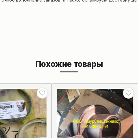
Похожие товары