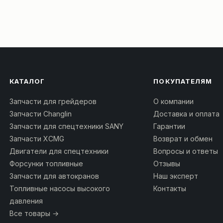
КАТАЛОГ
ПОКУПАТЕЛЯМ
Запчасти для грейдеров
О компании
Запчасти Changlin
Доставка и оплата
Запчасти для спецтехники SANY
Гарантии
Запчасти XCMG
Возврат и обмен
Двигатели для спецтехники
Вопросы и ответы
Форсунки топливные
Отзывы
Запчасти для автокранов
Наш эксперт
Топливные насосы высокого
Контакты
давления
Все товары →