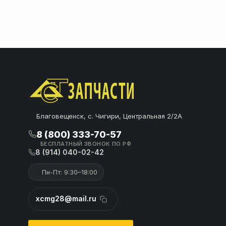
Благовещенск, с. Чигири, Центральная 2/2А
8 (800) 333-70-57
БЕСПЛАТНЫЙ ЗВОНОК ПО РФ
8 (914) 040-02-42
Пн-Пт: 9:30–18:00
xcmg28@mail.ru