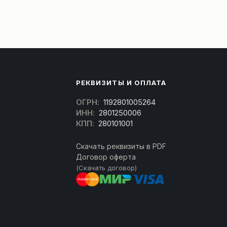
РЕКВИЗИТЫ И ОПЛАТА
ОГРН:
1192801005264
ИНН:
2801250006
КПП:
280101001
Скачать реквизиты в PDF
Договор оферта
(Скачать договор)