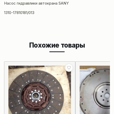
Насос гидравлики автокрана SANY
1310-17810181/013
Похожие товары