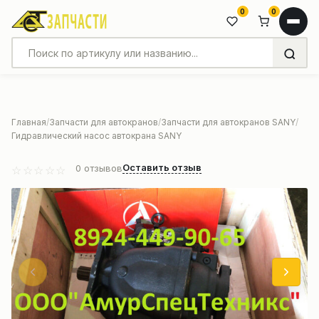
0
0
Главная
Запчасти для автокранов
Запчасти для автокранов SANY
Гидравлический насос автокрана SANY
Оставить отзыв
0
отзывов