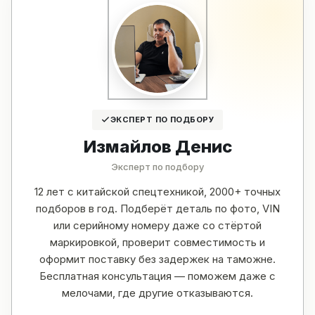
ЭКСПЕРТ ПО ПОДБОРУ
Измайлов Денис
Эксперт по подбору
12 лет с китайской спецтехникой, 2000+ точных
подборов в год. Подберёт деталь по фото, VIN
или серийному номеру даже со стёртой
маркировкой, проверит совместимость и
оформит поставку без задержек на таможне.
Бесплатная консультация — поможем даже с
мелочами, где другие отказываются.