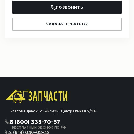
ПОЗВОНИТЬ
ЗАКАЗАТЬ ЗВОНОК
Благовещенск, с. Чигири, Центральная 2/2А
8 (800) 333-70-57
БЕСПЛАТНЫЙ ЗВОНОК ПО РФ
8 (914) 040-02-42