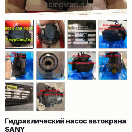
Гидравлический насос автокрана
SANY