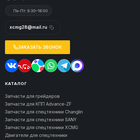
Пн-Пт: 9:30–18:00
xcmg28@mail.ru
ЗАКАЗАТЬ ЗВОНОК
КАТАЛОГ
Запчасти для грейдеров
Запчасти для КПП Advance-ZF
Запчасти для спецтехники Changlin
Запчасти для спецтехники SANY
Запчасти для спецтехники XCMG
Двигатели для спецтехники