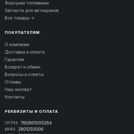
Форсунки топливные
Запчасти для автокранов
Все товары →
ПОКУПАТЕЛЯМ
О компании
Доставка и оплата
Гарантии
Возврат и обмен
Вопросы и ответы
Отзывы
Наш эксперт
Контакты
РЕКВИЗИТЫ И ОПЛАТА
ОГРН:
1192801005264
ИНН:
2801250006