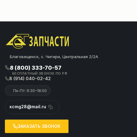
Благовещенск, с. Чигири, Центральная 2/2А
8 (800) 333-70-57
БЕСПЛАТНЫЙ ЗВОНОК ПО РФ
8 (914) 040-02-42
Пн-Пт: 9:30–18:00
xcmg28@mail.ru
ЗАКАЗАТЬ ЗВОНОК