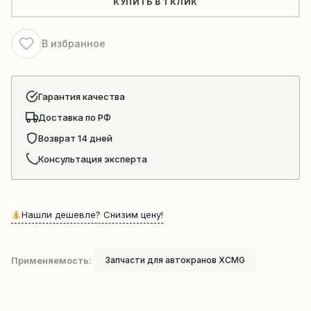
КУПИТЬ В 1 КЛИК
автокрана
В избранное
Гарантия качества
Доставка по РФ
Возврат 14 дней
Консультация эксперта
Нашли дешевле? Снизим цену!
Применяемость:
Запчасти для автокранов XCMG