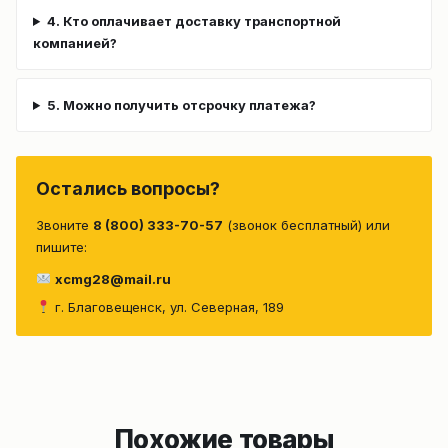
4. Кто оплачивает доставку транспортной
компанией?
5. Можно получить отсрочку платежа?
Остались вопросы?
Звоните
8 (800) 333-70-57
(звонок бесплатный) или
пишите:
xcmg28@mail.ru
г. Благовещенск, ул. Северная, 189
Похожие товары