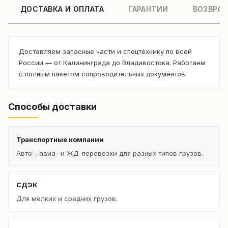
ДОСТАВКА И ОПЛАТА
ГАРАНТИИ
ВОЗВРАТ
Доставляем запасные части и спецтехнику по всей
России — от Калининграда до Владивостока. Работаем
с полным пакетом сопроводительных документов.
Способы доставки
Транспортные компании
Авто-, авиа- и ЖД-перевозки для разных типов грузов.
СДЭК
Для мелких и средних грузов.