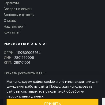
Гарантии
Возврат и обмен
Вопросы и ответы
Отзывы
Наш эксперт
Контакты
РЕКВИЗИТЫ И ОПЛАТА
ОГРН:
1192801005264
ИНН:
2801250006
КПП:
280101001
Скачать реквизиты в PDF
Договор оферта
Мы используем файлы cookie и счётчики аналитики для
(Скачать договор)
улучшения работы сайта. Продолжая использовать
сайт, вы соглашаетесь с
политикой обработки
персональных данных
.
ПРИНЯТЬ