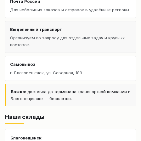
Почта России
Для небольших заказов и отправок в удалённые регионы.
Выделенный транспорт
Организуем по запросу для отдельных задач и крупных
поставок.
Самовывоз
г. Благовещенск, ул. Северная, 189
Важно:
доставка до терминала транспортной компании в
Благовещенске — бесплатно.
Наши склады
Благовещенск