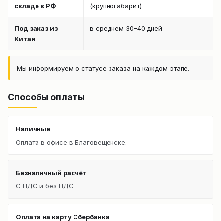
складе в РФ
(крупногабарит)
Под заказ из
в среднем 30–40 дней
Китая
Мы информируем о статусе заказа на каждом этапе.
Способы оплаты
Наличные
Оплата в офисе в Благовещенске.
Безналичный расчёт
С НДС и без НДС.
Оплата на карту Сбербанка