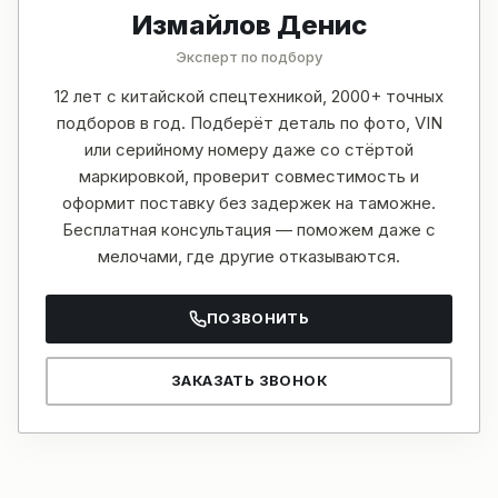
Измайлов Денис
Эксперт по подбору
12 лет с китайской спецтехникой, 2000+ точных
подборов в год. Подберёт деталь по фото, VIN
или серийному номеру даже со стёртой
маркировкой, проверит совместимость и
оформит поставку без задержек на таможне.
Бесплатная консультация — поможем даже с
мелочами, где другие отказываются.
ПОЗВОНИТЬ
ЗАКАЗАТЬ ЗВОНОК