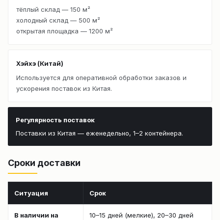
тёплый склад — 150 м²
холодный склад — 500 м²
открытая площадка — 1200 м²
Хэйхэ (Китай)
Используется для оперативной обработки заказов и
ускорения поставок из Китая.
Регулярность поставок
Поставки из Китая — еженедельно, 1–2 контейнера.
Сроки доставки
Ситуация
Срок
В наличии на
10–15 дней (мелкие), 20–30 дней