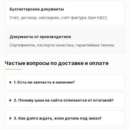
Бухгалтерские документы
Счёт, договор, накладная, счёт-фактура (при НДС).
Документы от производителя
Сертификаты, паспорта качества, гарантийные талоны.
Частые вопросы по доставке и оплате
1. Есть ли запчасть в наличии?
2. Почему цена на сайте отличается от итоговой?
3. Как долго ждать, если деталь под заказ?