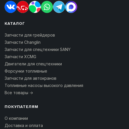
КАТАЛОГ
Запчасти для грейдеров
Запчасти Changlin
Запчасти для спецтехники SANY
Запчасти XCMG
Двигатели для спецтехники
Форсунки топливные
Запчасти для автокранов
Топливные насосы высокого давления
Все товары →
ПОКУПАТЕЛЯМ
О компании
Доставка и оплата