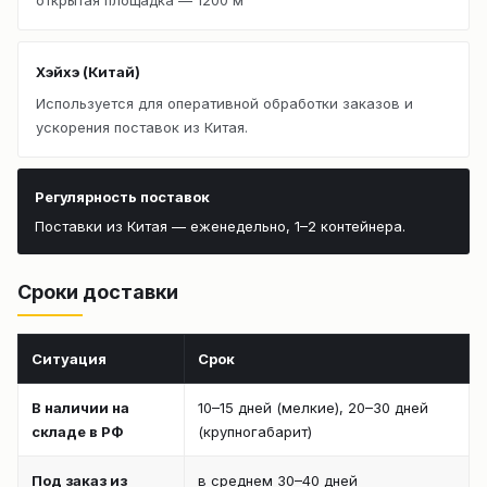
Хэйхэ (Китай)
Используется для оперативной обработки заказов и
ускорения поставок из Китая.
Регулярность поставок
Поставки из Китая — еженедельно, 1–2 контейнера.
Сроки доставки
Ситуация
Срок
В наличии на
10–15 дней (мелкие), 20–30 дней
складе в РФ
(крупногабарит)
Под заказ из
в среднем 30–40 дней