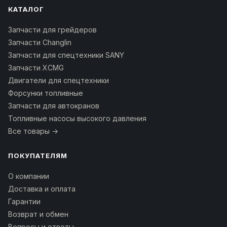
КАТАЛОГ
Запчасти для грейдеров
Запчасти Changlin
Запчасти для спецтехники SANY
Запчасти XCMG
Двигатели для спецтехники
Форсунки топливные
Запчасти для автокранов
Топливные насосы высокого давления
Все товары →
ПОКУПАТЕЛЯМ
О компании
Доставка и оплата
Гарантии
Возврат и обмен
Вопросы и ответы