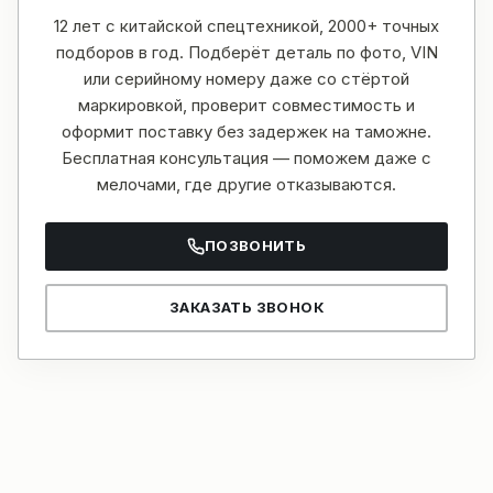
12 лет с китайской спецтехникой, 2000+ точных
подборов в год. Подберёт деталь по фото, VIN
или серийному номеру даже со стёртой
маркировкой, проверит совместимость и
оформит поставку без задержек на таможне.
Бесплатная консультация — поможем даже с
мелочами, где другие отказываются.
ПОЗВОНИТЬ
ЗАКАЗАТЬ ЗВОНОК