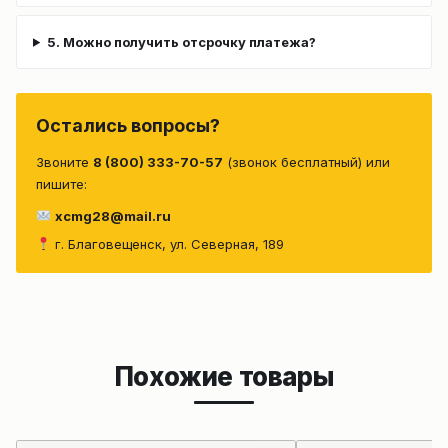
5. Можно получить отсрочку платежа?
Остались вопросы?
Звоните
8 (800) 333-70-57
(звонок бесплатный) или
пишите:
xcmg28@mail.ru
г. Благовещенск, ул. Северная, 189
Похожие товары