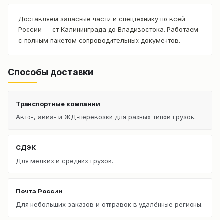
Доставляем запасные части и спецтехнику по всей
России — от Калининграда до Владивостока. Работаем
с полным пакетом сопроводительных документов.
Способы доставки
Транспортные компании
Авто-, авиа- и ЖД-перевозки для разных типов грузов.
СДЭК
Для мелких и средних грузов.
Почта России
Для небольших заказов и отправок в удалённые регионы.