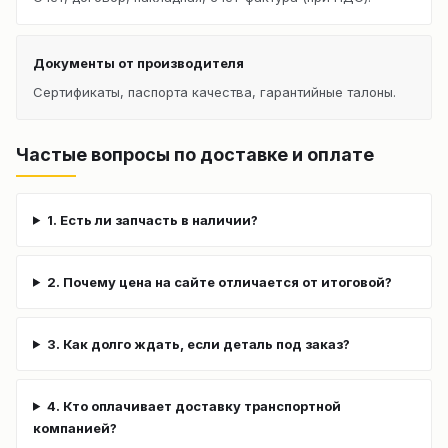
Документы от производителя
Сертификаты, паспорта качества, гарантийные талоны.
Частые вопросы по доставке и оплате
1. Есть ли запчасть в наличии?
2. Почему цена на сайте отличается от итоговой?
3. Как долго ждать, если деталь под заказ?
4. Кто оплачивает доставку транспортной
компанией?