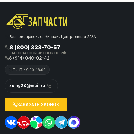
Благовещенск, с. Чигири, Центральная 2/2А
8 (800) 333-70-57
БЕСПЛАТНЫЙ ЗВОНОК ПО РФ
8 (914) 040-02-42
Пн-Пт: 9:30–18:00
xcmg28@mail.ru
ЗАКАЗАТЬ ЗВОНОК