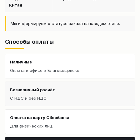
Китая
Мы информируем о статусе заказа на каждом этапе.
Способы оплаты
Наличные
Оплата в офисе в Благовещенске.
Безналичный расчёт
С НДС и без НДС.
Оплата на карту Сбербанка
Для физических лиц.