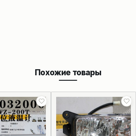
Похожие товары