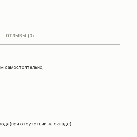
ОТЗЫВЫ (0)
ем самостоятельно;
вода(при отсутствии на складе).