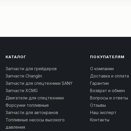
КАТАЛОГ
ПОКУПАТЕЛЯМ
Запчасти для грейдеров
О компании
Запчасти Changlin
Доставка и оплата
Запчасти для спецтехники SANY
Гарантии
Запчасти XCMG
Возврат и обмен
Двигатели для спецтехники
Вопросы и ответы
Форсунки топливные
Отзывы
Запчасти для автокранов
Наш эксперт
Топливные насосы высокого
Контакты
давления