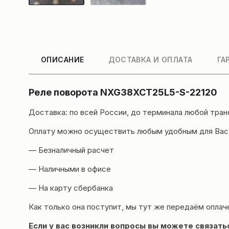
ОПИСАНИЕ
ДОСТАВКА И ОПЛАТА
ГА
Реле поворота NXG38XCT25L5-S-22120
Доставка
: по всей России, до терминала любой тра
Оплату можно осуществить любым удобным для Вас
— Безналичный расчет
— Наличными в офисе
— На карту сбербанка
Как только она поступит, мы тут же передаём оплач
Если у вас возникли вопросы вы можете
связать