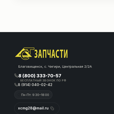
Благовещенск, с. Чигири, Центральная 2/2А
8 (800) 333-70-57
БЕСПЛАТНЫЙ ЗВОНОК ПО РФ
8 (914) 040-02-42
Пн-Пт: 9:30–18:00
xcmg28@mail.ru