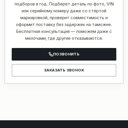
подборов в год. Подберёт деталь по фото, VIN
или серийному номеру даже со стёртой
маркировкой, проверит совместимость и
оформит поставку без задержек на таможне.
Бесплатная консультация — поможем даже с
мелочами, где другие отказываются.
ПОЗВОНИТЬ
ЗАКАЗАТЬ ЗВОНОК