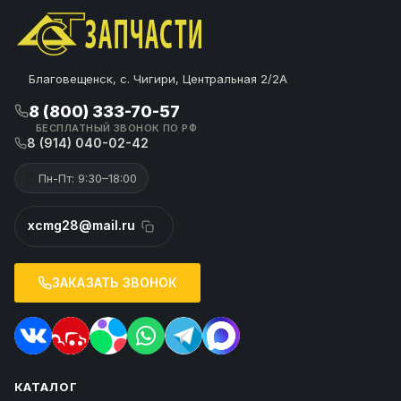
Благовещенск, с. Чигири, Центральная 2/2А
8 (800) 333-70-57
БЕСПЛАТНЫЙ ЗВОНОК ПО РФ
8 (914) 040-02-42
Пн-Пт: 9:30–18:00
xcmg28@mail.ru
ЗАКАЗАТЬ ЗВОНОК
КАТАЛОГ