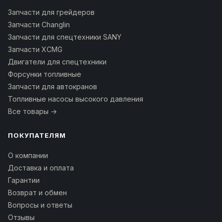
Запчасти для грейдеров
Запчасти Changlin
Запчасти для спецтехники SANY
Запчасти XCMG
Двигатели для спецтехники
Форсунки топливные
Запчасти для автокранов
Топливные насосы высокого давления
Все товары →
ПОКУПАТЕЛЯМ
О компании
Доставка и оплата
Гарантии
Возврат и обмен
Вопросы и ответы
Отзывы