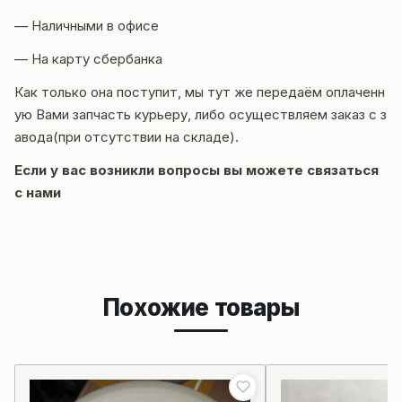
— Наличными в офисе
— На карту сбербанка
Как только она поступит, мы тут же передаём оплаченн
ую Вами запчасть курьеру, либо осуществляем заказ с з
авода(при отсутствии на складе).
Если у вас возникли вопросы вы можете
связаться
с нами
Похожие товары