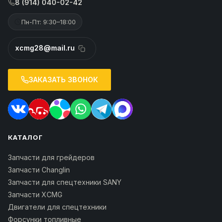
8 (914) 040-02-42
Пн-Пт: 9:30–18:00
xcmg28@mail.ru
ЗАКАЗАТЬ ЗВОНОК
КАТАЛОГ
Запчасти для грейдеров
Запчасти Changlin
Запчасти для спецтехники SANY
Запчасти XCMG
Двигатели для спецтехники
Форсунки топливные