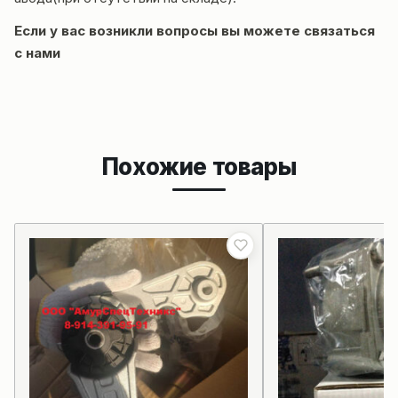
Если у вас возникли вопросы вы можете
связаться
с нами
Похожие товары