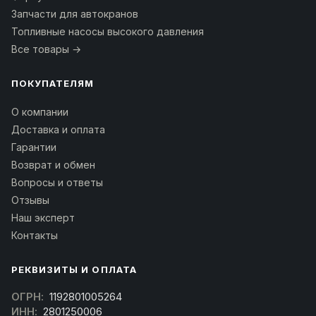
Запчасти для автокранов
Топливные насосы высокого давления
Все товары →
ПОКУПАТЕЛЯМ
О компании
Доставка и оплата
Гарантии
Возврат и обмен
Вопросы и ответы
Отзывы
Наш эксперт
Контакты
РЕКВИЗИТЫ И ОПЛАТА
ОГРН:
1192801005264
ИНН:
2801250006