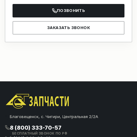
ПОЗВОНИТЬ
ЗАКАЗАТЬ ЗВОНОК
Благовещенск, с. Чигири, Центральная 2/2А
8 (800) 333-70-57
БЕСПЛАТНЫЙ ЗВОНОК ПО РФ