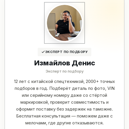
ЭКСПЕРТ ПО ПОДБОРУ
Измайлов Денис
Эксперт по подбору
12 лет с китайской спецтехникой, 2000+ точных
подборов в год. Подберёт деталь по фото, VIN
или серийному номеру даже со стёртой
маркировкой, проверит совместимость и
оформит поставку без задержек на таможне.
Бесплатная консультация — поможем даже с
мелочами, где другие отказываются.