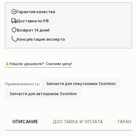
Гарантия качества
Доставка по РФ
Возврат 14 дней
Консультация эксперта
Нашли дешевле? Снизим цену!
Применяемость:
Запчасти для спецтехники Zoomlion
Запчасти для автокранов Zoomlion
ОПИСАНИЕ
ДОСТАВКА И ОПЛАТА
ГАРАНТ