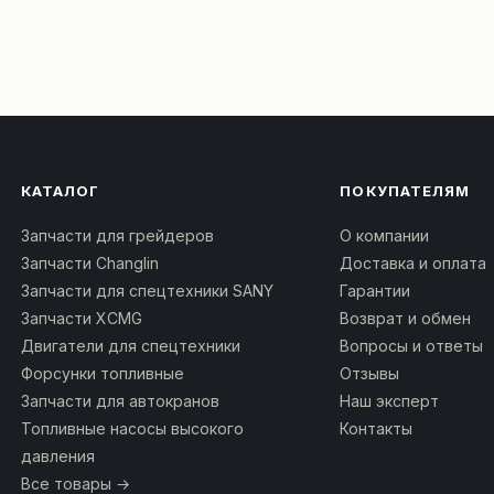
КАТАЛОГ
ПОКУПАТЕЛЯМ
Запчасти для грейдеров
О компании
Запчасти Changlin
Доставка и оплата
Запчасти для спецтехники SANY
Гарантии
Запчасти XCMG
Возврат и обмен
Двигатели для спецтехники
Вопросы и ответы
Форсунки топливные
Отзывы
Запчасти для автокранов
Наш эксперт
Топливные насосы высокого
Контакты
давления
Все товары →