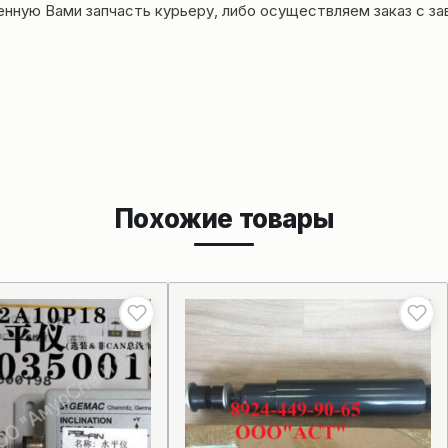
енную Вами запчасть курьеру, либо осуществляем заказ с за
Похожие товары