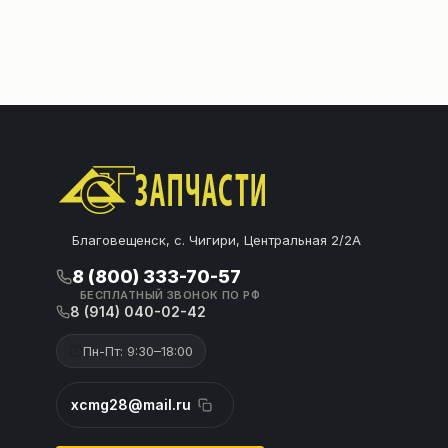
Благовещенск, с. Чигири, Центральная 2/2А
8 (800) 333-70-57
БЕСПЛАТНЫЙ ЗВОНОК ПО РФ
8 (914) 040-02-42
Пн-Пт: 9:30–18:00
xcmg28@mail.ru