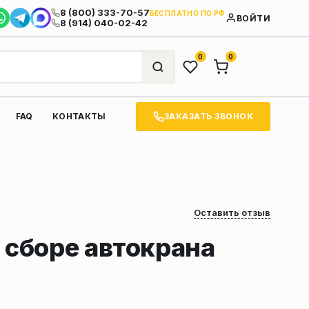
8 (800) 333-70-57
БЕСПЛАТНО ПО РФ
ВОЙТИ
8 (914) 040-02-42
0
0
ЗАКАЗАТЬ ЗВОНОК
FAQ
КОНТАКТЫ
Оставить отзыв
 сборе автокрана