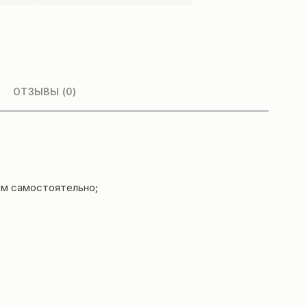
ОТЗЫВЫ (0)
ем самостоятельно;