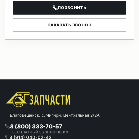
ПОЗВОНИТЬ
ЗАКАЗАТЬ ЗВОНОК
Благовещенск, с. Чигири, Центральная 2/2А
8 (800) 333-70-57
БЕСПЛАТНЫЙ ЗВОНОК ПО РФ
8 (914) 040-02-42