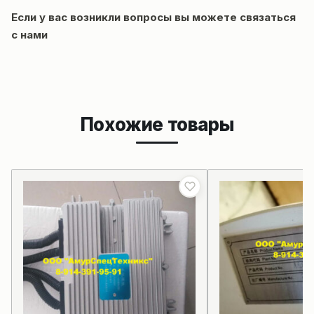
Если у вас возникли вопросы вы можете
связаться
с нами
Похожие товары