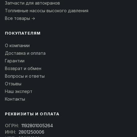
Запчасти для автокранов
Топливные насосы высокого давления
Все товары →
ПОКУПАТЕЛЯМ
О компании
Доставка и оплата
Гарантии
Возврат и обмен
Вопросы и ответы
Отзывы
Наш эксперт
Контакты
РЕКВИЗИТЫ И ОПЛАТА
ОГРН:
1192801005264
ИНН:
2801250006