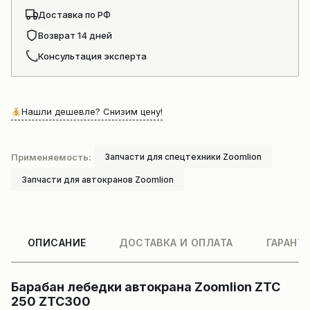
Доставка по РФ
Возврат 14 дней
Консультация эксперта
Нашли дешевле? Снизим цену!
Применяемость:
Запчасти для спецтехники Zoomlion
Запчасти для автокранов Zoomlion
ОПИСАНИЕ
ДОСТАВКА И ОПЛАТА
ГАРАНТ
Барабан лебедки автокрана Zoomlion ZTC
250 ZTC300