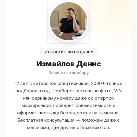
ЭКСПЕРТ ПО ПОДБОРУ
Измайлов Денис
Эксперт по подбору
12 лет с китайской спецтехникой, 2000+ точных
подборов в год. Подберёт деталь по фото, VIN
или серийному номеру даже со стёртой
маркировкой, проверит совместимость и
оформит поставку без задержек на таможне.
Бесплатная консультация — поможем даже с
мелочами, где другие отказываются.