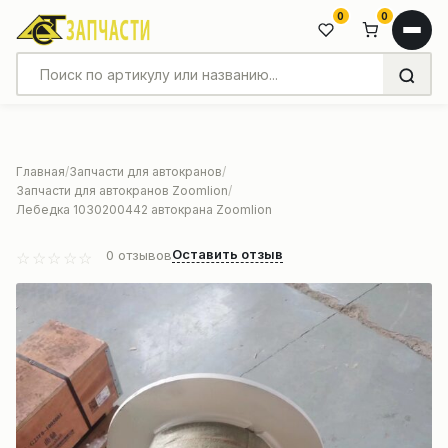
0
0
Главная
Запчасти для автокранов
Запчасти для автокранов Zoomlion
Лебедка 1030200442 автокрана Zoomlion
Оставить отзыв
0
отзывов