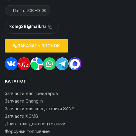
Пн-Пт: 9:30–18:00
xcmg28@mail.ru
ЗАКАЗАТЬ ЗВОНОК
КАТАЛОГ
Запчасти для грейдеров
Запчасти Changlin
Запчасти для спецтехники SANY
Запчасти XCMG
Двигатели для спецтехники
Форсунки топливные