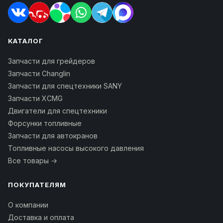
КАТАЛОГ
Запчасти для грейдеров
Запчасти Changlin
Запчасти для спецтехники SANY
Запчасти XCMG
Двигатели для спецтехники
Форсунки топливные
Запчасти для автокранов
Топливные насосы высокого давления
Все товары →
ПОКУПАТЕЛЯМ
О компании
Доставка и оплата