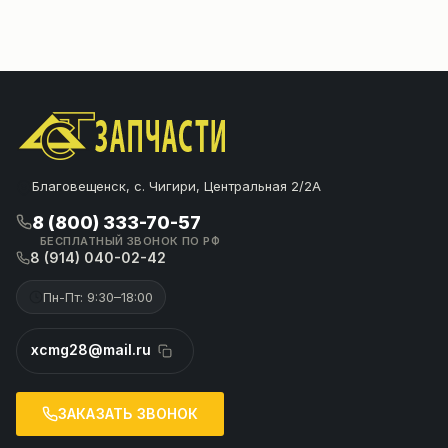
Благовещенск, с. Чигири, Центральная 2/2А
8 (800) 333-70-57
БЕСПЛАТНЫЙ ЗВОНОК ПО РФ
8 (914) 040-02-42
Пн-Пт: 9:30–18:00
xcmg28@mail.ru
ЗАКАЗАТЬ ЗВОНОК