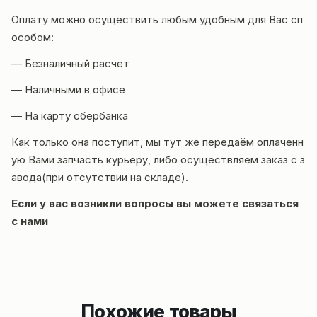
Оплату можно осуществить любым удобным для Вас сп
особом:
— Безналичный расчет
— Наличными в офисе
— На карту сбербанка
Как только она поступит, мы тут же передаём оплаченн
ую Вами запчасть курьеру, либо осуществляем заказ с з
авода(при отсутствии на складе).
Если у вас возникли вопросы вы можете
связаться
с нами
Похожие товары