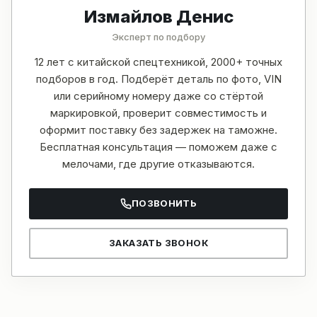
Измайлов Денис
Эксперт по подбору
12 лет с китайской спецтехникой, 2000+ точных
подборов в год. Подберёт деталь по фото, VIN
или серийному номеру даже со стёртой
маркировкой, проверит совместимость и
оформит поставку без задержек на таможне.
Бесплатная консультация — поможем даже с
мелочами, где другие отказываются.
ПОЗВОНИТЬ
ЗАКАЗАТЬ ЗВОНОК