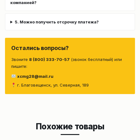
компанией?
5. Можно получить отсрочку платежа?
Остались вопросы?
Звоните
8 (800) 333-70-57
(звонок бесплатный) или
пишите:
xcmg28@mail.ru
г. Благовещенск, ул. Северная, 189
Похожие товары