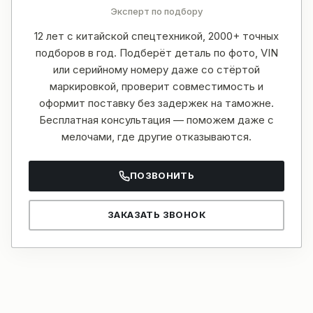
Эксперт по подбору
12 лет с китайской спецтехникой, 2000+ точных
подборов в год. Подберёт деталь по фото, VIN
или серийному номеру даже со стёртой
маркировкой, проверит совместимость и
оформит поставку без задержек на таможне.
Бесплатная консультация — поможем даже с
мелочами, где другие отказываются.
ПОЗВОНИТЬ
ЗАКАЗАТЬ ЗВОНОК