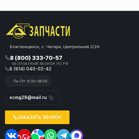
Благовещенск, с. Чигири, Центральная 2/2А
8 (800) 333-70-57
БЕСПЛАТНЫЙ ЗВОНОК ПО РФ
8 (914) 040-02-42
Пн-Пт: 9:30–18:00
xcmg28@mail.ru
ЗАКАЗАТЬ ЗВОНОК