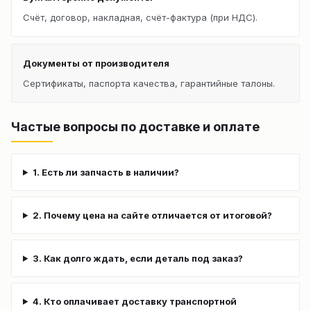
Счёт, договор, накладная, счёт-фактура (при НДС).
Документы от производителя
Сертификаты, паспорта качества, гарантийные талоны.
Частые вопросы по доставке и оплате
1. Есть ли запчасть в наличии?
2. Почему цена на сайте отличается от итоговой?
3. Как долго ждать, если деталь под заказ?
4. Кто оплачивает доставку транспортной