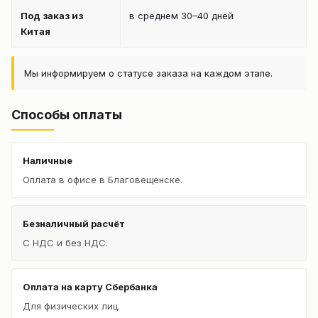
Под заказ из
в среднем 30–40 дней
Китая
Мы информируем о статусе заказа на каждом этапе.
Способы оплаты
Наличные
Оплата в офисе в Благовещенске.
Безналичный расчёт
С НДС и без НДС.
Оплата на карту Сбербанка
Для физических лиц.