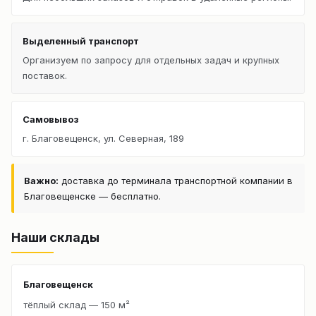
Выделенный транспорт
Организуем по запросу для отдельных задач и крупных
поставок.
Самовывоз
г. Благовещенск, ул. Северная, 189
Важно:
доставка до терминала транспортной компании в
Благовещенске — бесплатно.
Наши склады
Благовещенск
тёплый склад — 150 м²