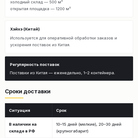
холодный склад — 500 м²
открытая площадка — 1200 м²
Хэйхэ (Китай)
Используется для оперативной обработки заказов и
ускорения поставок из Китая.
Регулярность поставок
Поставки из Китая — еженедельно, 1–2 контейнера.
Сроки доставки
Ситуация
Срок
В наличии на
10–15 дней (мелкие), 20–30 дней
складе в РФ
(крупногабарит)