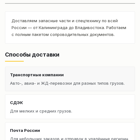
Доставляем запасные части и спецтехнику по всей
России — от Калининграда до Владивостока. Работаем
с полным пакетом сопроводительных документов.
Способы доставки
Транспортные компании
Авто-, авиа- и ЖД-перевозки для разных типов грузов.
СДЭК
Для мелких и средних грузов.
Почта России
Для небольших заказов и отправок в удалённые регионы.