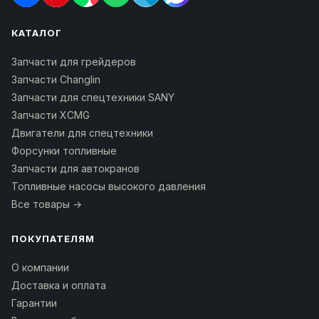
КАТАЛОГ
Запчасти для грейдеров
Запчасти Changlin
Запчасти для спецтехники SANY
Запчасти XCMG
Двигатели для спецтехники
Форсунки топливные
Запчасти для автокранов
Топливные насосы высокого давления
Все товары →
ПОКУПАТЕЛЯМ
О компании
Доставка и оплата
Гарантии