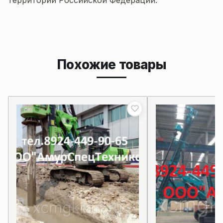
территории Российской Федерации.
Похожие товары