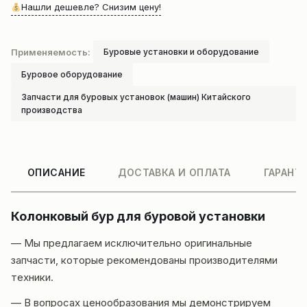
Нашли дешевле? Снизим цену!
Применяемость:
Буровые установки и оборудование
Буровое оборудование
Запчасти для буровых установок (машин) Китайского
производства
ОПИСАНИЕ
ДОСТАВКА И ОПЛАТА
ГАРАНТ
Колонковый бур для буровой установки
— Мы предлагаем исключительно оригинальные
запчасти, которые рекомендованы производителями
техники.
— В вопросах ценообразования мы демонстрируем