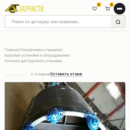
0
0
Главная
Спецтехника и прицепы
Буровые установки и оборудование
Колонок для буровой установки
Оставить отзыв
0
отзывов