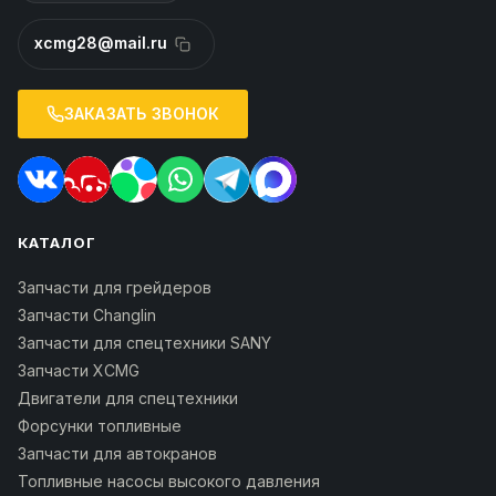
xcmg28@mail.ru
ЗАКАЗАТЬ ЗВОНОК
КАТАЛОГ
Запчасти для грейдеров
Запчасти Changlin
Запчасти для спецтехники SANY
Запчасти XCMG
Двигатели для спецтехники
Форсунки топливные
Запчасти для автокранов
Топливные насосы высокого давления