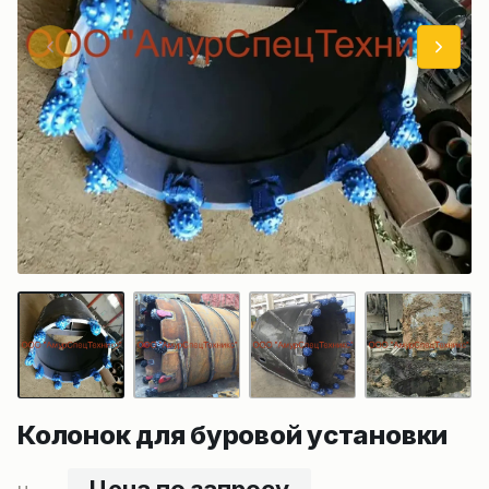
Колонок для буровой установки