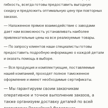
гибкость, всегда готовы предоставить выгодную
скидку и предложить оптимальную цену при повторных
заказах.
— Налаженное прямое взаимодействие с заводами
дает нам возможность устанавливать наиболее
привлекательные цены на все реализуемые товары.
— По запросу клиентов наши специалисты готовы
предоставить подробную информацию о каждой детали
и оказать помощь в выборе.
— Вся продукция и комплектующие, поставляемые
нашей компанией, проходят полное таможенное
оформление и имеют необходимые сертификаты.
— Мы гарантируем своим заказчикам
оперативное и точное выполнение заказов, а
также организуем доставку деталей по всей