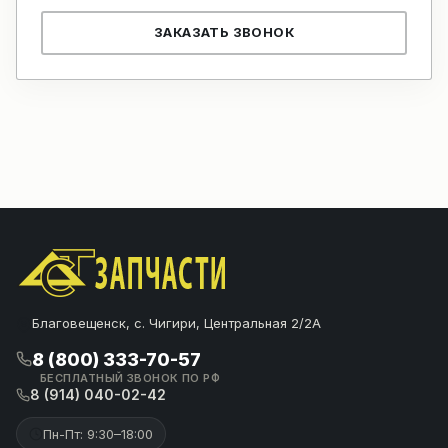
ЗАКАЗАТЬ ЗВОНОК
Благовещенск, с. Чигири, Центральная 2/2А
8 (800) 333-70-57
БЕСПЛАТНЫЙ ЗВОНОК ПО РФ
8 (914) 040-02-42
Пн-Пт: 9:30–18:00