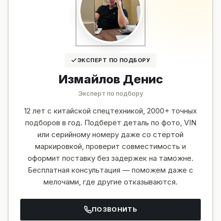
ЭКСПЕРТ ПО ПОДБОРУ
Измайлов Денис
Эксперт по подбору
12 лет с китайской спецтехникой, 2000+ точных
подборов в год. Подберёт деталь по фото, VIN
или серийному номеру даже со стёртой
маркировкой, проверит совместимость и
оформит поставку без задержек на таможне.
Бесплатная консультация — поможем даже с
мелочами, где другие отказываются.
ПОЗВОНИТЬ