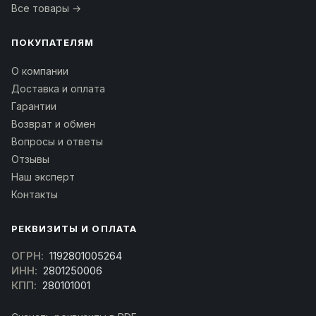
Все товары →
ПОКУПАТЕЛЯМ
О компании
Доставка и оплата
Гарантии
Возврат и обмен
Вопросы и ответы
Отзывы
Наш эксперт
Контакты
РЕКВИЗИТЫ И ОПЛАТА
ОГРН:
1192801005264
ИНН:
2801250006
КПП:
280101001