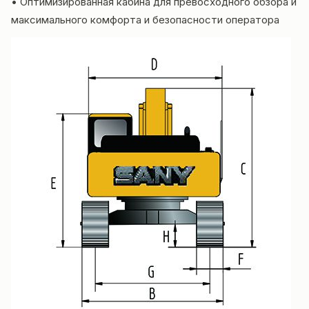
• Оптимизированная кабина для превосходного обзора и
максимального комфорта и безопасности оператора