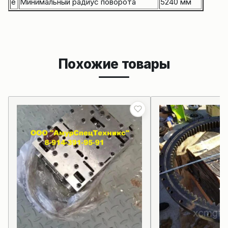
e
Минимальный радиус поворота
5240 мм
Похожие товары