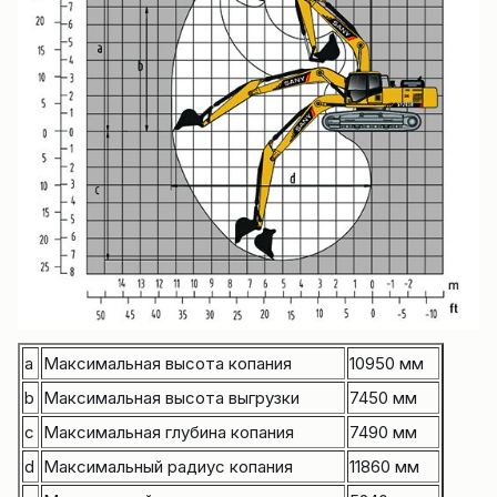
a
Максимальная высота копания
10950 мм
b
Максимальная высота выгрузки
7450 мм
c
Максимальная глубина копания
7490 мм
d
Максимальный радиус копания
11860 мм