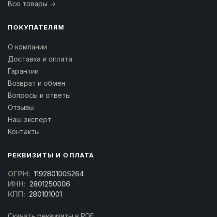
Все товары →
ПОКУПАТЕЛЯМ
О компании
Доставка и оплата
Гарантии
Возврат и обмен
Вопросы и ответы
Отзывы
Наш эксперт
Контакты
РЕКВИЗИТЫ И ОПЛАТА
ОГРН:
1192801005264
ИНН:
2801250006
КПП:
280101001
Скачать реквизиты в PDF