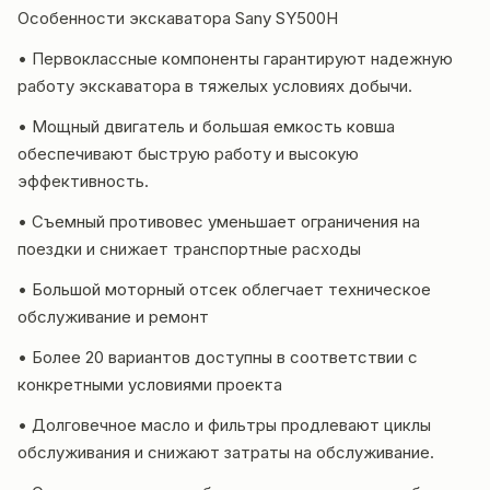
Особенности экскаватора Sany SY500H
• Первоклассные компоненты гарантируют надежную
работу экскаватора в тяжелых условиях добычи.
• Мощный двигатель и большая емкость ковша
обеспечивают быструю работу и высокую
эффективность.
• Съемный противовес уменьшает ограничения на
поездки и снижает транспортные расходы
• Большой моторный отсек облегчает техническое
обслуживание и ремонт
• Более 20 вариантов доступны в соответствии с
конкретными условиями проекта
• Долговечное масло и фильтры продлевают циклы
обслуживания и снижают затраты на обслуживание.