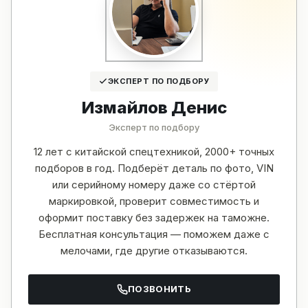
ЭКСПЕРТ ПО ПОДБОРУ
Измайлов Денис
Эксперт по подбору
12 лет с китайской спецтехникой, 2000+ точных
подборов в год. Подберёт деталь по фото, VIN
или серийному номеру даже со стёртой
маркировкой, проверит совместимость и
оформит поставку без задержек на таможне.
Бесплатная консультация — поможем даже с
мелочами, где другие отказываются.
ПОЗВОНИТЬ