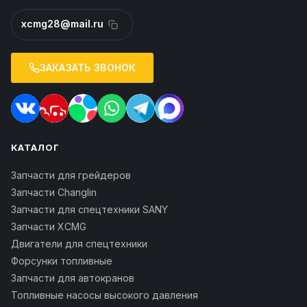
xcmg28@mail.ru
ЗАКАЗАТЬ ЗВОНОК
КАТАЛОГ
Запчасти для грейдеров
Запчасти Changlin
Запчасти для спецтехники SANY
Запчасти XCMG
Двигатели для спецтехники
Форсунки топливные
Запчасти для автокранов
Топливные насосы высокого давления