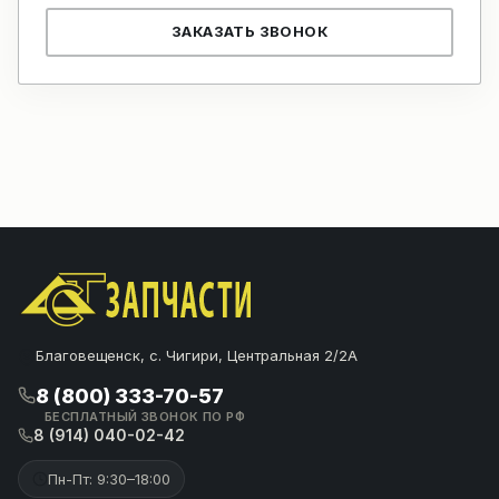
ЗАКАЗАТЬ ЗВОНОК
Благовещенск, с. Чигири, Центральная 2/2А
8 (800) 333-70-57
БЕСПЛАТНЫЙ ЗВОНОК ПО РФ
8 (914) 040-02-42
Пн-Пт: 9:30–18:00