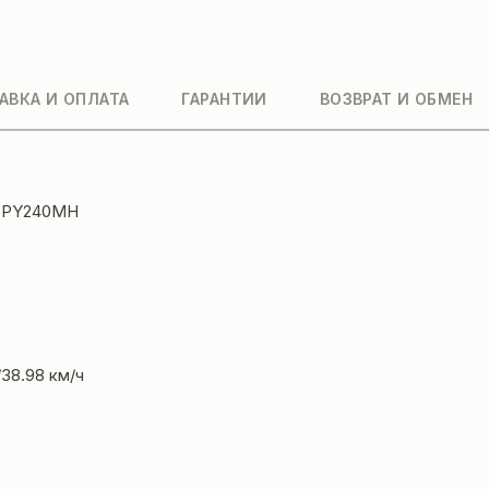
АВКА И ОПЛАТА
ГАРАНТИИ
ВОЗВРАТ И ОБМЕН
g PY240MH
/38.98 км/ч