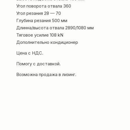
Угол поворота отвала 360
Угол резания 28 — 70
Глубина резания 500 мм
Длинна/высота отвала 2890/1080 мм
Тяговое усилие 108 kN
Дополнительно кондиционер
Цена с НДС.
Помогу с доставкой.
Возможна продажа в лизинг.