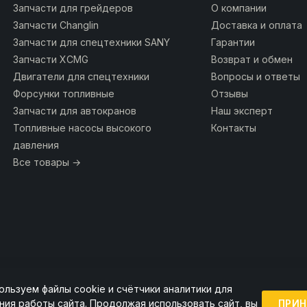
Запчасти для грейдеров
О компании
Запчасти Changlin
Доставка и оплата
Запчасти для спецтехники SANY
Гарантии
Запчасти XCMG
Возврат и обмен
Двигатели для спецтехники
Вопросы и ответы
Форсунки топливные
Отзывы
Запчасти для автокранов
Наш эксперт
Топливные насосы высокого
Контакты
давления
Все товары →
ользуем файлы cookie и счётчики аналитики для
ии ссылка на источник обязательна.
ПРИН
ния работы сайта. Продолжая использовать сайт, вы