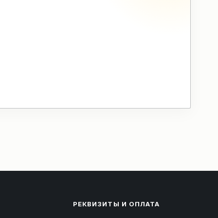
РЕКВИЗИТЫ И ОПЛАТА