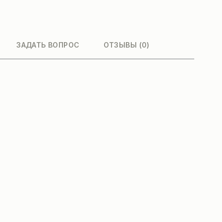
ЗАДАТЬ ВОПРОС
ОТЗЫВЫ (0)