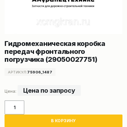
Гидромеханическая коробка
передач фронтального
погрузчика (29050027751)
АРТИКУЛ:
75906_1487
Цена по запросу
Количество
товара
Гидромеханическая
В КОРЗИНУ
коробка