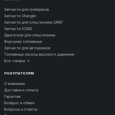
Запчасти для грейдеров
Запчасти Changlin
Запчасти для спецтехники SANY
Запчасти XCMG
Двигатели для спецтехники
Форсунки топливные
Запчасти для автокранов
Топливные насосы высокого давления
Все товары →
ПОКУПАТЕЛЯМ
О компании
Доставка и оплата
Гарантии
Возврат и обмен
Вопросы и ответы