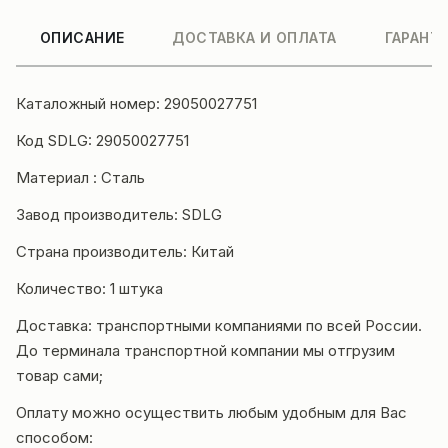
ОПИСАНИЕ
ДОСТАВКА И ОПЛАТА
ГАРАНТ
Каталожный номер: 29050027751
Код SDLG: 29050027751
Материал : Сталь
Завод производитель: SDLG
Страна производитель: Китай
Количество: 1 штука
Доставка: транспортными компаниями по всей России.
До терминала транспортной компании мы отгрузим
товар сами;
Оплату можно осуществить любым удобным для Вас
способом: