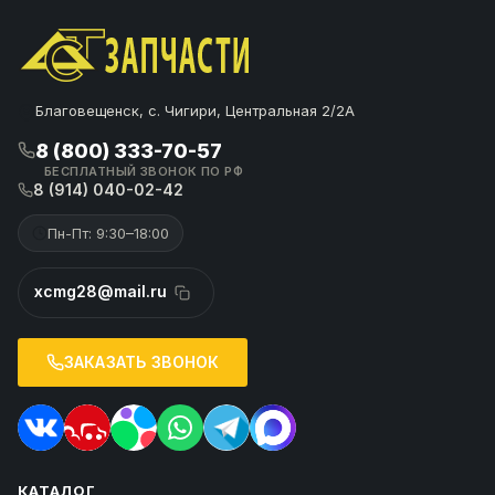
Благовещенск, с. Чигири, Центральная 2/2А
8 (800) 333-70-57
БЕСПЛАТНЫЙ ЗВОНОК ПО РФ
8 (914) 040-02-42
Пн-Пт: 9:30–18:00
xcmg28@mail.ru
ЗАКАЗАТЬ ЗВОНОК
КАТАЛОГ