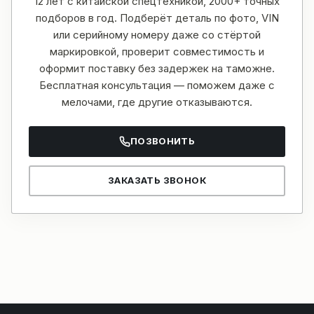
12 лет с китайской спецтехникой, 2000+ точных
подборов в год. Подберёт деталь по фото, VIN
или серийному номеру даже со стёртой
маркировкой, проверит совместимость и
оформит поставку без задержек на таможне.
Бесплатная консультация — поможем даже с
мелочами, где другие отказываются.
ПОЗВОНИТЬ
ЗАКАЗАТЬ ЗВОНОК