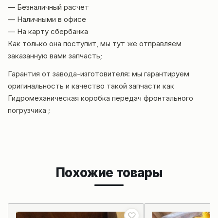
— Безналичный расчет
— Наличными в офисе
— На карту сбербанка
Как только она поступит, мы тут же отправляем
заказанную вами запчасть;
Гарантия от за
вода-изготовителя: мы гарантируем
оригинальность и качество такой запчасти как
Гидромеханическая коробка передач фронтального
погрузчика ;
Похожие товары