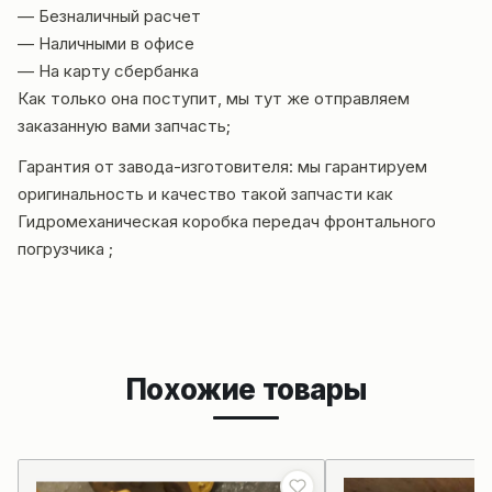
— Безналичный расчет
— Наличными в офисе
— На карту сбербанка
Как только она поступит, мы тут же отправляем
заказанную вами запчасть;
Гарантия от за
вода-изготовителя: мы гарантируем
оригинальность и качество такой запчасти как
Гидромеханическая коробка передач фронтального
погрузчика ;
Похожие товары