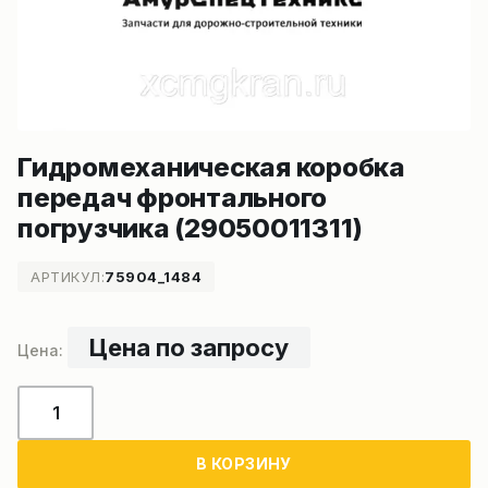
Гидромеханическая коробка
передач фронтального
погрузчика (29050011311)
АРТИКУЛ:
75904_1484
Цена по запросу
Количество
товара
Гидромеханическая
В КОРЗИНУ
коробка