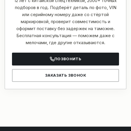
12 лет с китайской спецтехникой, 2000+ точных
подборов в год. Подберёт деталь по фото, VIN
или серийному номеру даже со стёртой
маркировкой, проверит совместимость и
оформит поставку без задержек на таможне.
Бесплатная консультация — поможем даже с
мелочами, где другие отказываются.
ПОЗВОНИТЬ
ЗАКАЗАТЬ ЗВОНОК