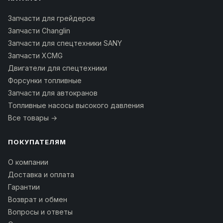
Запчасти для грейдеров
Запчасти Changlin
Запчасти для спецтехники SANY
Запчасти XCMG
Двигатели для спецтехники
Форсунки топливные
Запчасти для автокранов
Топливные насосы высокого давления
Все товары →
ПОКУПАТЕЛЯМ
О компании
Доставка и оплата
Гарантии
Возврат и обмен
Вопросы и ответы