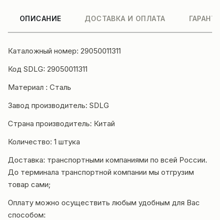
ОПИСАНИЕ
ДОСТАВКА И ОПЛАТА
ГАРАНТ
Каталожный номер: 29050011311
Код SDLG: 29050011311
Материал : Сталь
Завод производитель: SDLG
Страна производитель: Китай
Количество: 1 штука
Доставка: транспортными компаниями по всей России.
До терминала транспортной компании мы отгрузим
товар сами;
Оплату можно осуществить любым удобным для Вас
способом: