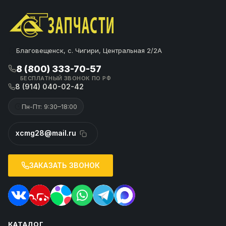
Благовещенск, с. Чигири, Центральная 2/2А
8 (800) 333-70-57
БЕСПЛАТНЫЙ ЗВОНОК ПО РФ
8 (914) 040-02-42
Пн-Пт: 9:30–18:00
xcmg28@mail.ru
ЗАКАЗАТЬ ЗВОНОК
КАТАЛОГ