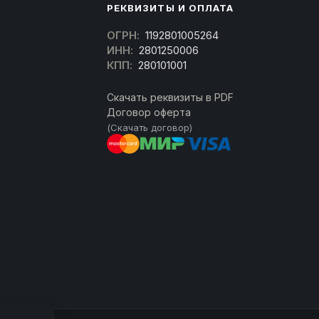
РЕКВИЗИТЫ И ОПЛАТА
ОГРН:
1192801005264
ИНН:
2801250006
КПП:
280101001
Скачать реквизиты в PDF
Договор оферта
(Скачать договор)