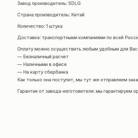
Завод производитель: SDLG
Страна производитель: Китай
Количество: 1 штука
Доставка: транспортными компаниями по всей Росси
Оплату можно осуществить любым удобным для Вас
— Безналичный расчет
— Наличными в офисе
— На карту сбербанка
Как только она поступит, мы тут же отправляем зака
Гарантия от завода-изготовителя: мы гарантируем о