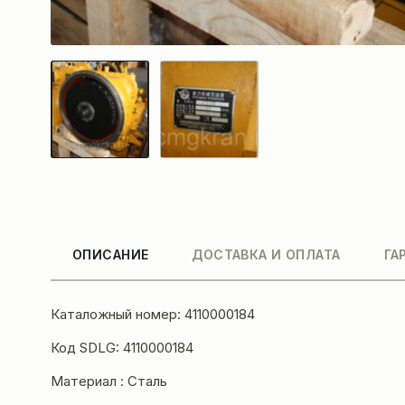
ОПИСАНИЕ
ДОСТАВКА И ОПЛАТА
ГА
Каталожный номер: 4110000184
Код SDLG: 4110000184
Материал : Сталь