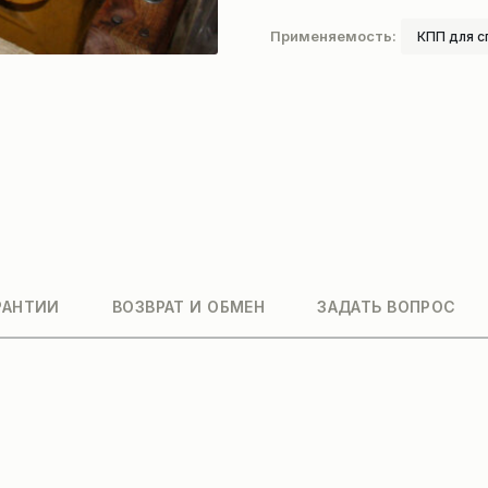
Применяемость:
КПП для с
РАНТИИ
ВОЗВРАТ И ОБМЕН
ЗАДАТЬ ВОПРОС