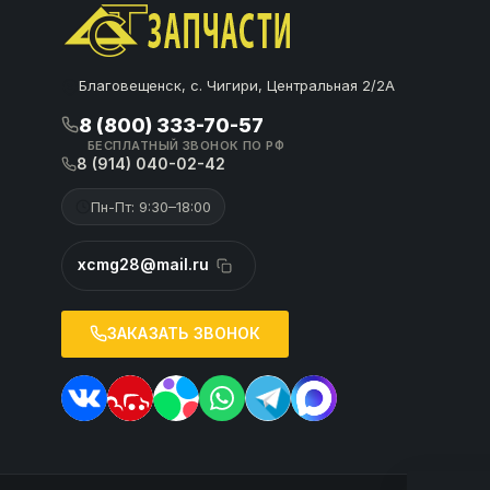
Благовещенск, с. Чигири, Центральная 2/2А
8 (800) 333-70-57
БЕСПЛАТНЫЙ ЗВОНОК ПО РФ
8 (914) 040-02-42
Пн-Пт: 9:30–18:00
xcmg28@mail.ru
ЗАКАЗАТЬ ЗВОНОК