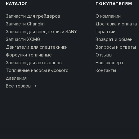
КАТАЛОГ
ПОКУПАТЕЛЯМ
Запчасти для грейдеров
О компании
Запчасти Changlin
Доставка и оплата
Запчасти для спецтехники SANY
Гарантии
Запчасти XCMG
Возврат и обмен
Двигатели для спецтехники
Вопросы и ответы
Форсунки топливные
Отзывы
Запчасти для автокранов
Наш эксперт
Топливные насосы высокого
Контакты
давления
Все товары →