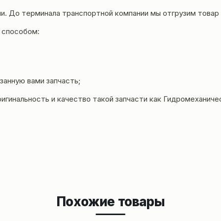
и. До терминала транспортной компании мы отгрузим товар 
 способом:
занную вами запчасть;
игинальность и качество такой запчасти как Гидромеханичес
Похожие товары