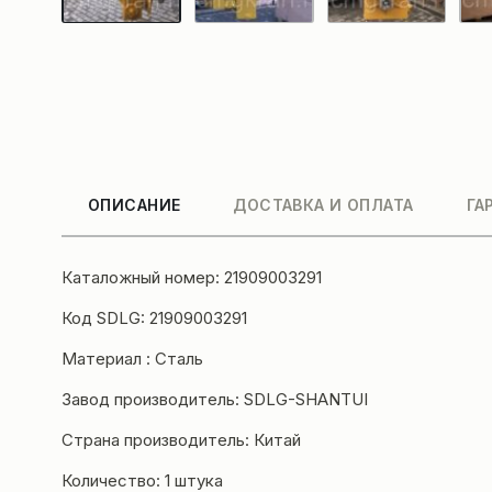
ОПИСАНИЕ
ДОСТАВКА И ОПЛАТА
ГА
Каталожный номер: 21909003291
Код SDLG: 21909003291
Материал : Сталь
Завод производитель: SDLG-SHANTUI
Страна производитель: Китай
Количество: 1 штука