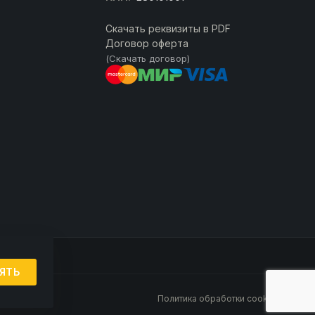
Скачать реквизиты в PDF
Договор оферта
(Скачать договор)
ЯТЬ
Политика обработки cookie