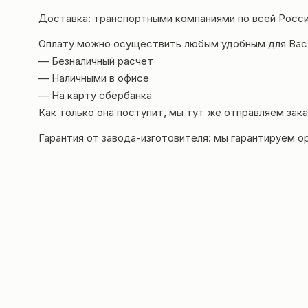
Доставка: транспортными компаниями по всей Росси
Оплату можно осуществить любым удобным для Вас
— Безналичный расчет
— Наличными в офисе
— На карту сбербанка
Как только она поступит, мы тут же отправляем зака
Гарантия от за
вода-изготовителя: мы гарантируем
ор