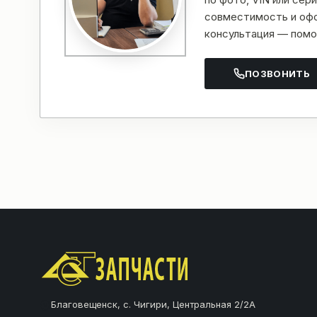
совместимость и офо
консультация — помо
ПОЗВОНИТЬ
Благовещенск, с. Чигири, Центральная 2/2А