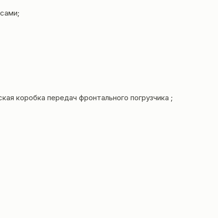
сами;
кая коробка передач фронтального погрузчика ;