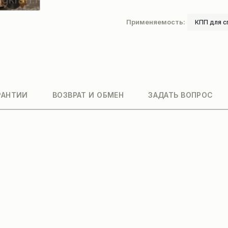
Применяемость:
КПП для с
РАНТИИ
ВОЗВРАТ И ОБМЕН
ЗАДАТЬ ВОПРОС