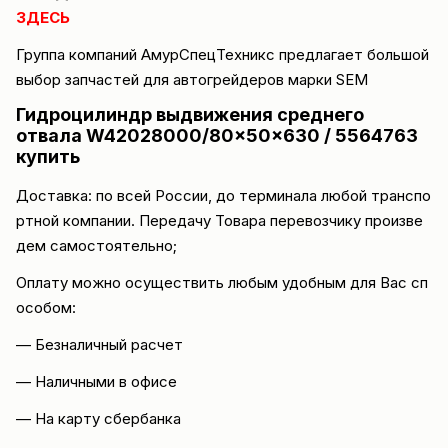
ЗДЕСЬ
Группа компаний
АмурСпецТехникс
предлагает большой
выбор запчастей для автогрейдеров марки
SEM
Гидроцилиндр выдвижения среднего
отвала W42028000/80x50x630 / 5564763
купить
Доставка
: по всей России, до терминала любой транспо
ртной компании. Передачу Товара перевозчику произве
дем самостоятельно;
Оплату можно осуществить любым удобным для Вас сп
особом:
— Безналичный расчет
— Наличными в офисе
— На карту сбербанка