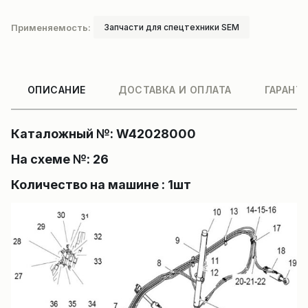
Применяемость:
Запчасти для спецтехники SEM
ОПИСАНИЕ
ДОСТАВКА И ОПЛАТА
ГАРАНТ
Каталожный №: W42028000
На схеме №: 26
Количество на машине : 1шт