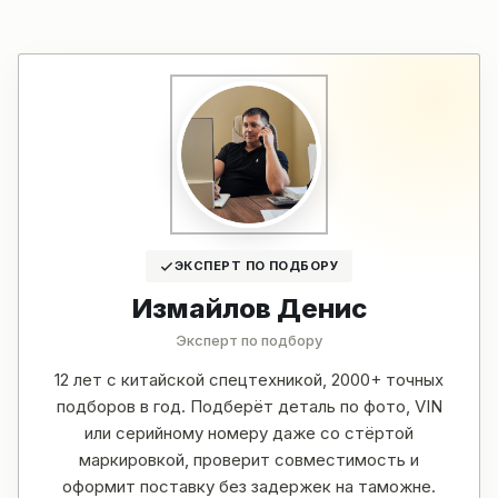
ЭКСПЕРТ ПО ПОДБОРУ
Измайлов Денис
Эксперт по подбору
12 лет с китайской спецтехникой, 2000+ точных
подборов в год. Подберёт деталь по фото, VIN
или серийному номеру даже со стёртой
маркировкой, проверит совместимость и
оформит поставку без задержек на таможне.