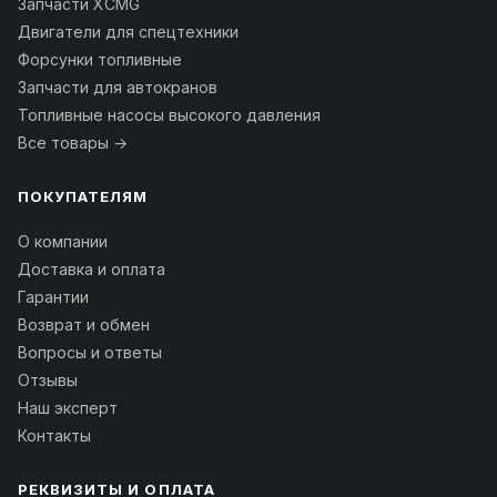
Запчасти XCMG
Двигатели для спецтехники
Форсунки топливные
Запчасти для автокранов
Топливные насосы высокого давления
Все товары →
ПОКУПАТЕЛЯМ
О компании
Доставка и оплата
Гарантии
Возврат и обмен
Вопросы и ответы
Отзывы
Наш эксперт
Контакты
РЕКВИЗИТЫ И ОПЛАТА