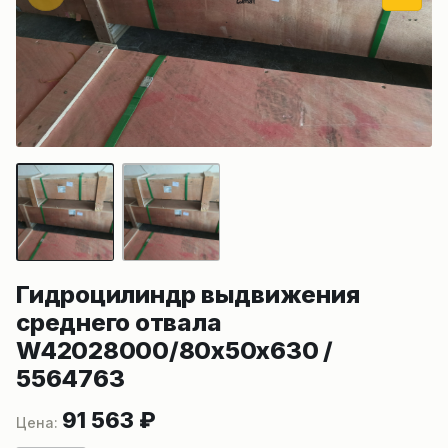
Гидроцилиндр выдвижения
среднего отвала
W42028000/80x50x630 /
5564763
91 563
₽