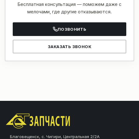
Бесплатная консультация — поможем даже с
мелочами, где другие отказываются.
ПОЗВОНИТЬ
ЗАКАЗАТЬ ЗВОНОК
Благовещенск, с. Чигири, Центральная 2/2А