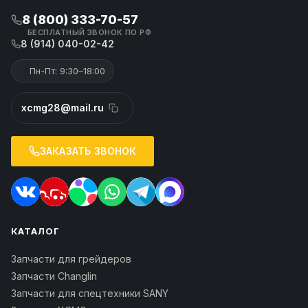
8 (800) 333-70-57
БЕСПЛАТНЫЙ ЗВОНОК ПО РФ
8 (914) 040-02-42
Пн-Пт: 9:30–18:00
xcmg28@mail.ru
ЗАКАЗАТЬ ЗВОНОК
КАТАЛОГ
Запчасти для грейдеров
Запчасти Changlin
Запчасти для спецтехники SANY