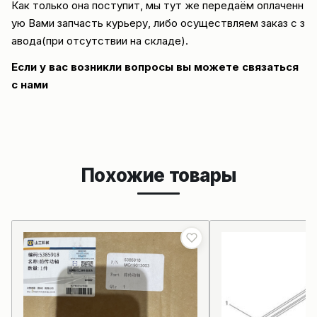
Как только она поступит, мы тут же передаём оплаченн
ую Вами запчасть курьеру, либо осуществляем заказ с з
авода(при отсутствии на складе).
Если у вас возникли вопросы вы можете
связаться
с нами
Похожие товары