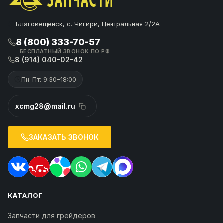
Благовещенск, с. Чигири, Центральная 2/2А
8 (800) 333-70-57
БЕСПЛАТНЫЙ ЗВОНОК ПО РФ
8 (914) 040-02-42
Пн-Пт: 9:30–18:00
xcmg28@mail.ru
ЗАКАЗАТЬ ЗВОНОК
КАТАЛОГ
Запчасти для грейдеров