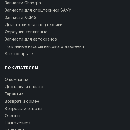
Запчасти Changlin
Запчасти для спецтехники SANY
Запчасти XCMG
Двигатели для спецтехники
Форсунки топливные
Запчасти для автокранов
Топливные насосы высокого давления
Все товары →
ПОКУПАТЕЛЯМ
О компании
Доставка и оплата
Гарантии
Возврат и обмен
Вопросы и ответы
Отзывы
Наш эксперт