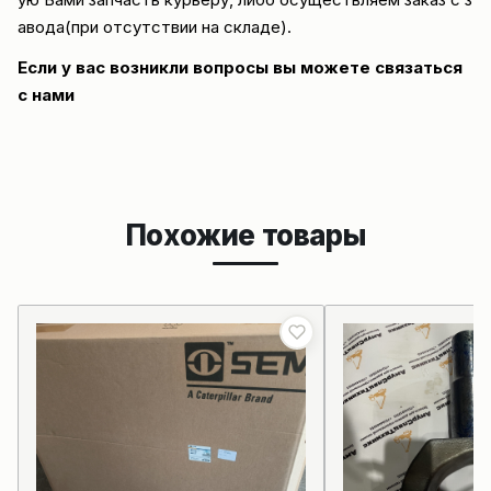
авода(при отсутствии на складе).
Если у вас возникли вопросы вы можете
связаться
с нами
Похожие товары