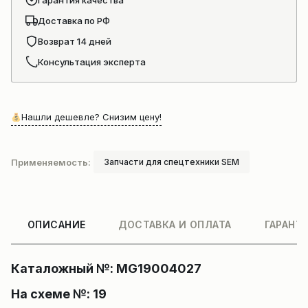
Гарантия качества
Доставка по РФ
Возврат 14 дней
Консультация эксперта
Нашли дешевле? Снизим цену!
Применяемость:
Запчасти для спецтехники SEM
ОПИСАНИЕ
ДОСТАВКА И ОПЛАТА
ГАРАНТ
Каталожный №: MG19004027
На схеме №: 19