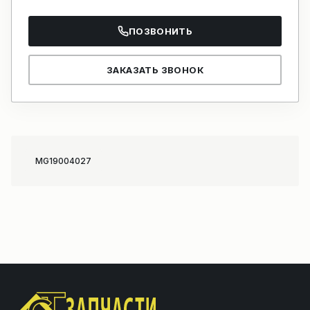
ПОЗВОНИТЬ
ЗАКАЗАТЬ ЗВОНОК
MG19004027