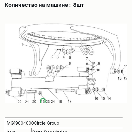
Количество на машине : 8шт
MG19004000Circle Group