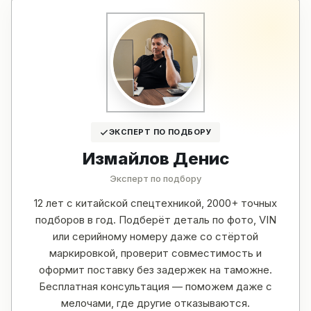
ЭКСПЕРТ ПО ПОДБОРУ
Измайлов Денис
Эксперт по подбору
12 лет с китайской спецтехникой, 2000+ точных
подборов в год. Подберёт деталь по фото, VIN
или серийному номеру даже со стёртой
маркировкой, проверит совместимость и
оформит поставку без задержек на таможне.
Бесплатная консультация — поможем даже с
мелочами, где другие отказываются.