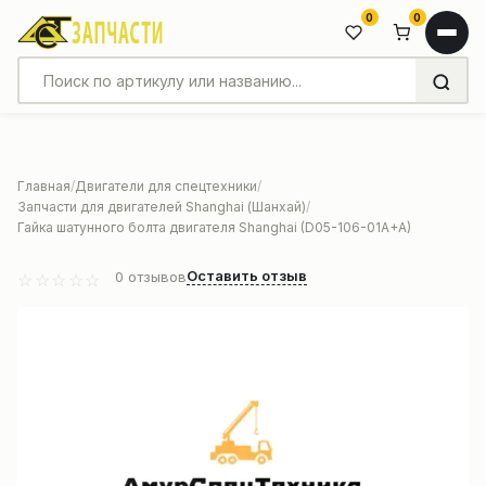
0
0
Главная
Двигатели для спецтехники
Запчасти для двигателей Shanghai (Шанхай)
Гайка шатунного болта двигателя Shanghai (D05-106-01A+A)
Оставить отзыв
0
отзывов