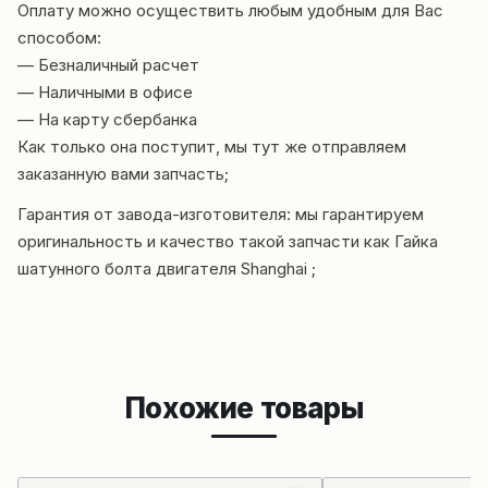
Оплату можно осуществить любым удобным для Вас
способом:
— Безналичный расчет
— Наличными в офисе
— На карту сбербанка
Как только она поступит, мы тут же отправляем
заказанную вами запчасть;
Гарантия от завода-изготовителя: мы
гарантиру
ем
оригинальность и качество такой запчасти как Гайка
шатунного болта двигателя Shanghai ;
Похожие товары