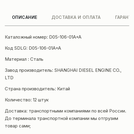
ОПИСАНИЕ
ДОСТАВКА И ОПЛАТА
ГАРАНТ
Каталожный номер: D05-106-01A+A
Код SDLG: D05-106-01A+A
Материал : Сталь
Завод производитель: SHANGHAI DIESEL ENGINE CO.,
LTD
Страна производитель: Китай
Количество: 12 штук
Доставка: транспортными компаниями по всей России.
До терминала транспортной компании мы отгрузим
товар сами;