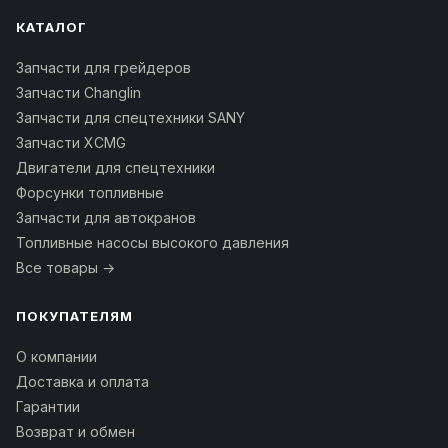
КАТАЛОГ
Запчасти для грейдеров
Запчасти Changlin
Запчасти для спецтехники SANY
Запчасти XCMG
Двигатели для спецтехники
Форсунки топливные
Запчасти для автокранов
Топливные насосы высокого давления
Все товары →
ПОКУПАТЕЛЯМ
О компании
Доставка и оплата
Гарантии
Возврат и обмен