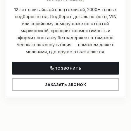
12 лет с китайской спецтехникой, 2000+ точных
подборов в год. Подберёт деталь по фото, VIN
или серийному номеру даже со стёртой
маркировкой, проверит совместимость и
оформит поставку без задержек на таможне.
Бесплатная консультация — поможем даже с
мелочами, где другие отказываются.
ПОЗВОНИТЬ
ЗАКАЗАТЬ ЗВОНОК