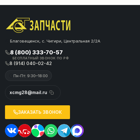
Благовещенск, с. Чигири, Центральная 2/2А
8 (800) 333-70-57
БЕСПЛАТНЫЙ ЗВОНОК ПО РФ
8 (914) 040-02-42
Пн-Пт: 9:30–18:00
xcmg28@mail.ru
ЗАКАЗАТЬ ЗВОНОК