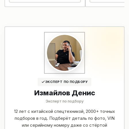
ЭКСПЕРТ ПО ПОДБОРУ
Измайлов Денис
Эксперт по подбору
12 лет с китайской спецтехникой, 2000+ точных
подборов в год. Подберёт деталь по фото, VIN
или серийному номеру даже со стёртой