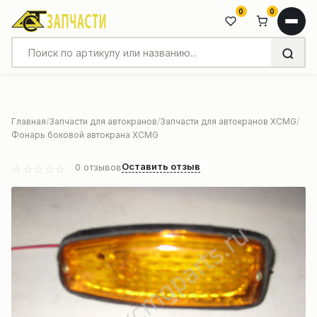
0
0
Главная
Запчасти для автокранов
Запчасти для автокранов XCMG
Фонарь боковой автокрана XCMG
Оставить отзыв
0
отзывов