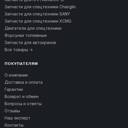
Запчасти для спецтехники Changlin
Запчасти для спецтехники SANY
Запчасти для спецтехники XCMG
Двигатели для спецтехники
Форсунки топливные
Запчасти для автокранов
Все товары →
ПОКУПАТЕЛЯМ
О компании
Доставка и оплата
Гарантии
Возврат и обмен
Вопросы и ответы
Отзывы
Наш эксперт
Контакты