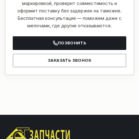
маркировкой, проверит совместимость и
оформит поставку без задержек на таможне.
Бесплатная консультация — поможем даже с
мелочами, где другие отказываются.
ПОЗВОНИТЬ
ЗАКАЗАТЬ ЗВОНОК