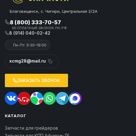
Благовещенск, с. Чигири, Центральная 2/2А
8 (800) 333-70-57
БЕСПЛАТНЫЙ ЗВОНОК ПО РФ
8 (914) 040-02-42
Пн-Пт: 9:30–18:00
xcmg28@mail.ru
ЗАКАЗАТЬ ЗВОНОК
КАТАЛОГ
Запчасти для грейдеров
Запчасти для КПП Advance-ZF