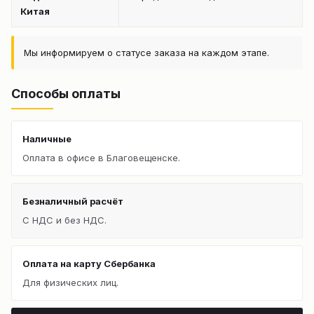
Китая
Мы информируем о статусе заказа на каждом этапе.
Способы оплаты
Наличные
Оплата в офисе в Благовещенске.
Безналичный расчёт
С НДС и без НДС.
Оплата на карту Сбербанка
Для физических лиц.