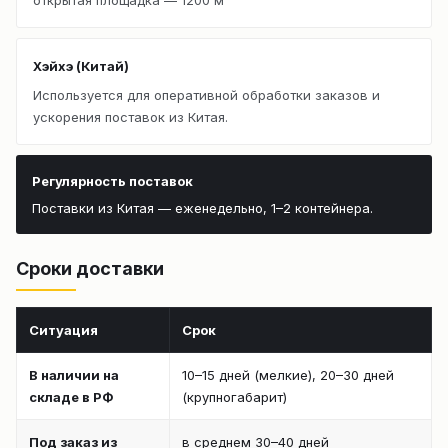
Хэйхэ (Китай)
Используется для оперативной обработки заказов и
ускорения поставок из Китая.
Регулярность поставок
Поставки из Китая — еженедельно, 1–2 контейнера.
Сроки доставки
Ситуация
Срок
В наличии на
10–15 дней (мелкие), 20–30 дней
складе в РФ
(крупногабарит)
Под заказ из
в среднем 30–40 дней