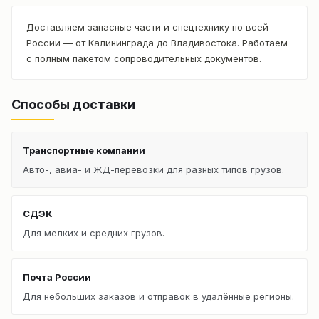
Доставляем запасные части и спецтехнику по всей
России — от Калининграда до Владивостока. Работаем
с полным пакетом сопроводительных документов.
Способы доставки
Транспортные компании
Авто-, авиа- и ЖД-перевозки для разных типов грузов.
СДЭК
Для мелких и средних грузов.
Почта России
Для небольших заказов и отправок в удалённые регионы.