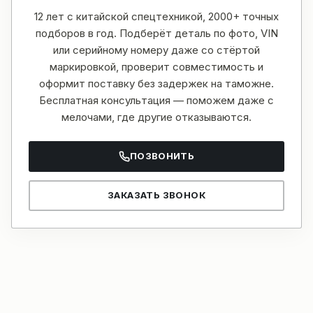
12 лет с китайской спецтехникой, 2000+ точных
подборов в год. Подберёт деталь по фото, VIN
или серийному номеру даже со стёртой
маркировкой, проверит совместимость и
оформит поставку без задержек на таможне.
Бесплатная консультация — поможем даже с
мелочами, где другие отказываются.
ПОЗВОНИТЬ
ЗАКАЗАТЬ ЗВОНОК