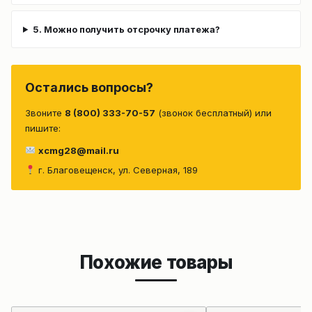
5. Можно получить отсрочку платежа?
Остались вопросы?
Звоните
8 (800) 333-70-57
(звонок бесплатный) или
пишите:
xcmg28@mail.ru
г. Благовещенск, ул. Северная, 189
Похожие товары