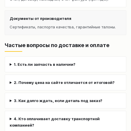
Документы от производителя
Сертификаты, паспорта качества, гарантийные талоны.
Частые вопросы по доставке и оплате
1. Есть ли запчасть в наличии?
2. Почему цена на сайте отличается от итоговой?
3. Как долго ждать, если деталь под заказ?
4. Кто оплачивает доставку транспортной
компанией?