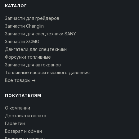
КАТАЛОГ
Запчасти для грейдеров
Запчасти Changlin
Запчасти для спецтехники SANY
Запчасти XCMG
Двигатели для спецтехники
Форсунки топливные
Запчасти для автокранов
Топливные насосы высокого давления
Все товары →
ПОКУПАТЕЛЯМ
О компании
Доставка и оплата
Гарантии
Возврат и обмен
Вопросы и ответы