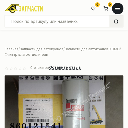
0
0
Главная
Запчасти для автокранов
Запчасти для автокранов XCMG
Фильтр влагоотделитель
Оставить отзыв
0
отзывов