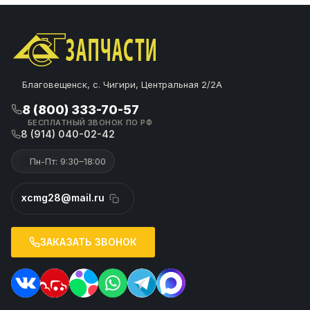
Благовещенск, с. Чигири, Центральная 2/2А
8 (800) 333-70-57
БЕСПЛАТНЫЙ ЗВОНОК ПО РФ
8 (914) 040-02-42
Пн-Пт: 9:30–18:00
xcmg28@mail.ru
ЗАКАЗАТЬ ЗВОНОК