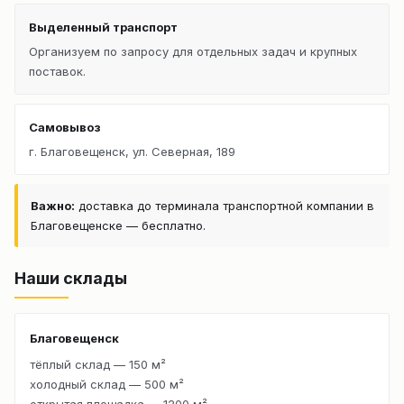
Выделенный транспорт
Организуем по запросу для отдельных задач и крупных
поставок.
Самовывоз
г. Благовещенск, ул. Северная, 189
Важно:
доставка до терминала транспортной компании в
Благовещенске — бесплатно.
Наши склады
Благовещенск
тёплый склад — 150 м²
холодный склад — 500 м²
открытая площадка — 1200 м²