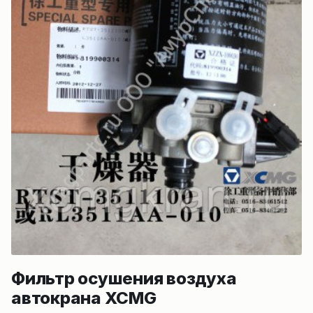
Фильтр осушения воздуха
автокрана XCMG