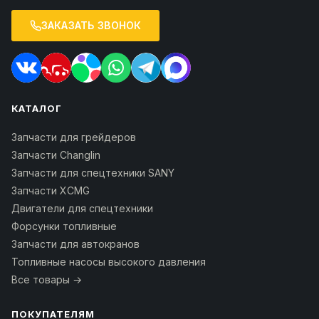
ЗАКАЗАТЬ ЗВОНОК
КАТАЛОГ
Запчасти для грейдеров
Запчасти Changlin
Запчасти для спецтехники SANY
Запчасти XCMG
Двигатели для спецтехники
Форсунки топливные
Запчасти для автокранов
Топливные насосы высокого давления
Все товары →
ПОКУПАТЕЛЯМ