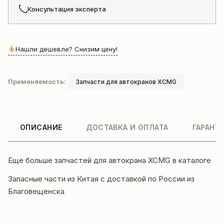
Консультация эксперта
Нашли дешевле? Снизим цену!
Применяемость:
Запчасти для автокранов XCMG
ОПИСАНИЕ
ДОСТАВКА И ОПЛАТА
ГАРАНТ
Еще больше
запчастей для автокрана XCMG
в каталоге
Запасные части из Китая с доставкой по России из
Благовещенска