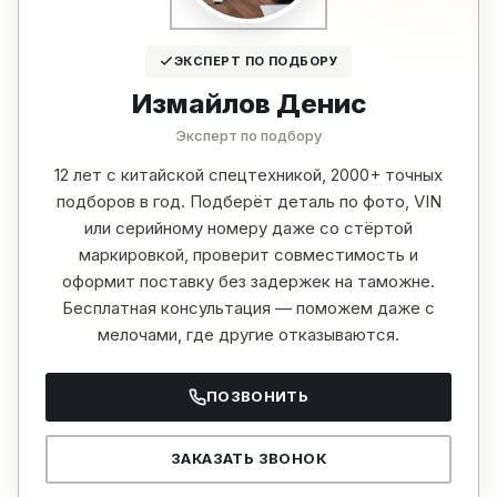
ЭКСПЕРТ ПО ПОДБОРУ
Измайлов Денис
Эксперт по подбору
12 лет с китайской спецтехникой, 2000+ точных
подборов в год. Подберёт деталь по фото, VIN
или серийному номеру даже со стёртой
маркировкой, проверит совместимость и
оформит поставку без задержек на таможне.
Бесплатная консультация — поможем даже с
мелочами, где другие отказываются.
ПОЗВОНИТЬ
ЗАКАЗАТЬ ЗВОНОК