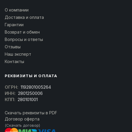
О компании
Доставка и оплата
Гарантии
Возврат и обмен
Вопросы и ответы
Отзывы
Наш эксперт
Контакты
РЕКВИЗИТЫ И ОПЛАТА
ОГРН:
1192801005264
ИНН:
2801250006
КПП:
280101001
Скачать реквизиты в PDF
Договор оферта
(Скачать договор)