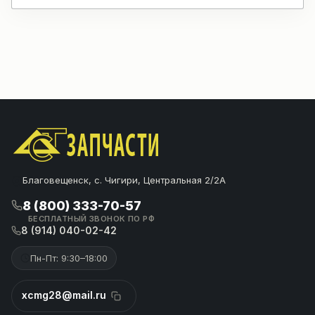
Благовещенск, с. Чигири, Центральная 2/2А
8 (800) 333-70-57
БЕСПЛАТНЫЙ ЗВОНОК ПО РФ
8 (914) 040-02-42
Пн-Пт: 9:30–18:00
xcmg28@mail.ru