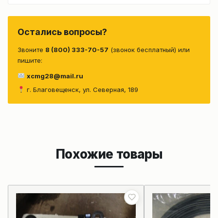
Остались вопросы?
Звоните
8 (800) 333-70-57
(звонок бесплатный) или
пишите:
xcmg28@mail.ru
г. Благовещенск, ул. Северная, 189
Похожие товары