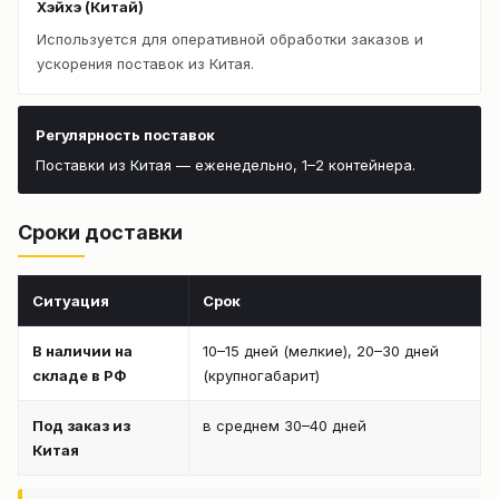
Хэйхэ (Китай)
Используется для оперативной обработки заказов и
ускорения поставок из Китая.
Регулярность поставок
Поставки из Китая — еженедельно, 1–2 контейнера.
Сроки доставки
Ситуация
Срок
В наличии на
10–15 дней (мелкие), 20–30 дней
складе в РФ
(крупногабарит)
Под заказ из
в среднем 30–40 дней
Китая