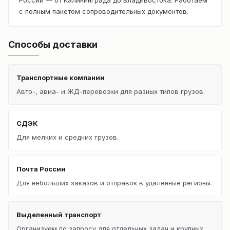
с полным пакетом сопроводительных документов.
Способы доставки
Транспортные компании
Авто-, авиа- и ЖД-перевозки для разных типов грузов.
СДЭК
Для мелких и средних грузов.
Почта России
Для небольших заказов и отправок в удалённые регионы.
Выделенный транспорт
Организуем по запросу для отдельных задач и крупных