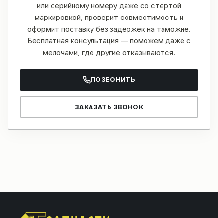
или серийному номеру даже со стёртой
маркировкой, проверит совместимость и
оформит поставку без задержек на таможне.
Бесплатная консультация — поможем даже с
мелочами, где другие отказываются.
ПОЗВОНИТЬ
ЗАКАЗАТЬ ЗВОНОК