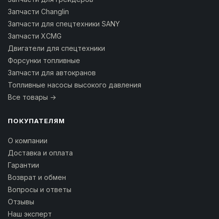
Запчасти Changlin
Запчасти для спецтехники SANY
Запчасти XCMG
Двигатели для спецтехники
Форсунки топливные
Запчасти для автокранов
Топливные насосы высокого давления
Все товары →
ПОКУПАТЕЛЯМ
О компании
Доставка и оплата
Гарантии
Возврат и обмен
Вопросы и ответы
Отзывы
Наш эксперт