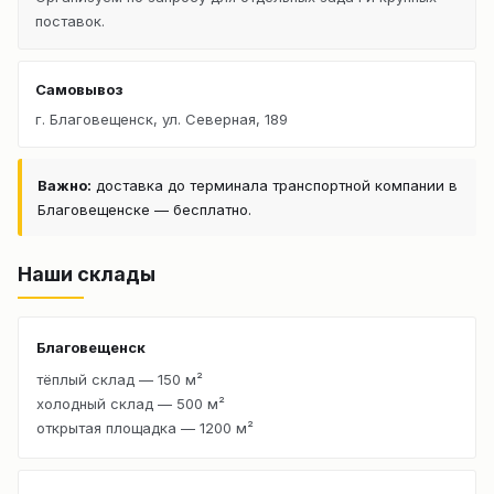
поставок.
Самовывоз
г. Благовещенск, ул. Северная, 189
Важно:
доставка до терминала транспортной компании в
Благовещенске — бесплатно.
Наши склады
Благовещенск
тёплый склад — 150 м²
холодный склад — 500 м²
открытая площадка — 1200 м²