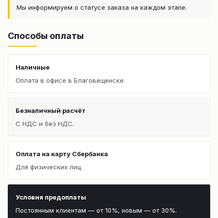
Мы информируем о статусе заказа на каждом этапе.
Способы оплаты
Наличные
Оплата в офисе в Благовещенске.
Безналичный расчёт
С НДС и без НДС.
Оплата на карту Сбербанка
Для физических лиц.
Условия предоплаты
Постоянным клиентам — от 10%, новым — от 30%.