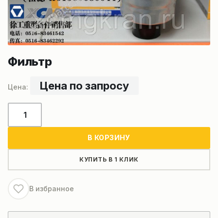
Фильтр
Цена по запросу
Количество
товара
Фильтр
В КОРЗИНУ
КУПИТЬ В 1 КЛИК
В избранное