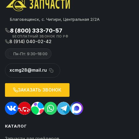
Благовещенск, с. Чигири, Центральная 2/2А
8 (800) 333-70-57
БЕСПЛАТНЫЙ ЗВОНОК ПО РФ
8 (914) 040-02-42
Пн-Пт: 9:30–18:00
xcmg28@mail.ru
ЗАКАЗАТЬ ЗВОНОК
КАТАЛОГ
Запчасти для грейдеров