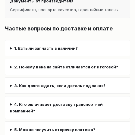
Документы от производителя
Сертификаты, паспорта качества, гарантийные талоны.
Частые вопросы по доставке и оплате
1. Есть ли запчасть в наличии?
2. Почему цена на сайте отличается от итоговой?
3. Как долго ждать, если деталь под заказ?
4. Кто оплачивает доставку транспортной
компанией?
5. Можно получить отсрочку платежа?