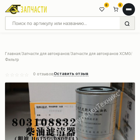
0
0
Главная
Запчасти для автокранов
Запчасти для автокранов XCMG
Фильтр
Оставить отзыв
0
отзывов