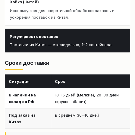
Хэйхэ (Китай)
Используется для оперативной обработки заказов и
ускорения поставок из Китая.
Регулярность поставок
Поставки из Китая — еженедельно, 1–2 контейнера.
Сроки доставки
Ситуация
Срок
В наличии на
10–15 дней (мелкие), 20–30 дней
складе в РФ
(крупногабарит)
Под заказ из
в среднем 30–40 дней
Китая