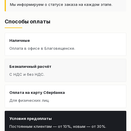
Мы информируем о статусе заказа на каждом этапе.
Способы оплаты
Наличные
Оплата в офисе в Благовещенске.
Безналичный расчёт
С НДС и без НДС.
Оплата на карту Сбербанка
Для физических лиц.
Условия предоплаты
Постоянным клиентам — от 10%, новым — от 30%.