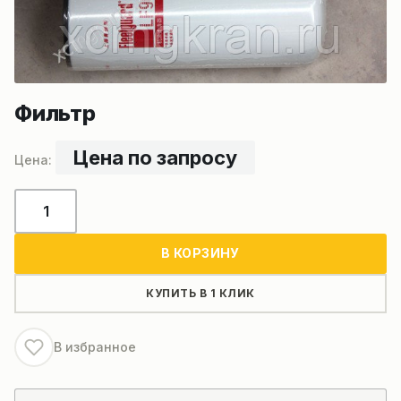
Фильтр
Цена по запросу
Количество
товара
Фильтр
В КОРЗИНУ
КУПИТЬ В 1 КЛИК
В избранное