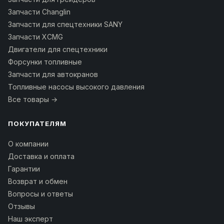
Запчасти Changlin
Запчасти для спецтехники SANY
Запчасти XCMG
Двигатели для спецтехники
Форсунки топливные
Запчасти для автокранов
Топливные насосы высокого давления
Все товары →
ПОКУПАТЕЛЯМ
О компании
Доставка и оплата
Гарантии
Возврат и обмен
Вопросы и ответы
Отзывы
Наш эксперт