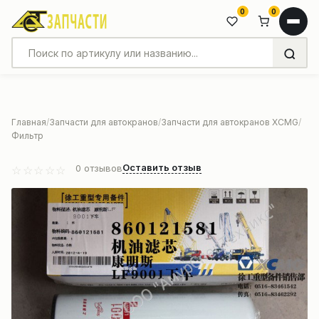
0
0
Главная
Запчасти для автокранов
Запчасти для автокранов XCMG
Фильтр
Оставить отзыв
0
отзывов