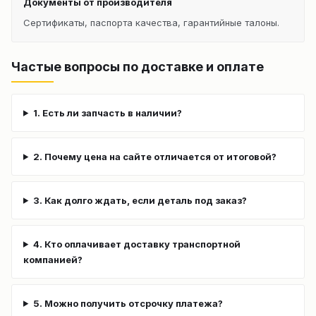
Документы от производителя
Сертификаты, паспорта качества, гарантийные талоны.
Частые вопросы по доставке и оплате
1. Есть ли запчасть в наличии?
2. Почему цена на сайте отличается от итоговой?
3. Как долго ждать, если деталь под заказ?
4. Кто оплачивает доставку транспортной
компанией?
5. Можно получить отсрочку платежа?