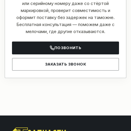
или серийному номеру даже со стёртой
маркировкой, проверит совместимость и
оформит поставку без задержек на таможне.
Бесплатная консультация — поможем даже с
мелочами, где другие отказываются.
ПОЗВОНИТЬ
ЗАКАЗАТЬ ЗВОНОК