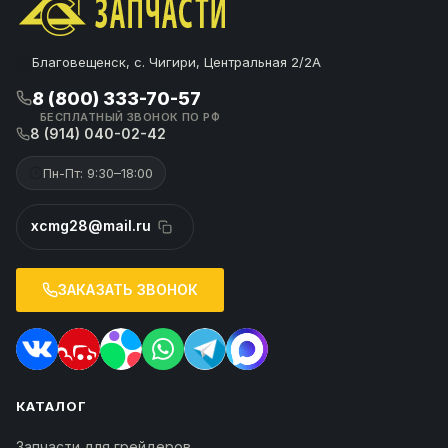
Благовещенск, с. Чигири, Центральная 2/2А
8 (800) 333-70-57
БЕСПЛАТНЫЙ ЗВОНОК ПО РФ
8 (914) 040-02-42
Пн-Пт: 9:30–18:00
xcmg28@mail.ru
ЗАКАЗАТЬ ЗВОНОК
КАТАЛОГ
Запчасти для грейдеров