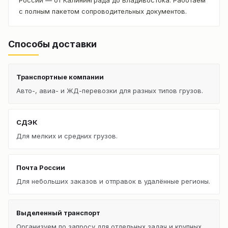
с полным пакетом сопроводительных документов.
Способы доставки
Транспортные компании
Авто-, авиа- и ЖД-перевозки для разных типов грузов.
СДЭК
Для мелких и средних грузов.
Почта России
Для небольших заказов и отправок в удалённые регионы.
Выделенный транспорт
Организуем по запросу для отдельных задач и крупных