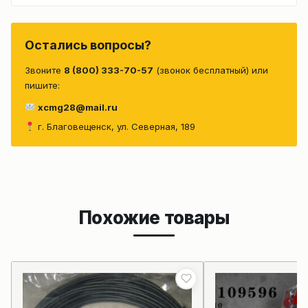
Остались вопросы?
Звоните
8 (800) 333-70-57
(звонок бесплатный) или
пишите:
xcmg28@mail.ru
г. Благовещенск, ул. Северная, 189
Похожие товары