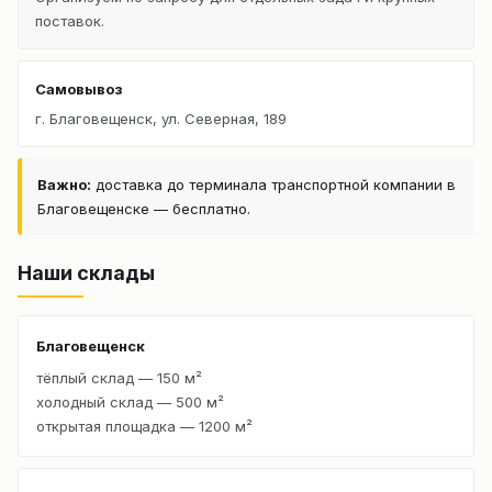
поставок.
Самовывоз
г. Благовещенск, ул. Северная, 189
Важно:
доставка до терминала транспортной компании в
Благовещенске — бесплатно.
Наши склады
Благовещенск
тёплый склад — 150 м²
холодный склад — 500 м²
открытая площадка — 1200 м²