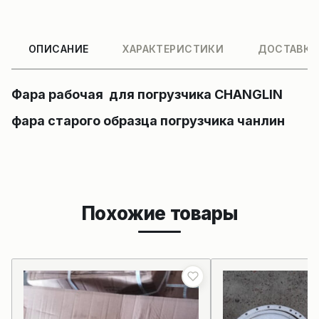
ОПИСАНИЕ
ХАРАКТЕРИСТИКИ
ДОСТАВКА
Фара рабочая для погрузчика CHANGLIN
фара старого образца погрузчика чанлин
Похожие товары