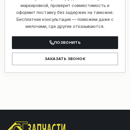
маркировкой, проверит совместимость и
оформит поставку без задержек на таможне.
Бесплатная консультация — поможем даже с
мелочами, где другие отказываются.
ПОЗВОНИТЬ
ЗАКАЗАТЬ ЗВОНОК