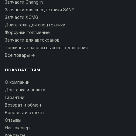
Запчасти Changlin
Запчасти для спецтехники SANY
Запчасти XCMG
Двигатели для спецтехники
Форсунки топливные
Запчасти для автокранов
Топливные насосы высокого давления
Все товары →
ПОКУПАТЕЛЯМ
О компании
Доставка и оплата
Гарантии
Возврат и обмен
Вопросы и ответы
Отзывы
Наш эксперт
Контакты