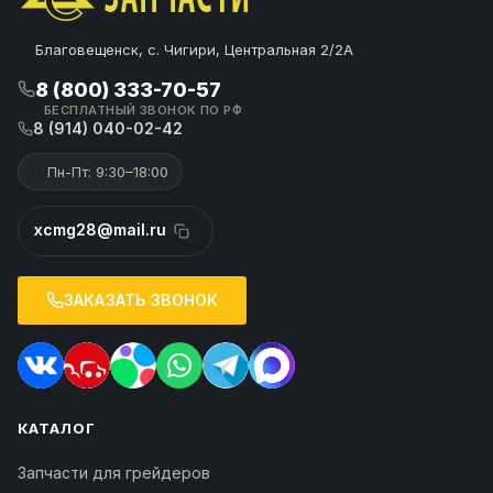
Благовещенск, с. Чигири, Центральная 2/2А
8 (800) 333-70-57
БЕСПЛАТНЫЙ ЗВОНОК ПО РФ
8 (914) 040-02-42
Пн-Пт: 9:30–18:00
xcmg28@mail.ru
ЗАКАЗАТЬ ЗВОНОК
КАТАЛОГ
Запчасти для грейдеров