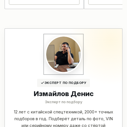
ЭКСПЕРТ ПО ПОДБОРУ
Измайлов Денис
Эксперт по подбору
12 лет с китайской спецтехникой, 2000+ точных
подборов в год. Подберёт деталь по фото, VIN
или серийному номеру даже со стёртой