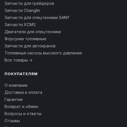
Запчасти для грейдеров
Запчасти Changlin
Запчасти для спецтехники SANY
Запчасти XCMG
Двигатели для спецтехники
Форсунки топливные
Запчасти для автокранов
Топливные насосы высокого давления
Все товары →
ПОКУПАТЕЛЯМ
О компании
Доставка и оплата
Гарантии
Возврат и обмен
Вопросы и ответы
Отзывы