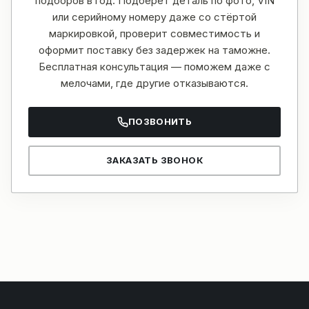
подборов в год. Подберёт деталь по фото, VIN
или серийному номеру даже со стёртой
маркировкой, проверит совместимость и
оформит поставку без задержек на таможне.
Бесплатная консультация — поможем даже с
мелочами, где другие отказываются.
ПОЗВОНИТЬ
ЗАКАЗАТЬ ЗВОНОК