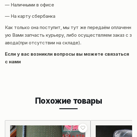
— Наличными в офисе
— На карту сбербанка
Как только она поступит, мы тут же передаём оплаченн
ую Вами запчасть курьеру, либо осуществляем заказ с з
авода(при отсутствии на складе).
Если у вас возникли вопросы вы можете
связаться
с нами
Похожие товары