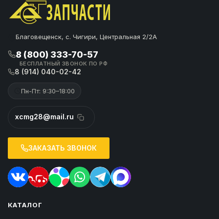
Благовещенск, с. Чигири, Центральная 2/2А
8 (800) 333-70-57
БЕСПЛАТНЫЙ ЗВОНОК ПО РФ
8 (914) 040-02-42
Пн-Пт: 9:30–18:00
xcmg28@mail.ru
ЗАКАЗАТЬ ЗВОНОК
КАТАЛОГ