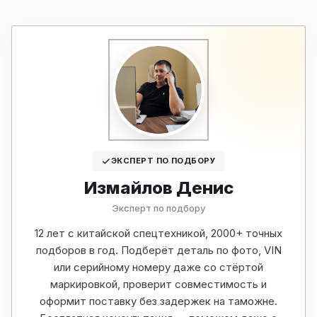
ЭКСПЕРТ ПО ПОДБОРУ
Измайлов Денис
Эксперт по подбору
12 лет с китайской спецтехникой, 2000+ точных
подборов в год. Подберёт деталь по фото, VIN
или серийному номеру даже со стёртой
маркировкой, проверит совместимость и
оформит поставку без задержек на таможне.