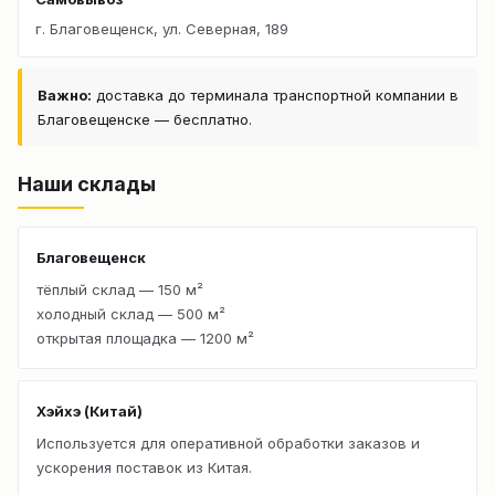
г. Благовещенск, ул. Северная, 189
Важно:
доставка до терминала транспортной компании в
Благовещенске — бесплатно.
Наши склады
Благовещенск
тёплый склад — 150 м²
холодный склад — 500 м²
открытая площадка — 1200 м²
Хэйхэ (Китай)
Используется для оперативной обработки заказов и
ускорения поставок из Китая.