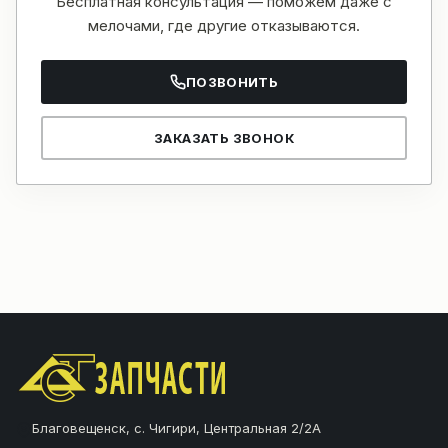
Бесплатная консультация — поможем даже с
мелочами, где другие отказываются.
ПОЗВОНИТЬ
ЗАКАЗАТЬ ЗВОНОК
Благовещенск, с. Чигири, Центральная 2/2А