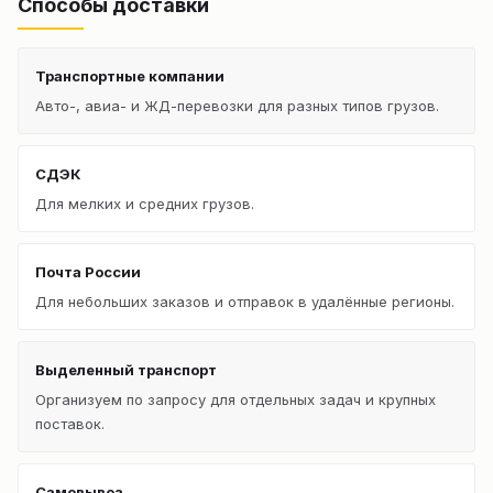
Способы доставки
Транспортные компании
Авто-, авиа- и ЖД-перевозки для разных типов грузов.
СДЭК
Для мелких и средних грузов.
Почта России
Для небольших заказов и отправок в удалённые регионы.
Выделенный транспорт
Организуем по запросу для отдельных задач и крупных
поставок.
Самовывоз