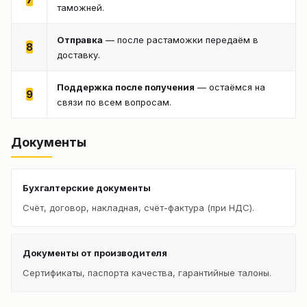
таможней.
Отправка
— после растаможки передаём в
8
доставку.
Поддержка после получения
— остаёмся на
9
связи по всем вопросам.
Документы
Бухгалтерские документы
Счёт, договор, накладная, счёт-фактура (при НДС).
Документы от производителя
Сертификаты, паспорта качества, гарантийные талоны.