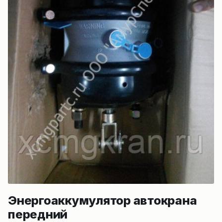
Энергоаккумулятор автокрана
передний