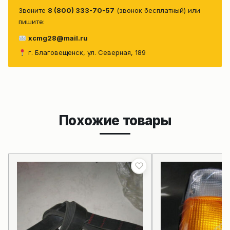
Звоните
8 (800) 333-70-57
(звонок бесплатный) или
пишите:
xcmg28@mail.ru
г. Благовещенск, ул. Северная, 189
Похожие товары