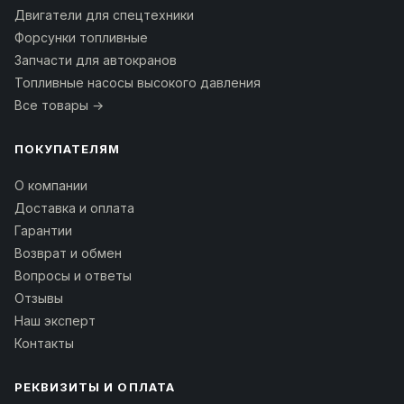
Двигатели для спецтехники
Форсунки топливные
Запчасти для автокранов
Топливные насосы высокого давления
Все товары →
ПОКУПАТЕЛЯМ
О компании
Доставка и оплата
Гарантии
Возврат и обмен
Вопросы и ответы
Отзывы
Наш эксперт
Контакты
РЕКВИЗИТЫ И ОПЛАТА