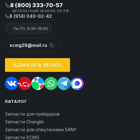
8 (800) 333-70-57
БЕСПЛАТНЫЙ ЗВОНОК ПО РФ
8 (914) 040-02-42
Пн-Пт: 9:30–18:00
xcmg28@mail.ru
ЗАКАЗАТЬ ЗВОНОК
КАТАЛОГ
Запчасти для грейдеров
Запчасти Changlin
Запчасти для спецтехники SANY
Запчасти XCMG