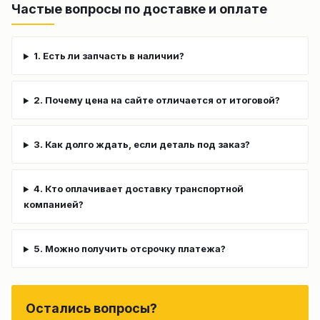
Частые вопросы по доставке и оплате
1. Есть ли запчасть в наличии?
2. Почему цена на сайте отличается от итоговой?
3. Как долго ждать, если деталь под заказ?
4. Кто оплачивает доставку транспортной
компанией?
5. Можно получить отсрочку платежа?
Остались вопросы?