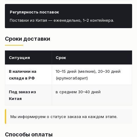
Регулярность поставок
Поставки из Китая — еженедельно, 1–2 контейнера.
Сроки доставки
Ситуация
Срок
В наличии на
10–15 дней (мелкие), 20–30 дней
складе в РФ
(крупногабарит)
Под заказ из
в среднем 30–40 дней
Китая
Мы информируем о статусе заказа на каждом этапе.
Способы оплаты