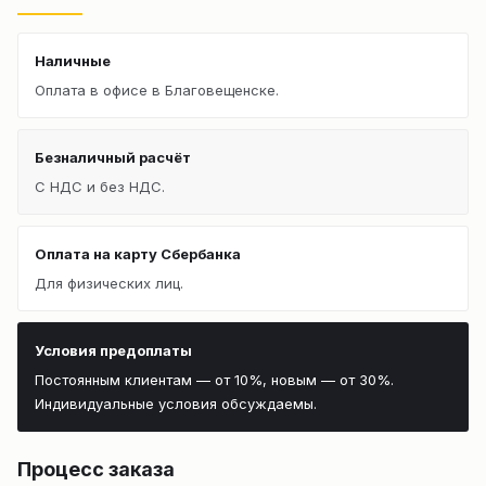
Наличные
Оплата в офисе в Благовещенске.
Безналичный расчёт
С НДС и без НДС.
Оплата на карту Сбербанка
Для физических лиц.
Условия предоплаты
Постоянным клиентам — от 10%, новым — от 30%.
Индивидуальные условия обсуждаемы.
Процесс заказа