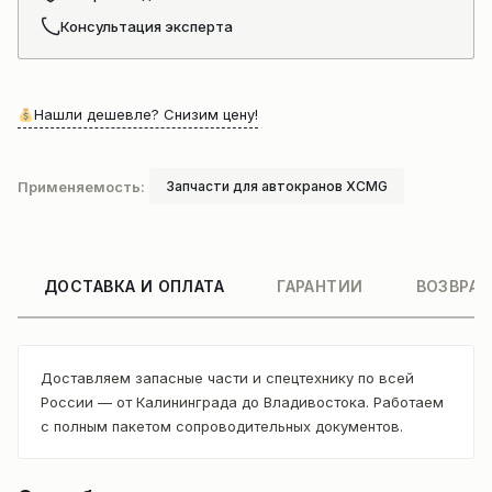
Консультация эксперта
Нашли дешевле? Снизим цену!
Применяемость:
Запчасти для автокранов XCMG
ДОСТАВКА И ОПЛАТА
ГАРАНТИИ
ВОЗВРАТ
Доставляем запасные части и спецтехнику по всей
России — от Калининграда до Владивостока. Работаем
с полным пакетом сопроводительных документов.