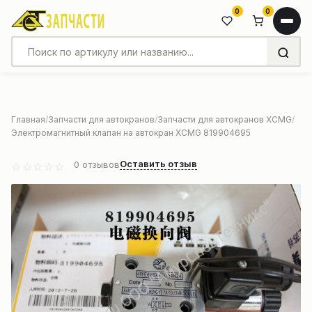
0
0
Главная
Запчасти для автокранов
Запчасти для автокранов XCMG
Электромагнитный клапан на автокран XCMG 819904695
Оставить отзыв
0
отзывов