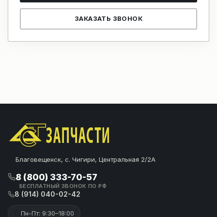
ЗАКАЗАТЬ ЗВОНОК
Благовещенск, с. Чигири, Центральная 2/2А
8 (800) 333-70-57
БЕСПЛАТНЫЙ ЗВОНОК ПО РФ
8 (914) 040-02-42
Пн-Пт: 9:30–18:00