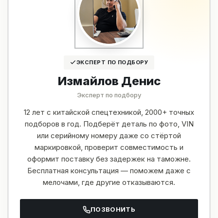
ЭКСПЕРТ ПО ПОДБОРУ
Измайлов Денис
Эксперт по подбору
12 лет с китайской спецтехникой, 2000+ точных
подборов в год. Подберёт деталь по фото, VIN
или серийному номеру даже со стёртой
маркировкой, проверит совместимость и
оформит поставку без задержек на таможне.
Бесплатная консультация — поможем даже с
мелочами, где другие отказываются.
ПОЗВОНИТЬ