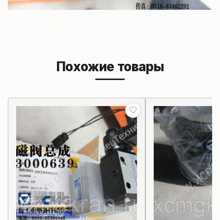
Похожие товары