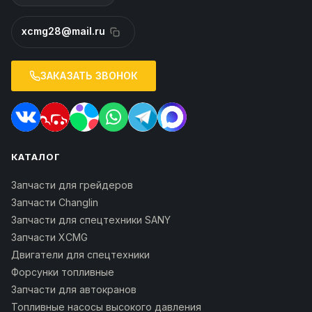
xcmg28@mail.ru
ЗАКАЗАТЬ ЗВОНОК
КАТАЛОГ
Запчасти для грейдеров
Запчасти Changlin
Запчасти для спецтехники SANY
Запчасти XCMG
Двигатели для спецтехники
Форсунки топливные
Запчасти для автокранов
Топливные насосы высокого давления