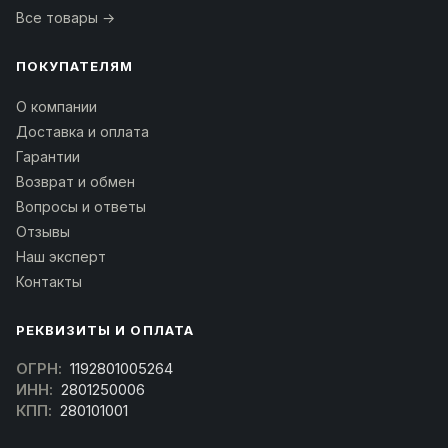
Все товары →
ПОКУПАТЕЛЯМ
О компании
Доставка и оплата
Гарантии
Возврат и обмен
Вопросы и ответы
Отзывы
Наш эксперт
Контакты
РЕКВИЗИТЫ И ОПЛАТА
ОГРН:
1192801005264
ИНН:
2801250006
КПП:
280101001