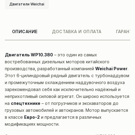
Двигатели Weichai
ОПИСАНИЕ
ДОСТАВКА И ОПЛАТА
ГАРАНТ
Двигатель WP10.380
– это один из самых
востребованных дизельных моторов китайского
производства, разработанный компанией
Weichai Power
.
Этот 6-цилиндровый рядный двигатель с турбонаддувом
и промежуточным охлаждением наддувочного воздуха
зарекомендовал себя как исключительно надёжный и
неприхотливый силовой агрегат. Он широко используется
на
спецтехнике
– от погрузчиков и экскаваторов до
грузовых автомобилей и автокранов. Мотор выпускается
в классе
Евро-2
и предлагается в различных
модификациях мощности.