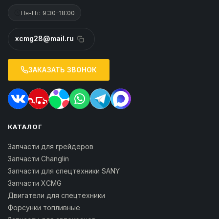
Пн-Пт: 9:30–18:00
xcmg28@mail.ru
ЗАКАЗАТЬ ЗВОНОК
КАТАЛОГ
Запчасти для грейдеров
Запчасти Changlin
Запчасти для спецтехники SANY
Запчасти XCMG
Двигатели для спецтехники
Форсунки топливные