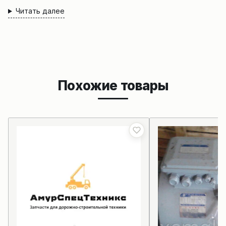
Читать далее
Похожие товары