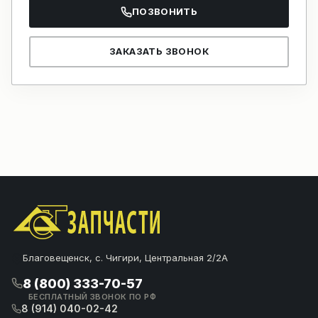
ПОЗВОНИТЬ
ЗАКАЗАТЬ ЗВОНОК
Благовещенск, с. Чигири, Центральная 2/2А
8 (800) 333-70-57
БЕСПЛАТНЫЙ ЗВОНОК ПО РФ
8 (914) 040-02-42