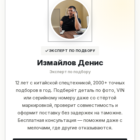
ЭКСПЕРТ ПО ПОДБОРУ
Измайлов Денис
Эксперт по подбору
12 лет с китайской спецтехникой, 2000+ точных
подборов в год. Подберёт деталь по фото, VIN
или серийному номеру даже со стёртой
маркировкой, проверит совместимость и
оформит поставку без задержек на таможне.
Бесплатная консультация — поможем даже с
мелочами, где другие отказываются.