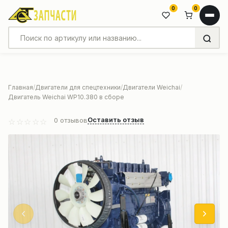
0
0
Главная
Двигатели для спецтехники
Двигатели Weichai
Двигатель Weichai WP10.380 в сборе
Оставить отзыв
0
отзывов