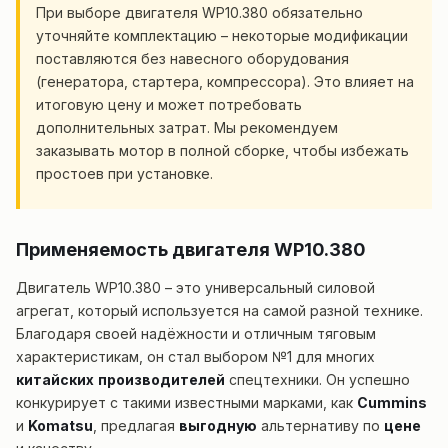
При выборе двигателя WP10.380 обязательно
уточняйте комплектацию – некоторые модификации
поставляются без навесного оборудования
(генератора, стартера, компрессора). Это влияет на
итоговую цену и может потребовать
дополнительных затрат. Мы рекомендуем
заказывать мотор в полной сборке, чтобы избежать
простоев при установке.
Применяемость двигателя WP10.380
Двигатель WP10.380 – это универсальный силовой
агрегат, который используется на самой разной технике.
Благодаря своей надёжности и отличным тяговым
характеристикам, он стал выбором №1 для многих
китайских
производителей
спецтехники. Он успешно
конкурирует с такими известными марками, как
Cummins
и
Komatsu
, предлагая
выгодную
альтернативу по
цене