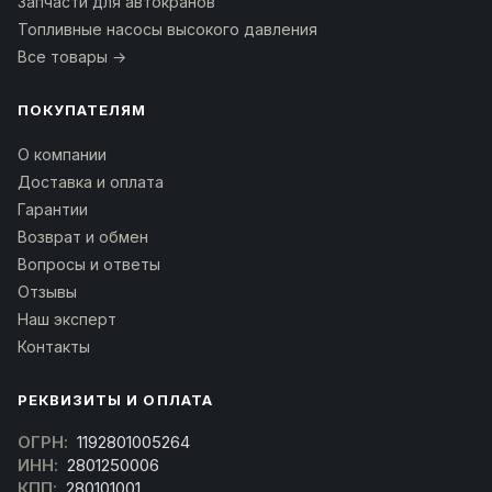
Запчасти для автокранов
Топливные насосы высокого давления
Все товары →
ПОКУПАТЕЛЯМ
О компании
Доставка и оплата
Гарантии
Возврат и обмен
Вопросы и ответы
Отзывы
Наш эксперт
Контакты
РЕКВИЗИТЫ И ОПЛАТА
ОГРН:
1192801005264
ИНН:
2801250006
КПП:
280101001