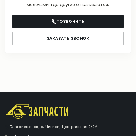
мелочами, где другие отказываются.
ПОЗВОНИТЬ
ЗАКАЗАТЬ ЗВОНОК
Благовещенск, с. Чигири, Центральная 2/2А