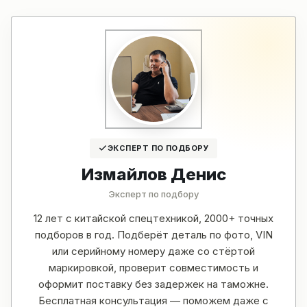
ЭКСПЕРТ ПО ПОДБОРУ
Измайлов Денис
Эксперт по подбору
12 лет с китайской спецтехникой, 2000+ точных
подборов в год. Подберёт деталь по фото, VIN
или серийному номеру даже со стёртой
маркировкой, проверит совместимость и
оформит поставку без задержек на таможне.
Бесплатная консультация — поможем даже с