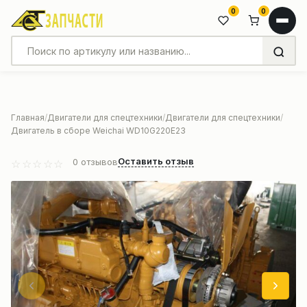
0
0
Главная
Двигатели для спецтехники
Двигатели для спецтехники
Двигатель в сборе Weichai WD10G220E23
Оставить отзыв
0
отзывов