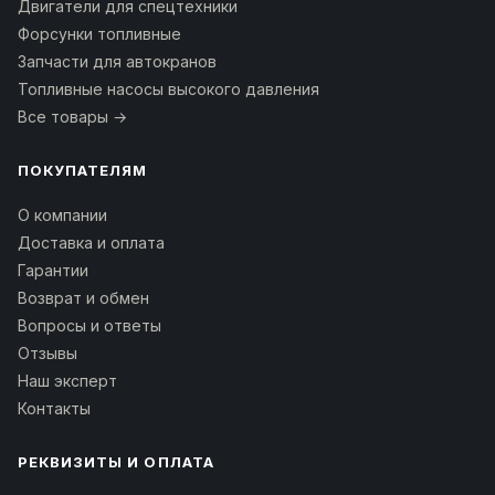
Двигатели для спецтехники
Форсунки топливные
Запчасти для автокранов
Топливные насосы высокого давления
Все товары →
ПОКУПАТЕЛЯМ
О компании
Доставка и оплата
Гарантии
Возврат и обмен
Вопросы и ответы
Отзывы
Наш эксперт
Контакты
РЕКВИЗИТЫ И ОПЛАТА