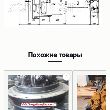
Похожие товары