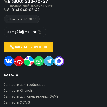
8 (800) 333-70-57
БЕСПЛАТНЫЙ ЗВОНОК ПО РФ
8 (914) 040-02-42
Пн-Пт: 9:30–18:00
xcmg28@mail.ru
ЗАКАЗАТЬ ЗВОНОК
КАТАЛОГ
Запчасти для грейдеров
Запчасти Changlin
Запчасти для спецтехники SANY
Запчасти XCMG