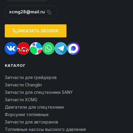
xcmg28@mail.ru
ЗАКАЗАТЬ ЗВОНОК
КАТАЛОГ
Запчасти для грейдеров
Запчасти Changlin
Запчасти для спецтехники SANY
Запчасти XCMG
Двигатели для спецтехники
Форсунки топливные
Запчасти для автокранов
Топливные насосы высокого давления