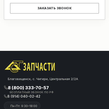
ЗАКАЗАТЬ ЗВОНОК
Благовещенск, с. Чигири, Центральная 2/2А
8 (800) 333-70-57
БЕСПЛАТНЫЙ ЗВОНОК ПО РФ
8 (914) 040-02-42
Пн-Пт: 9:30–18:00