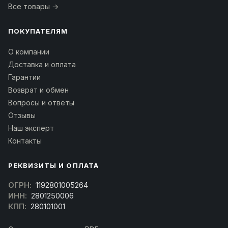
Все товары →
ПОКУПАТЕЛЯМ
О компании
Доставка и оплата
Гарантии
Возврат и обмен
Вопросы и ответы
Отзывы
Наш эксперт
Контакты
РЕКВИЗИТЫ И ОПЛАТА
ОГРН:
1192801005264
ИНН:
2801250006
КПП:
280101001