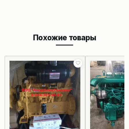
Похожие товары