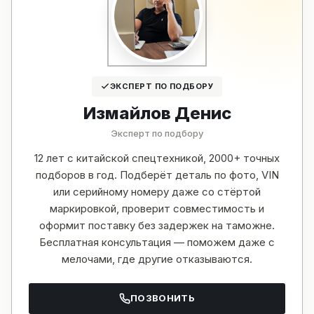
ЭКСПЕРТ ПО ПОДБОРУ
Измайлов Денис
Эксперт по подбору
12 лет с китайской спецтехникой, 2000+ точных
подборов в год. Подберёт деталь по фото, VIN
или серийному номеру даже со стёртой
маркировкой, проверит совместимость и
оформит поставку без задержек на таможне.
Бесплатная консультация — поможем даже с
мелочами, где другие отказываются.
ПОЗВОНИТЬ