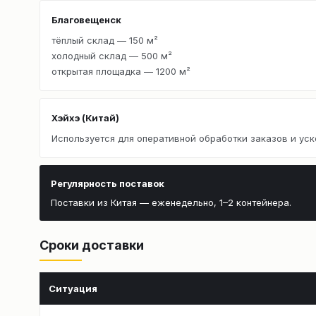
Благовещенск
тёплый склад — 150 м²
холодный склад — 500 м²
открытая площадка — 1200 м²
Хэйхэ (Китай)
Используется для оперативной обработки заказов и уск
Регулярность поставок
Поставки из Китая — еженедельно, 1–2 контейнера.
Сроки доставки
Ситуация