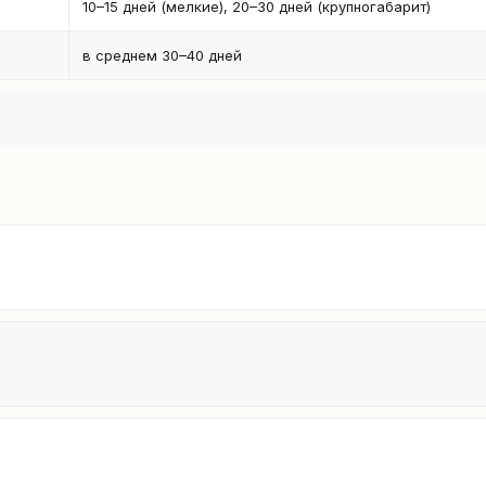
10–15 дней (мелкие), 20–30 дней (крупногабарит)
в среднем 30–40 дней