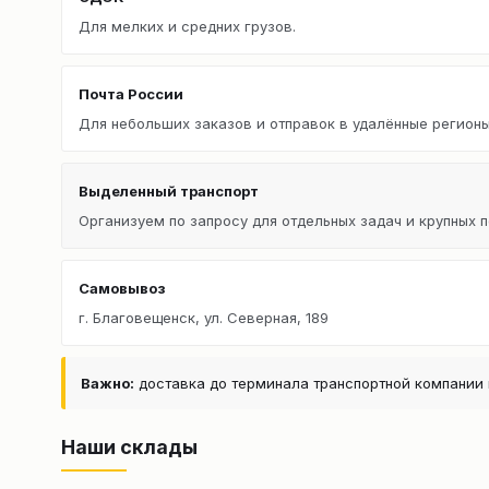
Для мелких и средних грузов.
Почта России
Для небольших заказов и отправок в удалённые регионы
Выделенный транспорт
Организуем по запросу для отдельных задач и крупных п
Самовывоз
г. Благовещенск, ул. Северная, 189
Важно:
доставка до терминала транспортной компании 
Наши склады