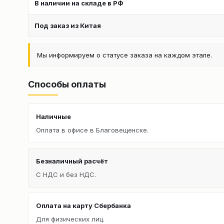
В наличии на складе в РФ
Под заказ из Китая
Мы информируем о статусе заказа на каждом этапе.
Способы оплаты
Наличные
Оплата в офисе в Благовещенске.
Безналичный расчёт
С НДС и без НДС.
Оплата на карту Сбербанка
Для физических лиц.