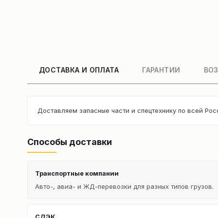
ДОСТАВКА И ОПЛАТА
ГАРАНТИИ
ВОЗ
Доставляем запасные части и спецтехнику по всей Рос
Способы доставки
Транспортные компании
Авто-, авиа- и ЖД-перевозки для разных типов грузов.
СДЭК