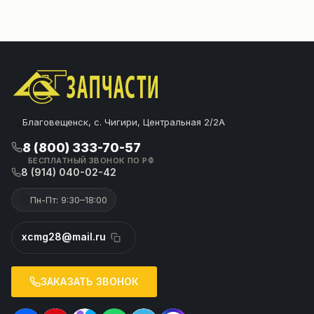
Благовещенск, с. Чигири, Центральная 2/2А
8 (800) 333-70-57
БЕСПЛАТНЫЙ ЗВОНОК ПО РФ
8 (914) 040-02-42
Пн-Пт: 9:30–18:00
xcmg28@mail.ru
ЗАКАЗАТЬ ЗВОНОК