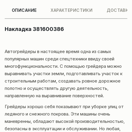
ОПИСАНИЕ
ХАРАКТЕРИСТИКИ
ДОСТАВКА
Накладка 381600386
Автогрейдеры в настоящее время одна из самых
популярных машин среди
спецтехники
ввиду своей
многофункциональности. С помощью грейдера можно
выравнивать участки земли, подготавливать участок к
строительным работам, создавать ровное дорожное
полотно и осуществлять другую деятельность,
направленную на выравнивание поверхностей.
Грейдеры хорошо себя показывают при уборке улиц от
ледяного и снежного покрова. Эти машины очень
маневренны, обладают высокой производительностью,
безопасны в эксплуатации и обслуживании. Но любая,