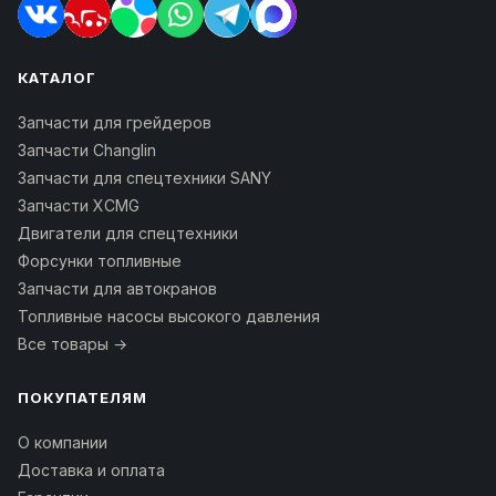
КАТАЛОГ
Запчасти для грейдеров
Запчасти Changlin
Запчасти для спецтехники SANY
Запчасти XCMG
Двигатели для спецтехники
Форсунки топливные
Запчасти для автокранов
Топливные насосы высокого давления
Все товары →
ПОКУПАТЕЛЯМ
О компании
Доставка и оплата