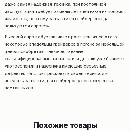
даже самая надежная техника, при постоянной
эксплуатации требует замены деталей из-за их поломок
или износа, поэтому запчасти на грейдер всегда
пользуются спросом.
Высокий спрос обуславливает рост цен, из-за этого
некоторые владельцы грейдеров в погоне за небольшой
ценой приобретают некачественные
фальсифицированные запчасти или детали уже бывшие в
употреблении и наверняка имеющие серьезные
дефекты. Не стоит рисковать своей техникой и
покупать запчасти для грейдеров у непроверенных
поставщиков.
Похожие товары