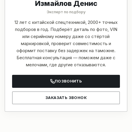
Измайлов Денис
Эксперт по подбору
12 лет с китайской спецтехникой, 2000+ точных
подборов в год. Подберёт деталь по фото, VIN
или серийному номеру даже со стёртой
маркировкой, проверит совместимость и
оформит поставку без задержек на таможне.
Бесплатная консультация — поможем даже с
мелочами, где другие отказываются.
ПОЗВОНИТЬ
ЗАКАЗАТЬ ЗВОНОК