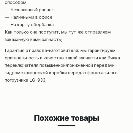
способом:
— Безналичный расчет
— Наличными в офисе
— На карту сбербанка
Как только она поступит, мы тут же отправляем
заказанную вами запчасть;
Гарантия от завода-изготовителя: мы гарантируем
оригинальность и
качество такой запчасти как Вилка
переключателя повышенной/пониженной передачи
гидромеханической коробки передач фронтального
погрузчика LG-933;
Похожие товары