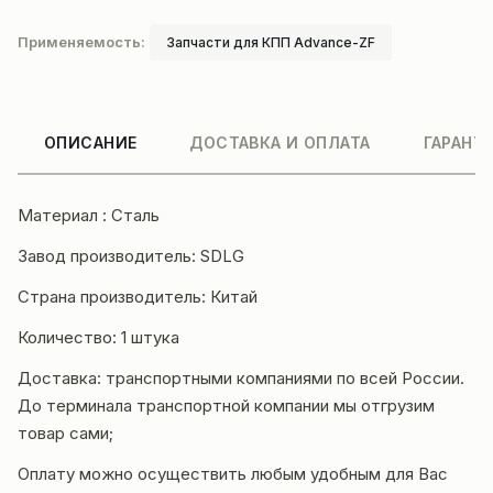
Применяемость:
Запчасти для КПП Advance-ZF
ОПИСАНИЕ
ДОСТАВКА И ОПЛАТА
ГАРАНТ
Материал : Сталь
Завод производитель: SDLG
Страна производитель: Китай
Количество: 1 штука
Доставка: транспортными компаниями по всей России.
До терминала транспортной компании мы отгрузим
товар сами;
Оплату можно осуществить любым удобным для Вас