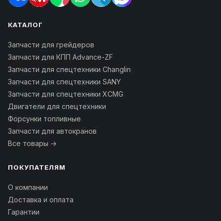
КАТАЛОГ
Запчасти для грейдеров
Запчасти для КПП Advance-ZF
Запчасти для спецтехники Changlin
Запчасти для спецтехники SANY
Запчасти для спецтехники XCMG
Двигатели для спецтехники
Форсунки топливные
Запчасти для автокранов
Все товары →
ПОКУПАТЕЛЯМ
О компании
Доставка и оплата
Гарантии