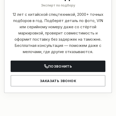
Эксперт по подбору
12 лет с китайской спецтехникой, 2000+ точных
подборов в год. Подберёт деталь по фото, VIN
или серийному номеру даже со стёртой
маркировкой, проверит совместимость и
оформит поставку без задержек на таможне.
Бесплатная консультация — поможем даже с
мелочами, где другие отказываются.
ПОЗВОНИТЬ
ЗАКАЗАТЬ ЗВОНОК