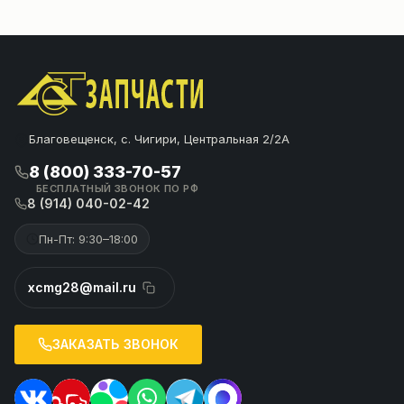
Благовещенск, с. Чигири, Центральная 2/2А
8 (800) 333-70-57
БЕСПЛАТНЫЙ ЗВОНОК ПО РФ
8 (914) 040-02-42
Пн-Пт: 9:30–18:00
xcmg28@mail.ru
ЗАКАЗАТЬ ЗВОНОК