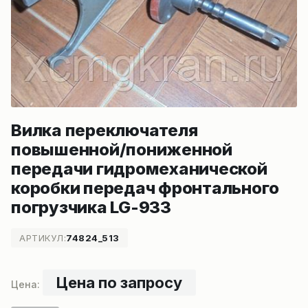
Вилка переключателя
повышенной/пониженной
передачи гидромеханической
коробки передач фронтального
погрузчика LG-933
АРТИКУЛ:
74824_513
Цена по запросу