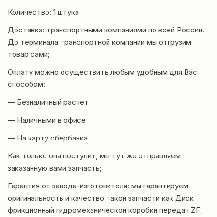
Количество: 1 штука
Доставка: транспортными компаниями по всей России.
До терминала транспортной компании мы отгрузим
товар сами;
Оплату можно осуществить любым удобным для Вас
способом:
— Безналичный расчет
— Наличными в офисе
— На карту сбербанка
Как только она поступит, мы тут же отправляем
заказанную вами запчасть;
Гарантия от завода-изготовителя: мы гарантируем
оригинальность и качество такой запчасти как Диск
фрикционный гидромеханической
коробки передач
ZF;