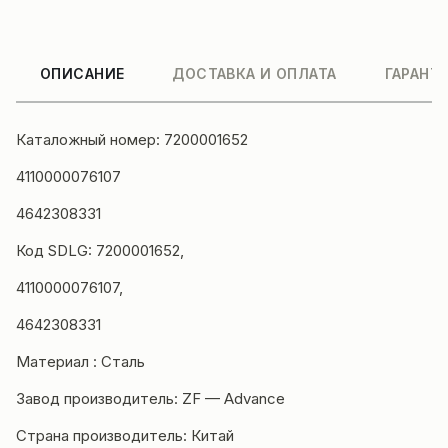
ОПИСАНИЕ
ДОСТАВКА И ОПЛАТА
ГАРАНТ
Каталожный номер: 7200001652
4110000076107
4642308331
Код SDLG: 7200001652,
4110000076107,
4642308331
Материал : Сталь
Завод производитель: ZF — Advance
Страна производитель: Китай