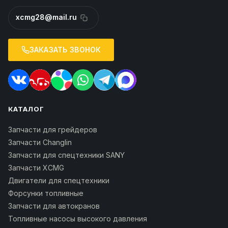
xcmg28@mail.ru
ЗАКАЗАТЬ ЗВОНОК
КАТАЛОГ
Запчасти для грейдеров
Запчасти Changlin
Запчасти для спецтехники SANY
Запчасти XCMG
Двигатели для спецтехники
Форсунки топливные
Запчасти для автокранов
Топливные насосы высокого давления