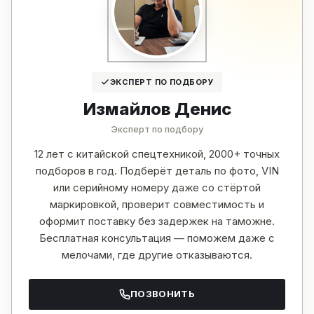
ЭКСПЕРТ ПО ПОДБОРУ
Измайлов Денис
Эксперт по подбору
12 лет с китайской спецтехникой, 2000+ точных
подборов в год. Подберёт деталь по фото, VIN
или серийному номеру даже со стёртой
маркировкой, проверит совместимость и
оформит поставку без задержек на таможне.
Бесплатная консультация — поможем даже с
мелочами, где другие отказываются.
ПОЗВОНИТЬ