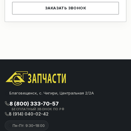
ЗАКАЗАТЬ ЗВОНОК
Благовещенск, с. Чигири, Центральная 2/2А
8 (800) 333-70-57
БЕСПЛАТНЫЙ ЗВОНОК ПО РФ
8 (914) 040-02-42
Пн-Пт: 9:30–18:00