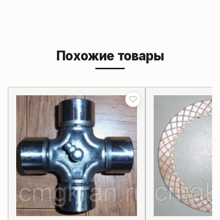
Похожие товары