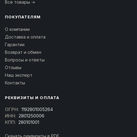
Все товары →
ПОКУПАТЕЛЯМ
О компании
Доставка и оплата
Гарантии
Возврат и обмен
Вопросы и ответы
Отзывы
Наш эксперт
Контакты
РЕКВИЗИТЫ И ОПЛАТА
ОГРН:
1192801005264
ИНН:
2801250006
КПП:
280101001
Скачать реквизиты в PDF