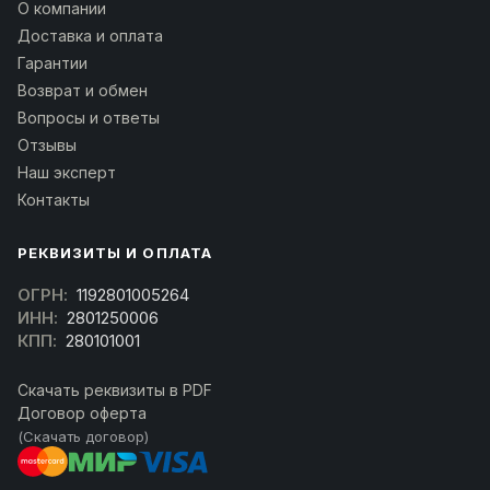
О компании
Доставка и оплата
Гарантии
Возврат и обмен
Вопросы и ответы
Отзывы
Наш эксперт
Контакты
РЕКВИЗИТЫ И ОПЛАТА
ОГРН:
1192801005264
ИНН:
2801250006
КПП:
280101001
Скачать реквизиты в PDF
Договор оферта
(Скачать договор)