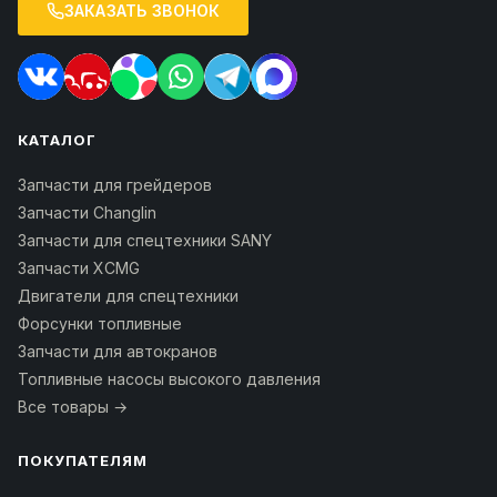
ЗАКАЗАТЬ ЗВОНОК
КАТАЛОГ
Запчасти для грейдеров
Запчасти Changlin
Запчасти для спецтехники SANY
Запчасти XCMG
Двигатели для спецтехники
Форсунки топливные
Запчасти для автокранов
Топливные насосы высокого давления
Все товары →
ПОКУПАТЕЛЯМ