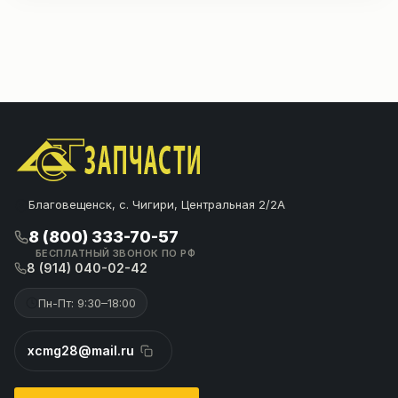
Благовещенск, с. Чигири, Центральная 2/2А
8 (800) 333-70-57
БЕСПЛАТНЫЙ ЗВОНОК ПО РФ
8 (914) 040-02-42
Пн-Пт: 9:30–18:00
xcmg28@mail.ru