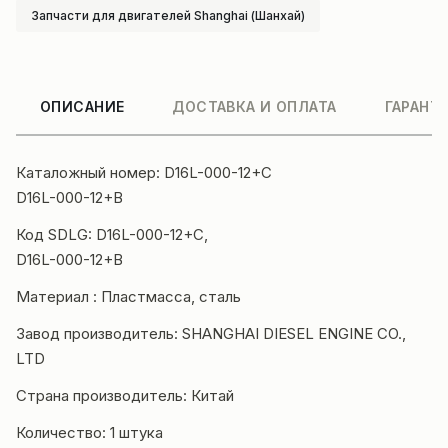
Запчасти для двигателей Shanghai (Шанхай)
ОПИСАНИЕ
ДОСТАВКА И ОПЛАТА
ГАРАНТ
Каталожный номер: D16L-000-12+C
D16L-000-12+B
Код SDLG: D16L-000-12+C,
D16L-000-12+B
Материал : Пластмасса, сталь
Завод производитель: SHANGHAI DIESEL ENGINE CO.,
LTD
Страна производитель: Китай
Количество: 1 штука