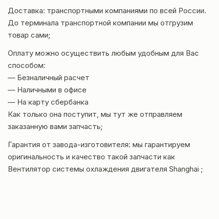
Доставка: транспортными компаниями по всей России.
До терминала транспортной компании мы отгрузим
товар сами;
Оплату можно осуществить любым удобным для Вас
способом:
— Безналичный расчет
— Наличными в офисе
— На карту сбербанка
Как только она поступит, мы тут же отправляем
заказанную вами запчасть;
Гарантия от завода-изготовителя: мы гарантир
уем
ориги
нальность и качество такой запчасти как
Вентилятор системы охлаждения двигателя Shanghai ;