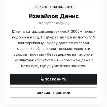
ЭКСПЕРТ ПО ПОДБОРУ
Измайлов Денис
Эксперт по подбору
12 лет с китайской спецтехникой, 2000+ точных
подборов в год. Подберёт деталь по фото, VIN
или серийному номеру даже со стёртой
маркировкой, проверит совместимость и
оформит поставку без задержек на таможне.
Бесплатная консультация — поможем даже с
мелочами, где другие отказываются.
ПОЗВОНИТЬ
ЗАКАЗАТЬ ЗВОНОК