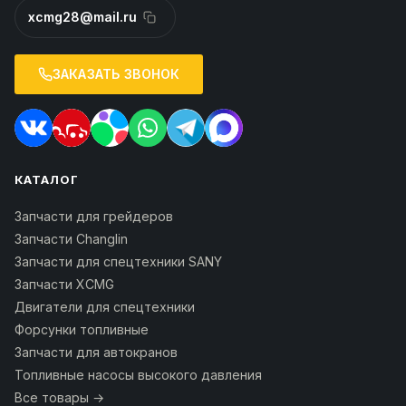
xcmg28@mail.ru
ЗАКАЗАТЬ ЗВОНОК
КАТАЛОГ
Запчасти для грейдеров
Запчасти Changlin
Запчасти для спецтехники SANY
Запчасти XCMG
Двигатели для спецтехники
Форсунки топливные
Запчасти для автокранов
Топливные насосы высокого давления
Все товары →