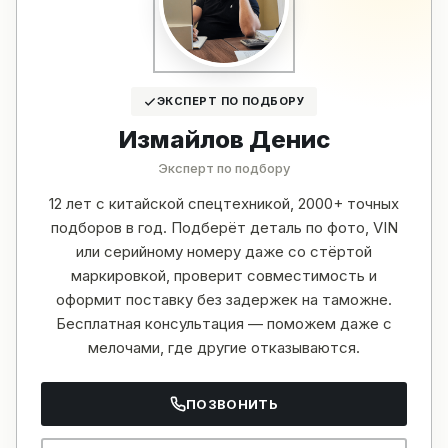
ЭКСПЕРТ ПО ПОДБОРУ
Измайлов Денис
Эксперт по подбору
12 лет с китайской спецтехникой, 2000+ точных
подборов в год. Подберёт деталь по фото, VIN
или серийному номеру даже со стёртой
маркировкой, проверит совместимость и
оформит поставку без задержек на таможне.
Бесплатная консультация — поможем даже с
мелочами, где другие отказываются.
ПОЗВОНИТЬ