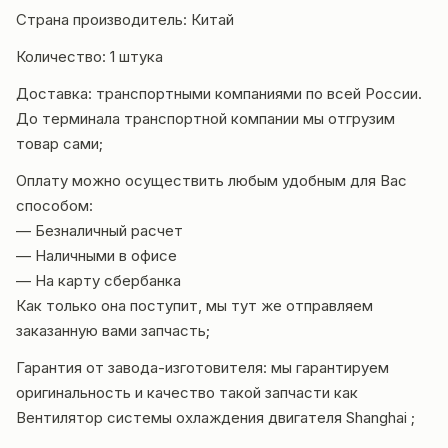
Страна производитель: Китай
Количество: 1 штука
Доставка: транспортными компаниями по всей России.
До терминала транспортной компании мы отгрузим
товар сами;
Оплату можно осуществить любым удобным для Вас
способом:
— Безналичный расчет
— Наличными в офисе
— На карту сбербанка
Как только она поступит, мы тут же отправляем
заказанную вами запчасть;
Гарантия от завода-изготовителя: мы гарантир
уем
ориги
нальность и качество такой запчасти как
Вентилятор системы охлаждения двигателя Shanghai ;