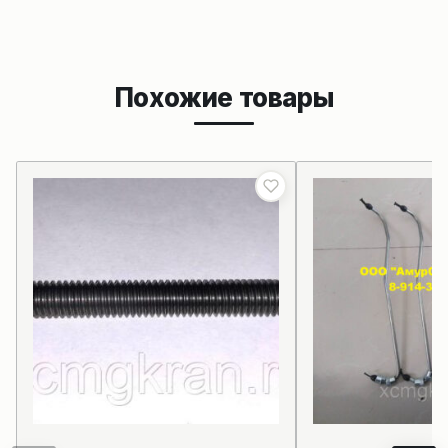
Похожие товары