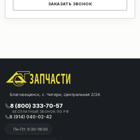
ЗАКАЗАТЬ ЗВОНОК
Благовещенск, с. Чигири, Центральная 2/2А
8 (800) 333-70-57
БЕСПЛАТНЫЙ ЗВОНОК ПО РФ
8 (914) 040-02-42
Пн-Пт: 9:30–18:00