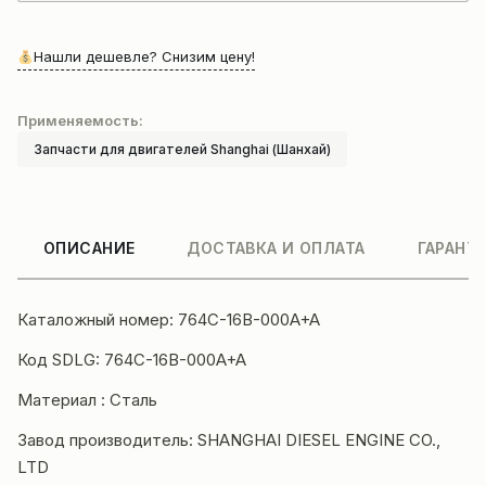
Нашли дешевле? Снизим цену!
Применяемость:
Запчасти для двигателей Shanghai (Шанхай)
ОПИСАНИЕ
ДОСТАВКА И ОПЛАТА
ГАРАНТ
Каталожный номер: 764C-16B-000A+A
Код SDLG: 764C-16B-000A+A
Материал : Сталь
Завод производитель: SHANGHAI DIESEL ENGINE CO.,
LTD