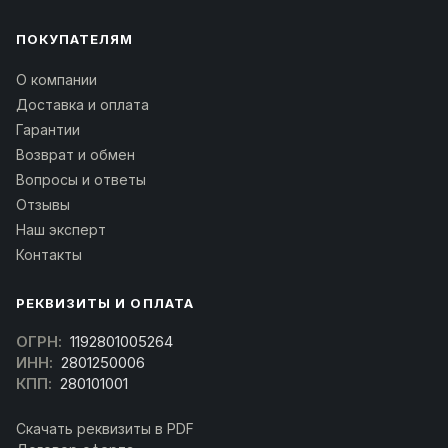
ПОКУПАТЕЛЯМ
О компании
Доставка и оплата
Гарантии
Возврат и обмен
Вопросы и ответы
Отзывы
Наш эксперт
Контакты
РЕКВИЗИТЫ И ОПЛАТА
ОГРН:
1192801005264
ИНН:
2801250006
КПП:
280101001
Скачать реквизиты в PDF